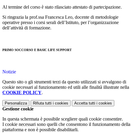
Al termine del corso è stato rilasciato attestato di partecipazione.
Si ringrazia la prof.ssa Francesca Leo, docente di metodologie
operative presso i corsi serali dell’Istituto, per l’organizzazione
dell’attività di formazione.
PRIMO SOCCORSO E BASIC LIFE SUPPORT
Notizie
Questo sito o gli strumenti terzi da questo utilizzati si avvalgono di
cookie necessari al funzionamento ed utili alle finalità illustrate nella
COOKIE POLICY
.
Personalizza
Rifiuta tutti
i cookies
Accetta tutti
i cookies
Gestione cookie
In questa schermata è possibile scegliere quali cookie consentire.
I cookie necessari sono quelli che consentono il funzionamento della
piattaforma e non è possibile disabilitarli.