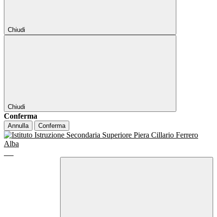
Chiudi
Chiudi
Conferma
Annulla
Conferma