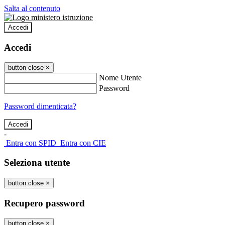
Salta al contenuto
Accedi
Accedi
button close
×
Nome Utente
Password
Password dimenticata?
-
Entra con SPID
Entra con CIE
Seleziona utente
button close
×
Recupero password
button close
×