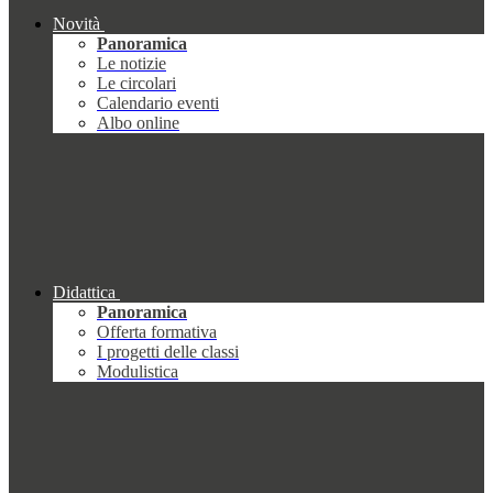
Novità
Panoramica
Le notizie
Le circolari
Calendario eventi
Albo online
Didattica
Panoramica
Offerta formativa
I progetti delle classi
Modulistica