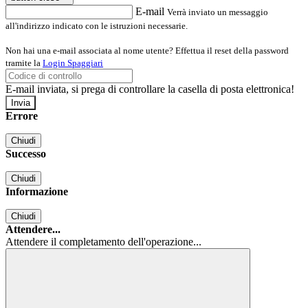
E-mail
Verrà inviato un messaggio
all'indirizzo indicato con le istruzioni necessarie.
Non hai una e-mail associata al nome utente? Effettua il reset della password
tramite la
Login Spaggiari
E-mail inviata, si prega di controllare la casella di posta elettronica!
Errore
Chiudi
Successo
Chiudi
Informazione
Chiudi
Attendere...
Attendere il completamento dell'operazione...