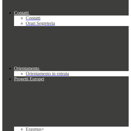
Contatti
Contatti
Orari Segreteria
Orientamento
Orientamento in entrata
Progetti Europei
Erasmus+