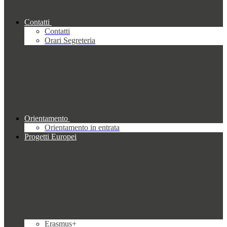
Contatti
Contatti
Orari Segreteria
Orientamento
Orientamento in entrata
Progetti Europei
Erasmus+