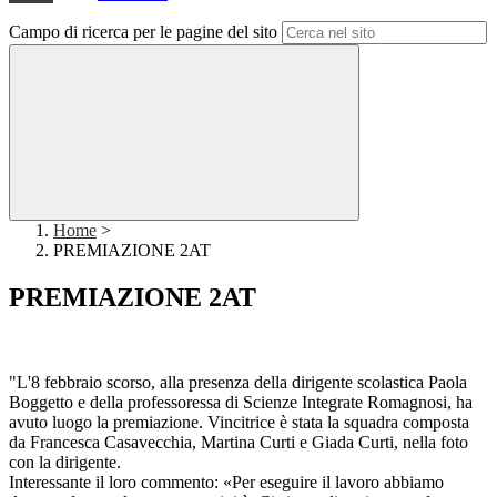
Campo di ricerca per le pagine del sito
Home
>
PREMIAZIONE 2AT
PREMIAZIONE 2AT
"L'8 febbraio scorso, alla presenza della dirigente scolastica Paola
Boggetto e della professoressa di Scienze Integrate Romagnosi, ha
avuto luogo la premiazione. Vincitrice è stata la squadra composta
da Francesca Casavecchia, Martina Curti e Giada Curti, nella foto
con la dirigente.
Interessante il loro commento: «Per eseguire il lavoro abbiamo