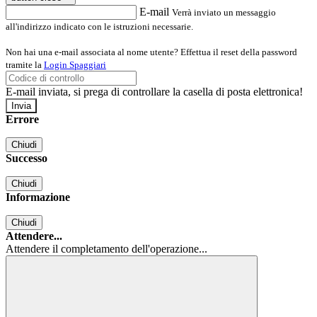
E-mail
Verrà inviato un messaggio
all'indirizzo indicato con le istruzioni necessarie.
Non hai una e-mail associata al nome utente? Effettua il reset della password
tramite la
Login Spaggiari
E-mail inviata, si prega di controllare la casella di posta elettronica!
Errore
Chiudi
Successo
Chiudi
Informazione
Chiudi
Attendere...
Attendere il completamento dell'operazione...