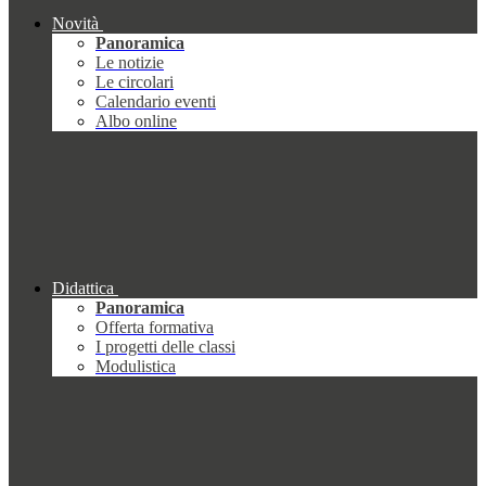
Novità
Panoramica
Le notizie
Le circolari
Calendario eventi
Albo online
Didattica
Panoramica
Offerta formativa
I progetti delle classi
Modulistica