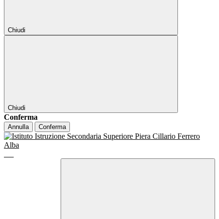
Chiudi
Chiudi
Conferma
Annulla
Conferma