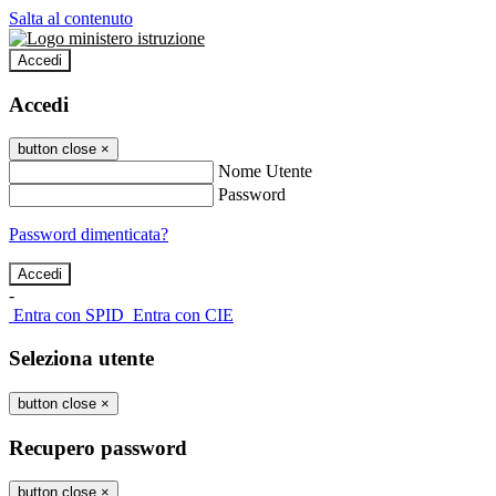
Salta al contenuto
Accedi
Accedi
button close
×
Nome Utente
Password
Password dimenticata?
-
Entra con SPID
Entra con CIE
Seleziona utente
button close
×
Recupero password
button close
×