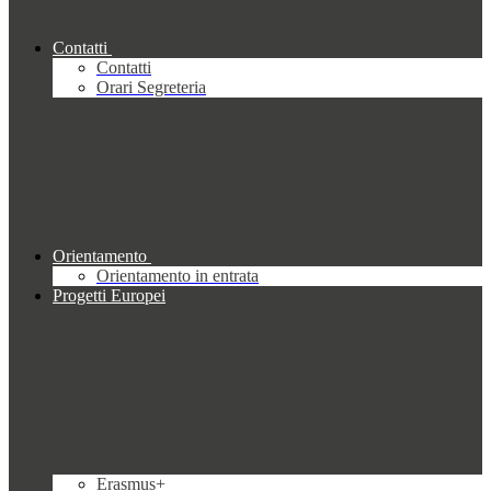
Contatti
Contatti
Orari Segreteria
Orientamento
Orientamento in entrata
Progetti Europei
Erasmus+