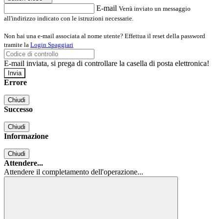
E-mail
Verrà inviato un messaggio
all'indirizzo indicato con le istruzioni necessarie.
Non hai una e-mail associata al nome utente? Effettua il reset della password
tramite la
Login Spaggiari
E-mail inviata, si prega di controllare la casella di posta elettronica!
Errore
Chiudi
Successo
Chiudi
Informazione
Chiudi
Attendere...
Attendere il completamento dell'operazione...