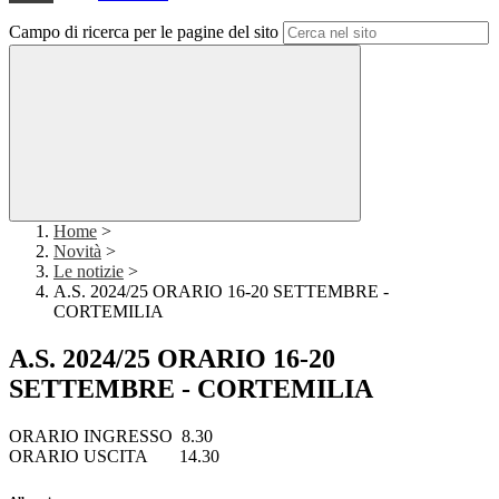
Campo di ricerca per le pagine del sito
Home
>
Novità
>
Le notizie
>
A.S. 2024/25 ORARIO 16-20 SETTEMBRE -
CORTEMILIA
A.S. 2024/25 ORARIO 16-20
SETTEMBRE - CORTEMILIA
ORARIO INGRESSO 8.30
ORARIO USCITA 14.30