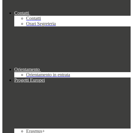
Contatti
Contatti
Orari Segreteria
Orientamento
Orientamento in entrata
Progetti Europei
Erasmus+