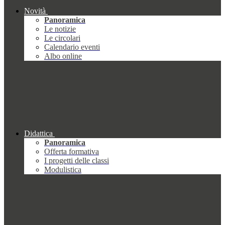
Novità
Panoramica
Le notizie
Le circolari
Calendario eventi
Albo online
Didattica
Panoramica
Offerta formativa
I progetti delle classi
Modulistica