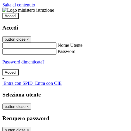
Salta al contenuto
Accedi
Accedi
button close
×
Nome Utente
Password
Password dimenticata?
-
Entra con SPID
Entra con CIE
Seleziona utente
button close
×
Recupero password
button close
×