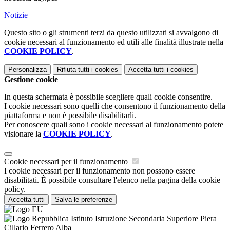
Notizie
Questo sito o gli strumenti terzi da questo utilizzati si avvalgono di
cookie necessari al funzionamento ed utili alle finalità illustrate nella
COOKIE POLICY
.
Personalizza
Rifiuta tutti
i cookies
Accetta tutti
i cookies
Gestione cookie
In questa schermata è possibile scegliere quali cookie consentire.
I cookie necessari sono quelli che consentono il funzionamento della
piattaforma e non è possibile disabilitarli.
Per conoscere quali sono i cookie necessari al funzionamento potete
visionare la
COOKIE POLICY
.
Cookie necessari per il funzionamento
I cookie necessari per il funzionamento non possono essere
disabilitati. È possibile consultare l'elenco nella pagina della cookie
policy.
Accetta tutti
Salva le preferenze
Istituto Istruzione Secondaria Superiore Piera
Cillario Ferrero Alba