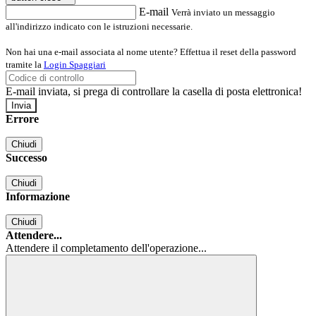
E-mail
Verrà inviato un messaggio
all'indirizzo indicato con le istruzioni necessarie.
Non hai una e-mail associata al nome utente? Effettua il reset della password
tramite la
Login Spaggiari
E-mail inviata, si prega di controllare la casella di posta elettronica!
Errore
Chiudi
Successo
Chiudi
Informazione
Chiudi
Attendere...
Attendere il completamento dell'operazione...