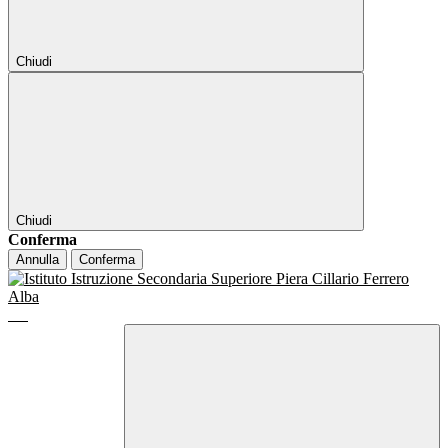
Chiudi
Chiudi
Conferma
Annulla
Conferma