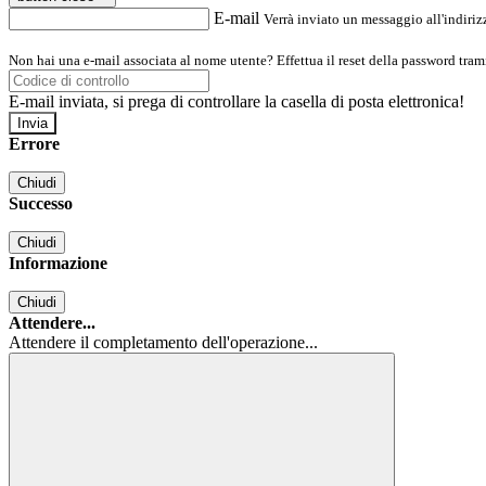
E-mail
Verrà inviato un messaggio all'indirizz
Non hai una e-mail associata al nome utente? Effettua il reset della password tram
E-mail inviata, si prega di controllare la casella di posta elettronica!
Errore
Chiudi
Successo
Chiudi
Informazione
Chiudi
Attendere...
Attendere il completamento dell'operazione...