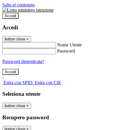
Salta al contenuto
Accedi
Accedi
button close
×
Nome Utente
Password
Password dimenticata?
-
Entra con SPID
Entra con CIE
Seleziona utente
button close
×
Recupero password
button close
×