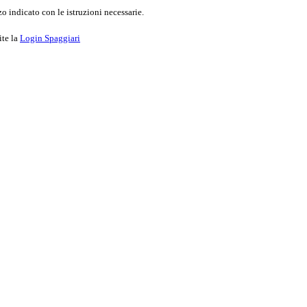
o indicato con le istruzioni necessarie.
ite la
Login Spaggiari