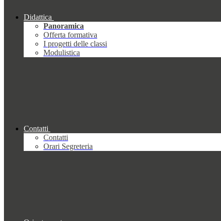
Didattica
Panoramica
Offerta formativa
I progetti delle classi
Modulistica
Contatti
Contatti
Orari Segreteria