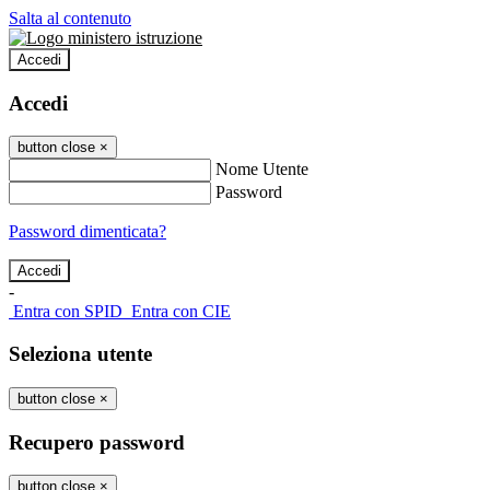
Salta al contenuto
Accedi
Accedi
button close
×
Nome Utente
Password
Password dimenticata?
-
Entra con SPID
Entra con CIE
Seleziona utente
button close
×
Recupero password
button close
×