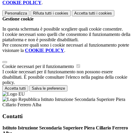
COOKIE POLICY
.
Personalizza
Rifiuta tutti
i cookies
Accetta tutti
i cookies
Gestione cookie
In questa schermata è possibile scegliere quali cookie consentire.
I cookie necessari sono quelli che consentono il funzionamento della
piattaforma e non è possibile disabilitarli.
Per conoscere quali sono i cookie necessari al funzionamento potete
visionare la
COOKIE POLICY
.
Cookie necessari per il funzionamento
I cookie necessari per il funzionamento non possono essere
disabilitati. È possibile consultare l'elenco nella pagina della cookie
policy.
Accetta tutti
Salva le preferenze
Istituto Istruzione Secondaria Superiore Piera
Cillario Ferrero Alba
Contatti
Istituto Istruzione Secondaria Superiore Piera Cillario Ferrero