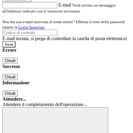
E-mail
Verrà inviato un messaggio
all'indirizzo indicato con le istruzioni necessarie.
Non hai una e-mail associata al nome utente? Effettua il reset della password
tramite la
Login Spaggiari
E-mail inviata, si prega di controllare la casella di posta elettronica!
Errore
Chiudi
Successo
Chiudi
Informazione
Chiudi
Attendere...
Attendere il completamento dell'operazione...