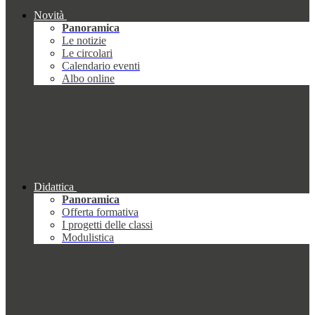
Novità
Panoramica
Le notizie
Le circolari
Calendario eventi
Albo online
Didattica
Panoramica
Offerta formativa
I progetti delle classi
Modulistica