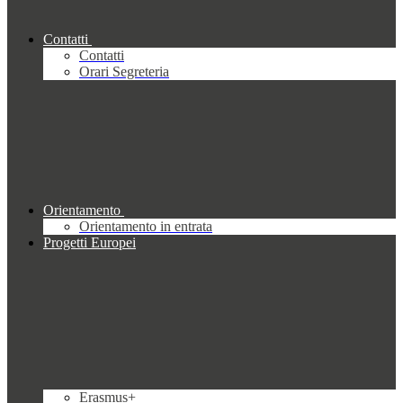
Contatti
Contatti
Orari Segreteria
Orientamento
Orientamento in entrata
Progetti Europei
Erasmus+