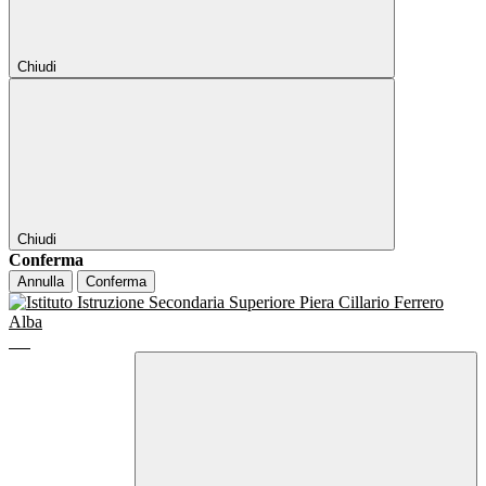
Chiudi
Chiudi
Conferma
Annulla
Conferma