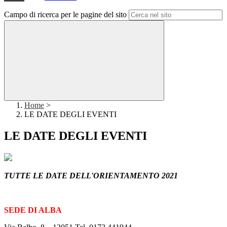
Campo di ricerca per le pagine del sito
Home
>
LE DATE DEGLI EVENTI
LE DATE DEGLI EVENTI
TUTTE LE DATE DELL'ORIENTAMENTO 2021
SEDE DI ALBA