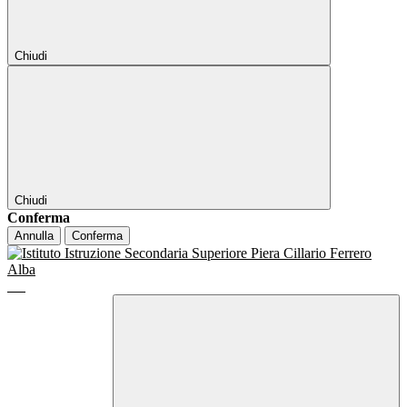
Chiudi
Chiudi
Conferma
Annulla
Conferma