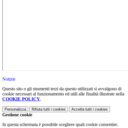
Notizie
Questo sito o gli strumenti terzi da questo utilizzati si avvalgono di
cookie necessari al funzionamento ed utili alle finalità illustrate nella
COOKIE POLICY
.
Personalizza
Rifiuta tutti
i cookies
Accetta tutti
i cookies
Gestione cookie
In questa schermata è possibile scegliere quali cookie consentire.