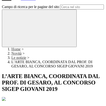
Campo di ricerca per le pagine del sito
Home
>
Novità
>
Le notizie
>
L’ARTE BIANCA, COORDINATA DAL PROF. DI
GESARO, AL CONCORSO SIGEP GIOVANI 2019
L’ARTE BIANCA, COORDINATA DAL
PROF. DI GESARO, AL CONCORSO
SIGEP GIOVANI 2019