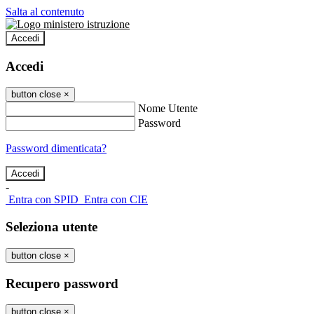
Salta al contenuto
Accedi
Accedi
button close
×
Nome Utente
Password
Password dimenticata?
-
Entra con SPID
Entra con CIE
Seleziona utente
button close
×
Recupero password
button close
×