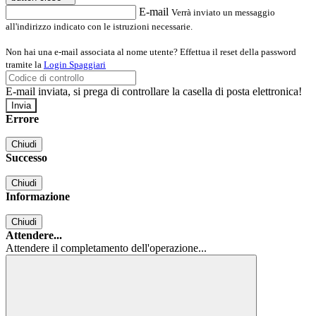
E-mail
Verrà inviato un messaggio
all'indirizzo indicato con le istruzioni necessarie.
Non hai una e-mail associata al nome utente? Effettua il reset della password
tramite la
Login Spaggiari
E-mail inviata, si prega di controllare la casella di posta elettronica!
Errore
Chiudi
Successo
Chiudi
Informazione
Chiudi
Attendere...
Attendere il completamento dell'operazione...