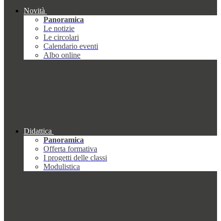
Novità
Panoramica
Le notizie
Le circolari
Calendario eventi
Albo online
Didattica
Panoramica
Offerta formativa
I progetti delle classi
Modulistica