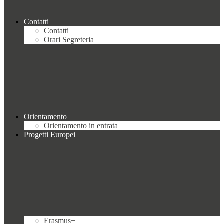
Contatti
Contatti
Orari Segreteria
Orientamento
Orientamento in entrata
Progetti Europei
Erasmus+