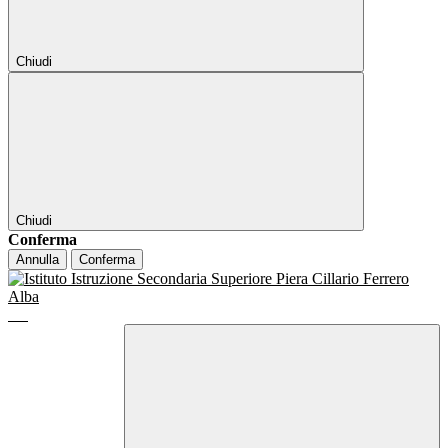
Chiudi
Chiudi
Conferma
Annulla
Conferma