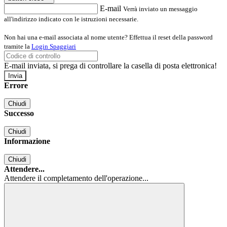
E-mail
Verrà inviato un messaggio
all'indirizzo indicato con le istruzioni necessarie.
Non hai una e-mail associata al nome utente? Effettua il reset della password
tramite la
Login Spaggiari
E-mail inviata, si prega di controllare la casella di posta elettronica!
Errore
Chiudi
Successo
Chiudi
Informazione
Chiudi
Attendere...
Attendere il completamento dell'operazione...