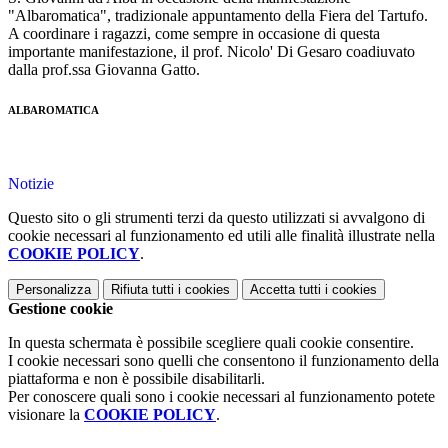
"Albaromatica", tradizionale appuntamento della Fiera del Tartufo.
A coordinare i ragazzi, come sempre in occasione di questa
importante manifestazione, il prof. Nicolo' Di Gesaro coadiuvato
dalla prof.ssa Giovanna Gatto.
ALBAROMATICA
Notizie
Questo sito o gli strumenti terzi da questo utilizzati si avvalgono di
cookie necessari al funzionamento ed utili alle finalità illustrate nella
COOKIE POLICY
.
Personalizza
Rifiuta tutti
i cookies
Accetta tutti
i cookies
Gestione cookie
In questa schermata è possibile scegliere quali cookie consentire.
I cookie necessari sono quelli che consentono il funzionamento della
piattaforma e non è possibile disabilitarli.
Per conoscere quali sono i cookie necessari al funzionamento potete
visionare la
COOKIE POLICY
.