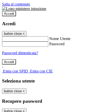
Salta al contenuto
Accedi
Accedi
button close
×
Nome Utente
Password
Password dimenticata?
-
Entra con SPID
Entra con CIE
Seleziona utente
button close
×
Recupero password
button close
×