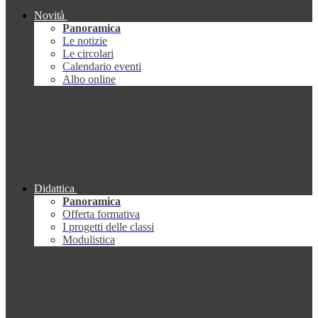
Novità
Panoramica
Le notizie
Le circolari
Calendario eventi
Albo online
Didattica
Panoramica
Offerta formativa
I progetti delle classi
Modulistica