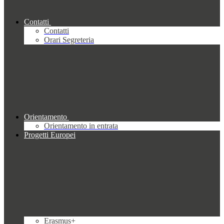
Contatti
Contatti
Orari Segreteria
Orientamento
Orientamento in entrata
Progetti Europei
Erasmus+