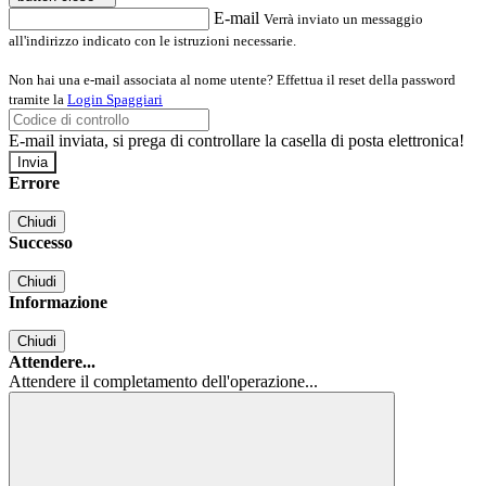
E-mail
Verrà inviato un messaggio
all'indirizzo indicato con le istruzioni necessarie.
Non hai una e-mail associata al nome utente? Effettua il reset della password
tramite la
Login Spaggiari
E-mail inviata, si prega di controllare la casella di posta elettronica!
Errore
Chiudi
Successo
Chiudi
Informazione
Chiudi
Attendere...
Attendere il completamento dell'operazione...