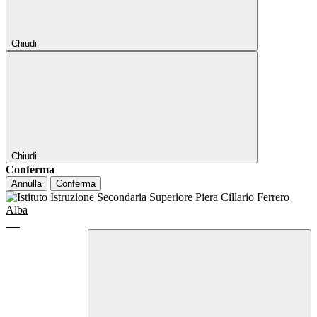
Chiudi
Chiudi
Conferma
Annulla
Conferma