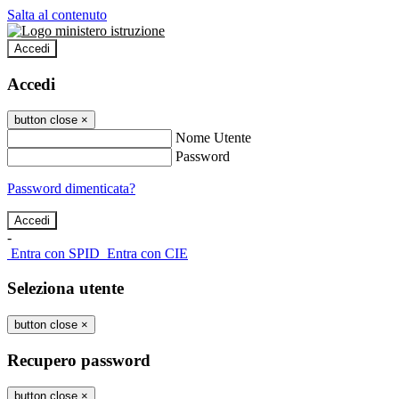
Salta al contenuto
Accedi
Accedi
button close
×
Nome Utente
Password
Password dimenticata?
-
Entra con SPID
Entra con CIE
Seleziona utente
button close
×
Recupero password
button close
×