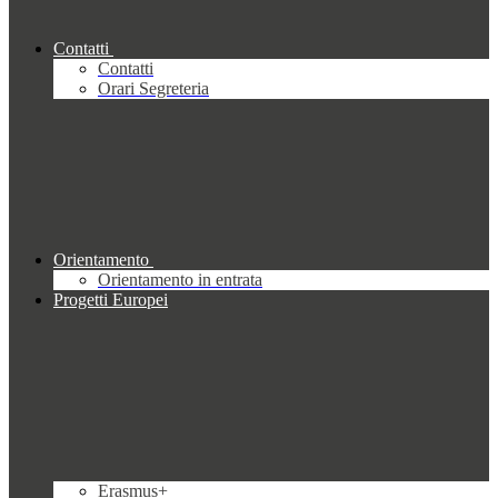
Contatti
Contatti
Orari Segreteria
Orientamento
Orientamento in entrata
Progetti Europei
Erasmus+