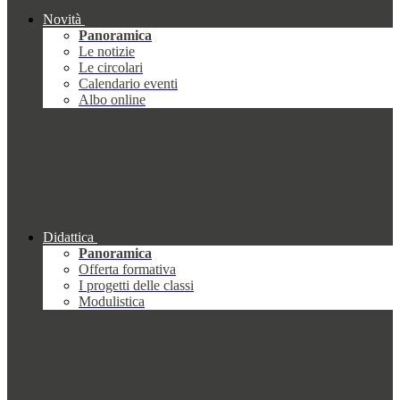
Novità
Panoramica
Le notizie
Le circolari
Calendario eventi
Albo online
Didattica
Panoramica
Offerta formativa
I progetti delle classi
Modulistica