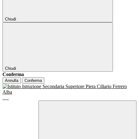
Chiudi
Chiudi
Conferma
Annulla
Conferma