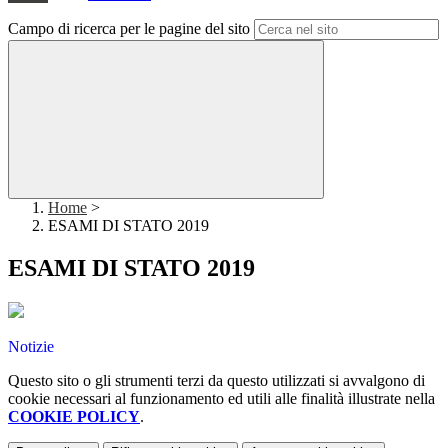
Campo di ricerca per le pagine del sito
Home
>
ESAMI DI STATO 2019
ESAMI DI STATO 2019
Notizie
Questo sito o gli strumenti terzi da questo utilizzati si avvalgono di
cookie necessari al funzionamento ed utili alle finalità illustrate nella
COOKIE POLICY
.