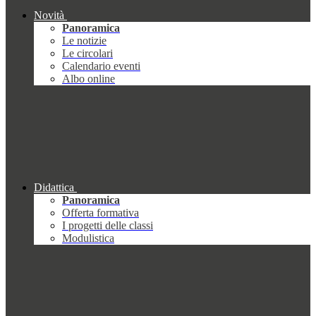
Novità
Panoramica
Le notizie
Le circolari
Calendario eventi
Albo online
Didattica
Panoramica
Offerta formativa
I progetti delle classi
Modulistica