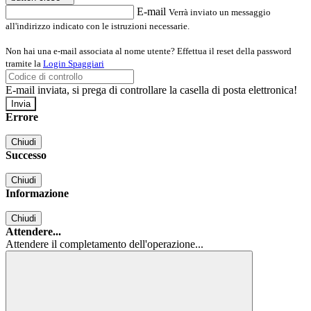
E-mail
Verrà inviato un messaggio
all'indirizzo indicato con le istruzioni necessarie.
Non hai una e-mail associata al nome utente? Effettua il reset della password
tramite la
Login Spaggiari
E-mail inviata, si prega di controllare la casella di posta elettronica!
Errore
Chiudi
Successo
Chiudi
Informazione
Chiudi
Attendere...
Attendere il completamento dell'operazione...