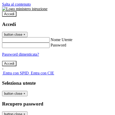
Salta al contenuto
Accedi
Accedi
button close
×
Nome Utente
Password
Password dimenticata?
-
Entra con SPID
Entra con CIE
Seleziona utente
button close
×
Recupero password
button close
×