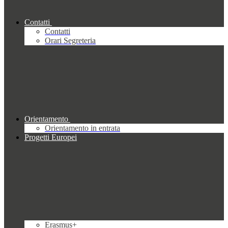
Contatti
Contatti
Orari Segreteria
Orientamento
Orientamento in entrata
Progetti Europei
Erasmus+