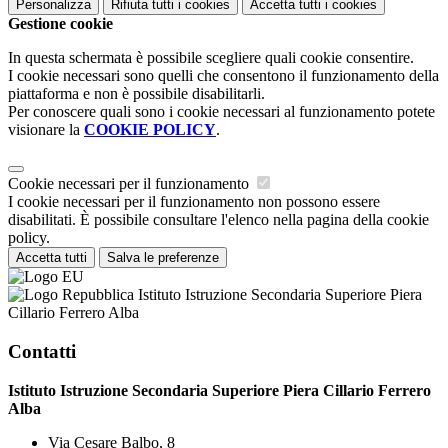
Personalizza
Rifiuta tutti
i cookies
Accetta tutti
i cookies
Gestione cookie
In questa schermata è possibile scegliere quali cookie consentire.
I cookie necessari sono quelli che consentono il funzionamento della
piattaforma e non è possibile disabilitarli.
Per conoscere quali sono i cookie necessari al funzionamento potete
visionare la
COOKIE POLICY
.
Cookie necessari per il funzionamento
I cookie necessari per il funzionamento non possono essere
disabilitati. È possibile consultare l'elenco nella pagina della cookie
policy.
Accetta tutti
Salva le preferenze
Istituto Istruzione Secondaria Superiore Piera
Cillario Ferrero Alba
Contatti
Istituto Istruzione Secondaria Superiore Piera Cillario Ferrero
Alba
Via Cesare Balbo, 8