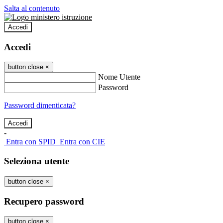
Salta al contenuto
Accedi
Accedi
button close
×
Nome Utente
Password
Password dimenticata?
-
Entra con SPID
Entra con CIE
Seleziona utente
button close
×
Recupero password
button close
×