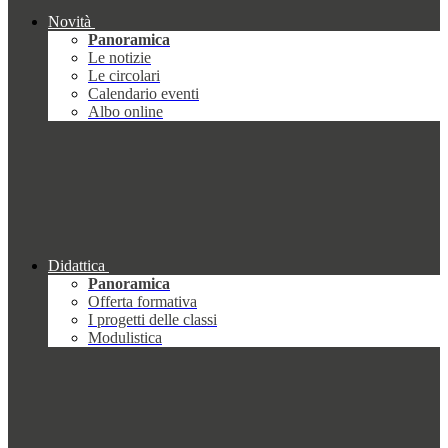
Novità
Panoramica
Le notizie
Le circolari
Calendario eventi
Albo online
Didattica
Panoramica
Offerta formativa
I progetti delle classi
Modulistica