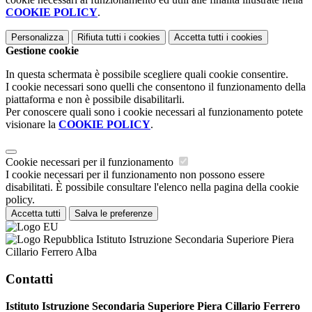
COOKIE POLICY
.
Personalizza
Rifiuta tutti
i cookies
Accetta tutti
i cookies
Gestione cookie
In questa schermata è possibile scegliere quali cookie consentire.
I cookie necessari sono quelli che consentono il funzionamento della
piattaforma e non è possibile disabilitarli.
Per conoscere quali sono i cookie necessari al funzionamento potete
visionare la
COOKIE POLICY
.
Cookie necessari per il funzionamento
I cookie necessari per il funzionamento non possono essere
disabilitati. È possibile consultare l'elenco nella pagina della cookie
policy.
Accetta tutti
Salva le preferenze
Istituto Istruzione Secondaria Superiore Piera
Cillario Ferrero Alba
Contatti
Istituto Istruzione Secondaria Superiore Piera Cillario Ferrero