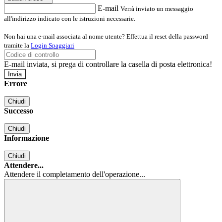
E-mail
Verrà inviato un messaggio
all'indirizzo indicato con le istruzioni necessarie.
Non hai una e-mail associata al nome utente? Effettua il reset della password
tramite la
Login Spaggiari
E-mail inviata, si prega di controllare la casella di posta elettronica!
Errore
Chiudi
Successo
Chiudi
Informazione
Chiudi
Attendere...
Attendere il completamento dell'operazione...