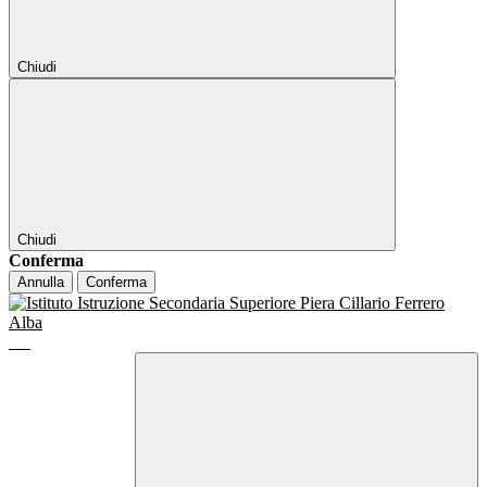
Chiudi
Chiudi
Conferma
Annulla
Conferma