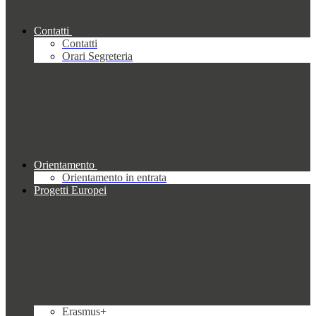
Contatti
Contatti
Orari Segreteria
Orientamento
Orientamento in entrata
Progetti Europei
Erasmus+