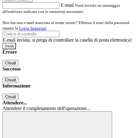
E-mail
Verrà inviato un messaggio
all'indirizzo indicato con le istruzioni necessarie.
Non hai una e-mail associata al nome utente? Effettua il reset della password
tramite la
Login Spaggiari
E-mail inviata, si prega di controllare la casella di posta elettronica!
Errore
Chiudi
Successo
Chiudi
Informazione
Chiudi
Attendere...
Attendere il completamento dell'operazione...