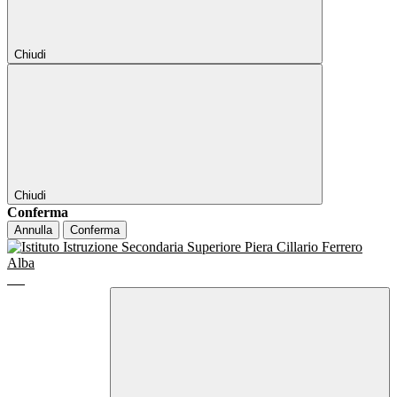
Chiudi
Chiudi
Conferma
Annulla
Conferma