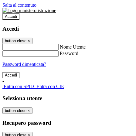
Salta al contenuto
Accedi
Accedi
button close
×
Nome Utente
Password
Password dimenticata?
-
Entra con SPID
Entra con CIE
Seleziona utente
button close
×
Recupero password
button close
×