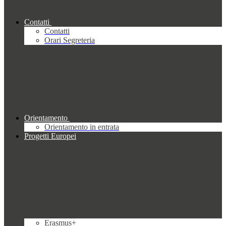
Contatti
Contatti
Orari Segreteria
Orientamento
Orientamento in entrata
Progetti Europei
Erasmus+