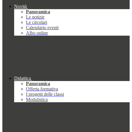
Novità
Panoramica
Le notizie
Le circolari
Calendario eventi
Albo online
Didattica
Panoramica
Offerta formativa
I progetti delle classi
Modulistica