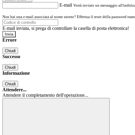
E-mail
Verrà inviato un messaggio all'indirizz
Non hai una e-mail associata al nome utente? Effettua il reset della password tram
E-mail inviata, si prega di controllare la casella di posta elettronica!
Errore
Chiudi
Successo
Chiudi
Informazione
Chiudi
Attendere...
Attendere il completamento dell'operazione...