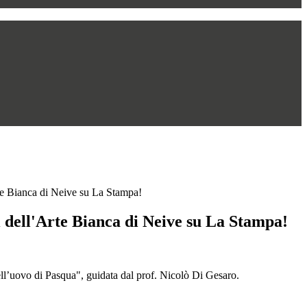
rte Bianca di Neive su La Stampa!
i dell'Arte Bianca di Neive su La Stampa!
 dell’uovo di Pasqua", guidata dal prof. Nicolò Di Gesaro.