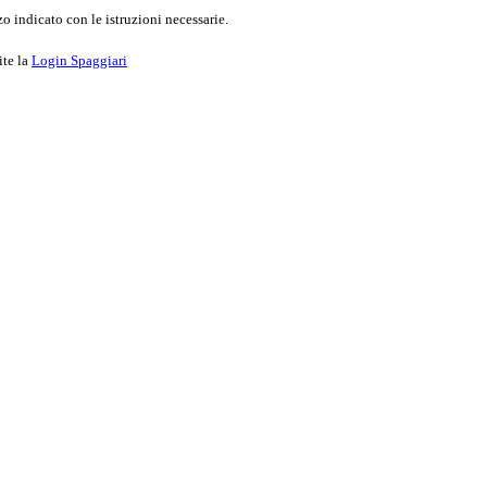
o indicato con le istruzioni necessarie.
ite la
Login Spaggiari