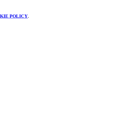
KIE POLICY
.