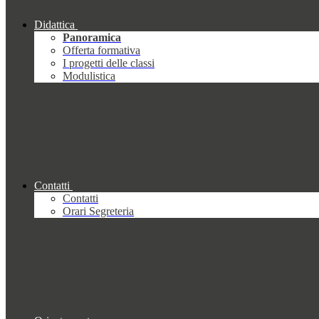
Didattica
Panoramica
Offerta formativa
I progetti delle classi
Modulistica
Contatti
Contatti
Orari Segreteria