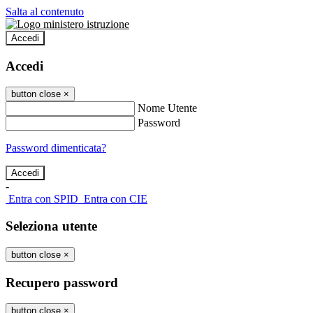
Salta al contenuto
Accedi
Accedi
button close
×
Nome Utente
Password
Password dimenticata?
-
Entra con SPID
Entra con CIE
Seleziona utente
button close
×
Recupero password
button close
×