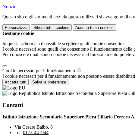
Notizie
Questo sito o gli strumenti terzi da questo utilizzati si avvalgono di coo
Personalizza
Rifiuta tutti
i cookies
Accetta tutti
i cookies
Gestione cookie
In questa schermata è possibile scegliere quali cookie consentire.
I cookie necessari sono quelli che consentono il funzionamento della pi
Per conoscere quali sono i cookie necessari al funzionamento potete v
Cookie necessari per il funzionamento
I cookie necessari per il funzionamento non possono essere disabilitati.
Accetta tutti
Salva le preferenze
Istituto Istruzione Secondaria Superiore Piera Cil
Contatti
Istituto Istruzione Secondaria Superiore Piera Cillario Ferrero A
Via Cesare Balbo, 8
Tel:
0173-441944