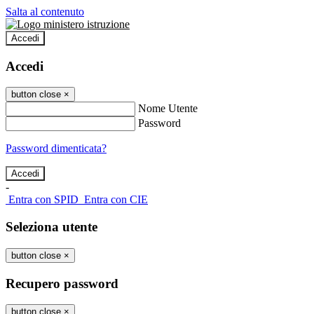
Salta al contenuto
Accedi
Accedi
button close
×
Nome Utente
Password
Password dimenticata?
-
Entra con SPID
Entra con CIE
Seleziona utente
button close
×
Recupero password
button close
×