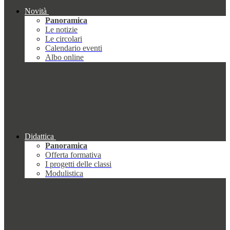
Novità
Panoramica
Le notizie
Le circolari
Calendario eventi
Albo online
Didattica
Panoramica
Offerta formativa
I progetti delle classi
Modulistica