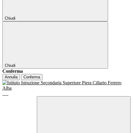
Chiudi
Chiudi
Conferma
Annulla
Conferma