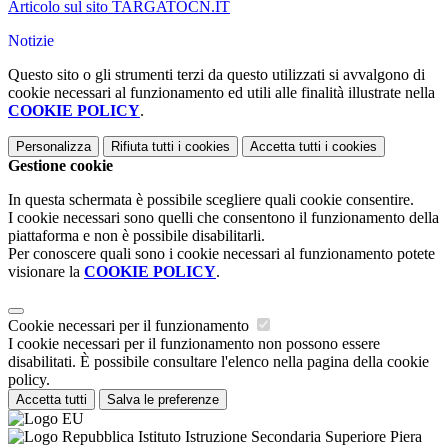
Articolo sul sito TARGATOCN.IT
Notizie
Questo sito o gli strumenti terzi da questo utilizzati si avvalgono di
cookie necessari al funzionamento ed utili alle finalità illustrate nella
COOKIE POLICY
.
Personalizza
Rifiuta tutti
i cookies
Accetta tutti
i cookies
Gestione cookie
In questa schermata è possibile scegliere quali cookie consentire.
I cookie necessari sono quelli che consentono il funzionamento della
piattaforma e non è possibile disabilitarli.
Per conoscere quali sono i cookie necessari al funzionamento potete
visionare la
COOKIE POLICY
.
Cookie necessari per il funzionamento
I cookie necessari per il funzionamento non possono essere
disabilitati. È possibile consultare l'elenco nella pagina della cookie
policy.
Accetta tutti
Salva le preferenze
Istituto Istruzione Secondaria Superiore Piera