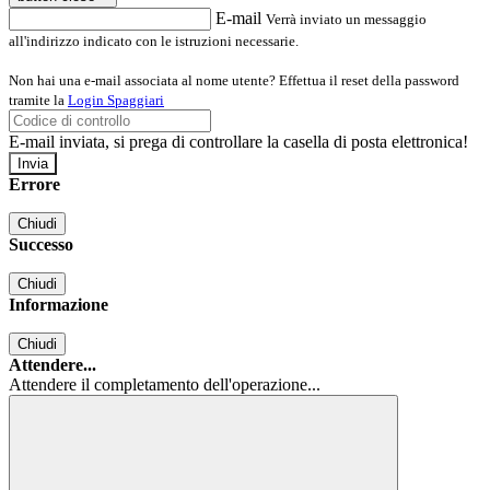
E-mail
Verrà inviato un messaggio
all'indirizzo indicato con le istruzioni necessarie.
Non hai una e-mail associata al nome utente? Effettua il reset della password
tramite la
Login Spaggiari
E-mail inviata, si prega di controllare la casella di posta elettronica!
Errore
Chiudi
Successo
Chiudi
Informazione
Chiudi
Attendere...
Attendere il completamento dell'operazione...