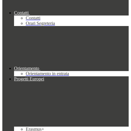
Contatti
Contatti
Orari Segreteria
Orientamento
Orientamento in entrata
Progetti Europei
Erasmus+