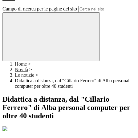
Campo di ricerca per le pagine del sito
Home
>
Novità
>
Le notizie
>
Didattica a distanza, dal "Cillario Ferrero" di Alba personal
computer per oltre 40 studenti
Didattica a distanza, dal "Cillario
Ferrero" di Alba personal computer per
oltre 40 studenti