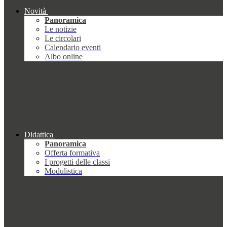
Novità
Panoramica
Le notizie
Le circolari
Calendario eventi
Albo online
Didattica
Panoramica
Offerta formativa
I progetti delle classi
Modulistica