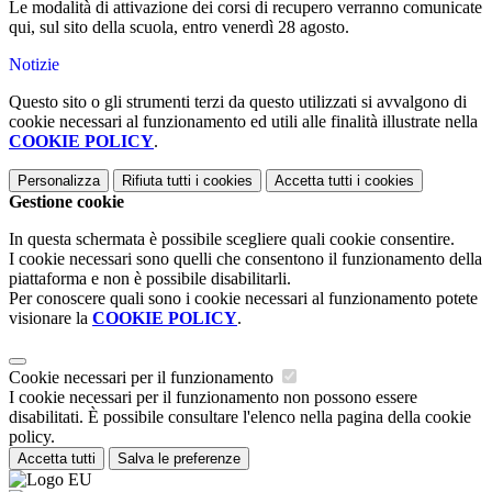
Le modalità di attivazione dei corsi di recupero verranno comunicate
qui, sul sito della scuola, entro venerdì 28 agosto.
Notizie
Questo sito o gli strumenti terzi da questo utilizzati si avvalgono di
cookie necessari al funzionamento ed utili alle finalità illustrate nella
COOKIE POLICY
.
Personalizza
Rifiuta tutti
i cookies
Accetta tutti
i cookies
Gestione cookie
In questa schermata è possibile scegliere quali cookie consentire.
I cookie necessari sono quelli che consentono il funzionamento della
piattaforma e non è possibile disabilitarli.
Per conoscere quali sono i cookie necessari al funzionamento potete
visionare la
COOKIE POLICY
.
Cookie necessari per il funzionamento
I cookie necessari per il funzionamento non possono essere
disabilitati. È possibile consultare l'elenco nella pagina della cookie
policy.
Accetta tutti
Salva le preferenze