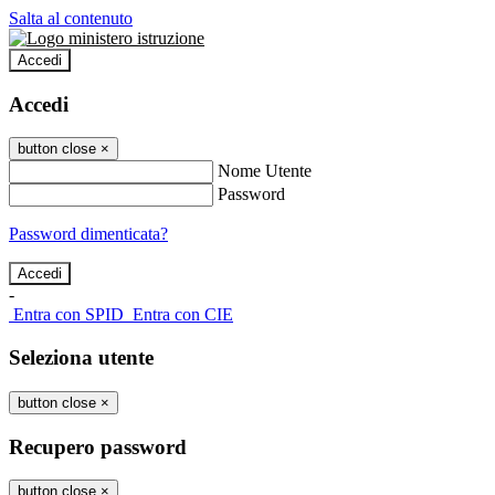
Salta al contenuto
Accedi
Accedi
button close
×
Nome Utente
Password
Password dimenticata?
-
Entra con SPID
Entra con CIE
Seleziona utente
button close
×
Recupero password
button close
×