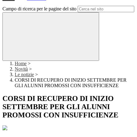
Campo di ricerca per le pagine del sito
Home
>
Novità
>
Le notizie
>
CORSI DI RECUPERO DI INIZIO SETTEMBRE PER
GLI ALUNNI PROMOSSI CON INSUFFICIENZE
CORSI DI RECUPERO DI INIZIO
SETTEMBRE PER GLI ALUNNI
PROMOSSI CON INSUFFICIENZE