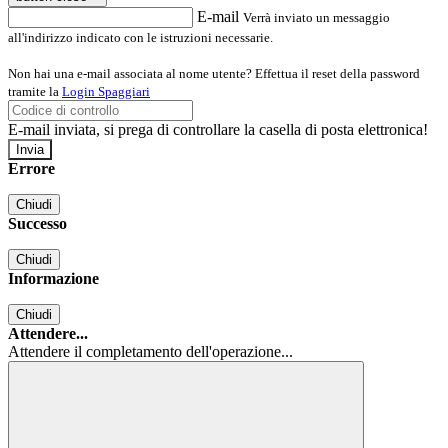
E-mail
Verrà inviato un messaggio
all'indirizzo indicato con le istruzioni necessarie.
Non hai una e-mail associata al nome utente? Effettua il reset della password
tramite la
Login Spaggiari
E-mail inviata, si prega di controllare la casella di posta elettronica!
Errore
Chiudi
Successo
Chiudi
Informazione
Chiudi
Attendere...
Attendere il completamento dell'operazione...