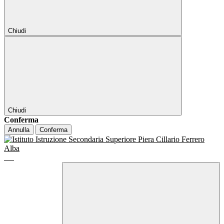
Chiudi
Chiudi
Conferma
Annulla
Conferma