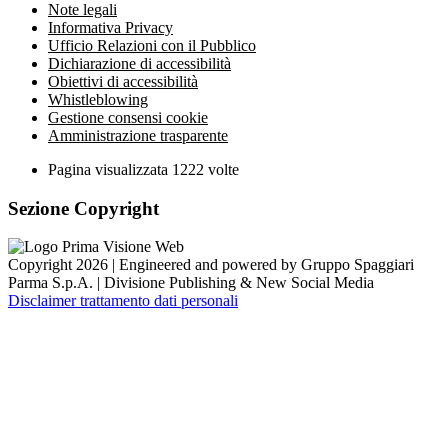
Note legali
Informativa Privacy
Ufficio Relazioni con il Pubblico
Dichiarazione di accessibilità
Obiettivi di accessibilità
Whistleblowing
Gestione consensi cookie
Amministrazione trasparente
Pagina visualizzata
1222
volte
Sezione Copyright
Copyright 2026 | Engineered and powered by Gruppo Spaggiari
Parma S.p.A. | Divisione Publishing & New Social Media
Disclaimer trattamento dati personali