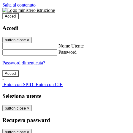
Salta al contenuto
Accedi
Accedi
button close
×
Nome Utente
Password
Password dimenticata?
-
Entra con SPID
Entra con CIE
Seleziona utente
button close
×
Recupero password
button close
×