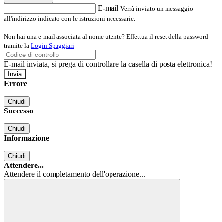
E-mail
Verrà inviato un messaggio
all'indirizzo indicato con le istruzioni necessarie.
Non hai una e-mail associata al nome utente? Effettua il reset della password
tramite la
Login Spaggiari
E-mail inviata, si prega di controllare la casella di posta elettronica!
Errore
Chiudi
Successo
Chiudi
Informazione
Chiudi
Attendere...
Attendere il completamento dell'operazione...