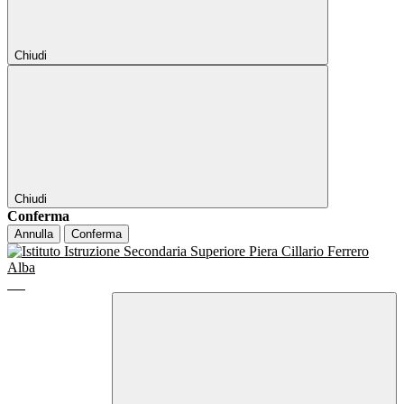
Chiudi
Chiudi
Conferma
Annulla
Conferma