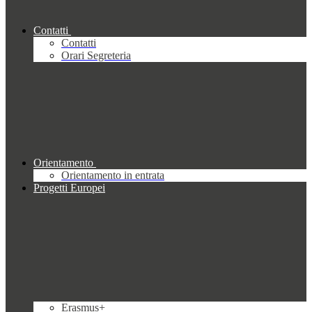
Contatti
Contatti
Orari Segreteria
Orientamento
Orientamento in entrata
Progetti Europei
Erasmus+