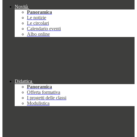
Novità
Panoramica
Le notizie
Le circolari
Calendario eventi
Albo online
Didattica
Panoramica
Offerta formativa
I progetti delle classi
Modulistica