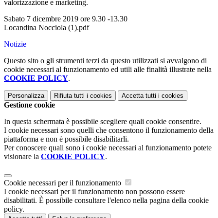
valorizzazione e marketing.
Sabato 7 dicembre 2019 ore 9.30 -13.30
Locandina Nocciola (1).pdf
Notizie
Questo sito o gli strumenti terzi da questo utilizzati si avvalgono di
cookie necessari al funzionamento ed utili alle finalità illustrate nella
COOKIE POLICY
.
Personalizza
Rifiuta tutti
i cookies
Accetta tutti
i cookies
Gestione cookie
In questa schermata è possibile scegliere quali cookie consentire.
I cookie necessari sono quelli che consentono il funzionamento della
piattaforma e non è possibile disabilitarli.
Per conoscere quali sono i cookie necessari al funzionamento potete
visionare la
COOKIE POLICY
.
Cookie necessari per il funzionamento
I cookie necessari per il funzionamento non possono essere
disabilitati. È possibile consultare l'elenco nella pagina della cookie
policy.