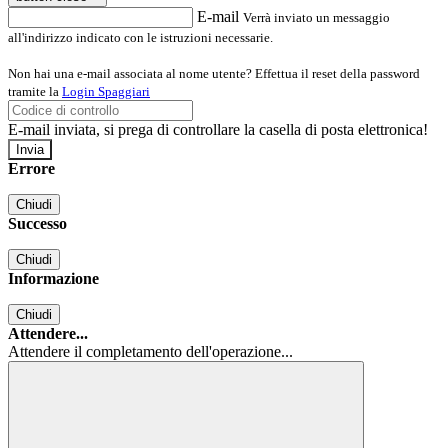
E-mail
Verrà inviato un messaggio
all'indirizzo indicato con le istruzioni necessarie.
Non hai una e-mail associata al nome utente? Effettua il reset della password
tramite la
Login Spaggiari
E-mail inviata, si prega di controllare la casella di posta elettronica!
Errore
Chiudi
Successo
Chiudi
Informazione
Chiudi
Attendere...
Attendere il completamento dell'operazione...