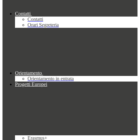
Contatti
Contatti
Orari Segreteria
Orientamento
Orientamento in entrata
Progetti Europei
Erasmus+