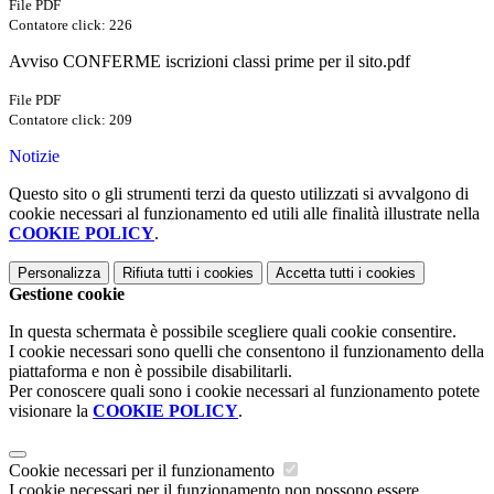
File PDF
Contatore click: 226
Avviso CONFERME iscrizioni classi prime per il sito.pdf
File PDF
Contatore click: 209
Notizie
Questo sito o gli strumenti terzi da questo utilizzati si avvalgono di
cookie necessari al funzionamento ed utili alle finalità illustrate nella
COOKIE POLICY
.
Personalizza
Rifiuta tutti
i cookies
Accetta tutti
i cookies
Gestione cookie
In questa schermata è possibile scegliere quali cookie consentire.
I cookie necessari sono quelli che consentono il funzionamento della
piattaforma e non è possibile disabilitarli.
Per conoscere quali sono i cookie necessari al funzionamento potete
visionare la
COOKIE POLICY
.
Cookie necessari per il funzionamento
I cookie necessari per il funzionamento non possono essere