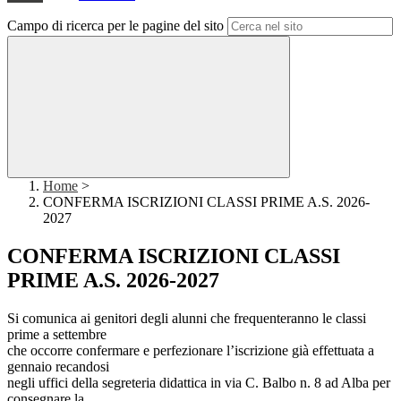
Campo di ricerca per le pagine del sito
Home
>
CONFERMA ISCRIZIONI CLASSI PRIME A.S. 2026-
2027
CONFERMA ISCRIZIONI CLASSI
PRIME A.S. 2026-2027
Si comunica ai genitori degli alunni che frequenteranno le classi
prime a settembre
che occorre confermare e perfezionare l’iscrizione già effettuata a
gennaio recandosi
negli uffici della segreteria didattica in via C. Balbo n. 8 ad Alba per
consegnare la