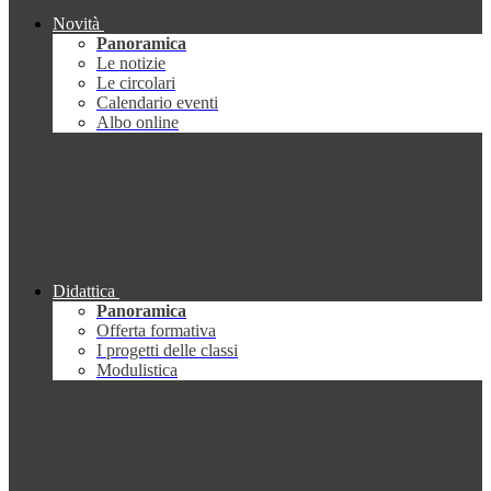
Novità
Panoramica
Le notizie
Le circolari
Calendario eventi
Albo online
Didattica
Panoramica
Offerta formativa
I progetti delle classi
Modulistica