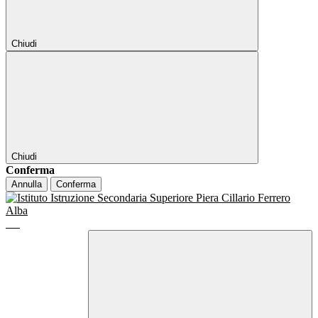
Chiudi
Chiudi
Conferma
Annulla
Conferma