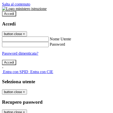
Salta al contenuto
Accedi
Accedi
button close
×
Nome Utente
Password
Password dimenticata?
-
Entra con SPID
Entra con CIE
Seleziona utente
button close
×
Recupero password
button close
×