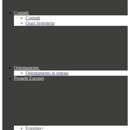
Contatti
Contatti
Orari Segreteria
Orientamento
Orientamento in entrata
Progetti Europei
Erasmus+