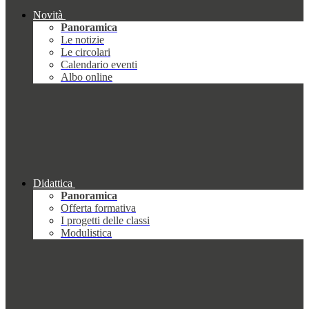
Novità
Panoramica
Le notizie
Le circolari
Calendario eventi
Albo online
Didattica
Panoramica
Offerta formativa
I progetti delle classi
Modulistica