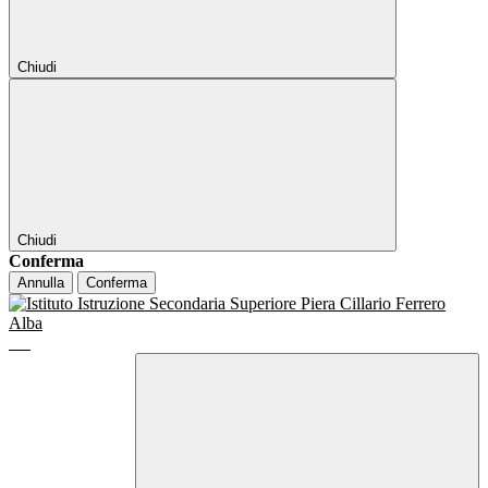
Chiudi
Chiudi
Conferma
Annulla
Conferma