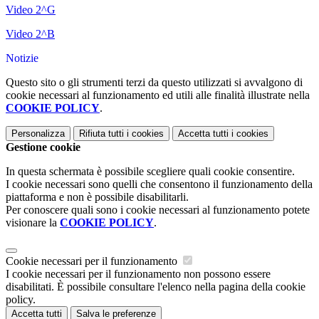
Video 2^G
Video 2^B
Notizie
Questo sito o gli strumenti terzi da questo utilizzati si avvalgono di
cookie necessari al funzionamento ed utili alle finalità illustrate nella
COOKIE POLICY
.
Personalizza
Rifiuta tutti
i cookies
Accetta tutti
i cookies
Gestione cookie
In questa schermata è possibile scegliere quali cookie consentire.
I cookie necessari sono quelli che consentono il funzionamento della
piattaforma e non è possibile disabilitarli.
Per conoscere quali sono i cookie necessari al funzionamento potete
visionare la
COOKIE POLICY
.
Cookie necessari per il funzionamento
I cookie necessari per il funzionamento non possono essere
disabilitati. È possibile consultare l'elenco nella pagina della cookie
policy.
Accetta tutti
Salva le preferenze