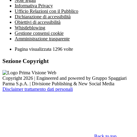
Note legali
Informativa Privacy
Ufficio Relazioni con il Pubblico
Dichiarazione di accessibilità
Obiettivi di accessibilità
Whistleblowing
Gestione consensi cookie
Amministrazione trasparente
Pagina visualizzata
1296
volte
Sezione Copyright
Copyright 2026 | Engineered and powered by Gruppo Spaggiari
Parma S.p.A. | Divisione Publishing & New Social Media
Disclaimer trattamento dati personali
Back to top