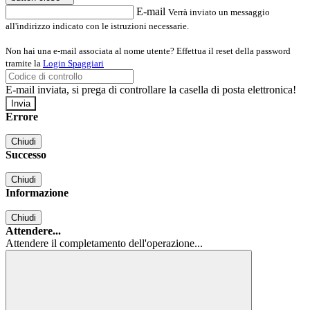
E-mail
Verrà inviato un messaggio
all'indirizzo indicato con le istruzioni necessarie.
Non hai una e-mail associata al nome utente? Effettua il reset della password
tramite la
Login Spaggiari
E-mail inviata, si prega di controllare la casella di posta elettronica!
Errore
Chiudi
Successo
Chiudi
Informazione
Chiudi
Attendere...
Attendere il completamento dell'operazione...