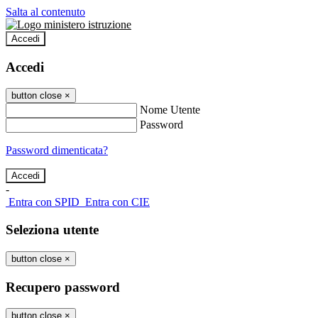
Salta al contenuto
Accedi
Accedi
button close
×
Nome Utente
Password
Password dimenticata?
-
Entra con SPID
Entra con CIE
Seleziona utente
button close
×
Recupero password
button close
×