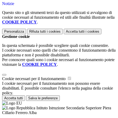
Notizie
Questo sito o gli strumenti terzi da questo utilizzati si avvalgono di
cookie necessari al funzionamento ed utili alle finalità illustrate nella
COOKIE POLICY
.
Personalizza
Rifiuta tutti
i cookies
Accetta tutti
i cookies
Gestione cookie
In questa schermata è possibile scegliere quali cookie consentire.
I cookie necessari sono quelli che consentono il funzionamento della
piattaforma e non è possibile disabilitarli.
Per conoscere quali sono i cookie necessari al funzionamento potete
visionare la
COOKIE POLICY
.
Cookie necessari per il funzionamento
I cookie necessari per il funzionamento non possono essere
disabilitati. È possibile consultare l'elenco nella pagina della cookie
policy.
Accetta tutti
Salva le preferenze
Istituto Istruzione Secondaria Superiore Piera
Cillario Ferrero Alba