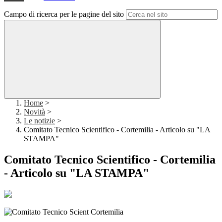
Campo di ricerca per le pagine del sito
Home
>
Novità
>
Le notizie
>
Comitato Tecnico Scientifico - Cortemilia - Articolo su "LA
STAMPA"
Comitato Tecnico Scientifico - Cortemilia
- Articolo su "LA STAMPA"