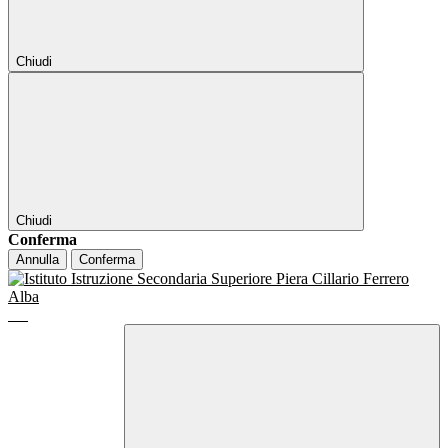
Chiudi
Chiudi
Conferma
Annulla
Conferma