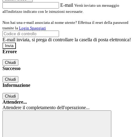
E-mail
Verrà inviato un messaggio
all'indirizzo indicato con le istruzioni necessarie.
Non hai una e-mail associata al nome utente? Effettua il reset della password
tramite la
Login Spaggiari
E-mail inviata, si prega di controllare la casella di posta elettronica!
Errore
Chiudi
Successo
Chiudi
Informazione
Chiudi
Attendere...
Attendere il completamento dell'operazione...