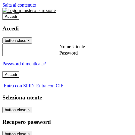
Salta al contenuto
Accedi
Accedi
button close
×
Nome Utente
Password
Password dimenticata?
-
Entra con SPID
Entra con CIE
Seleziona utente
button close
×
Recupero password
button close
×