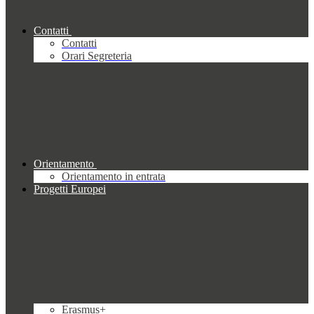
Contatti
Contatti
Orari Segreteria
Orientamento
Orientamento in entrata
Progetti Europei
Erasmus+