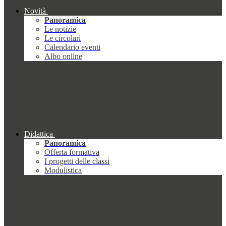
Novità
Panoramica
Le notizie
Le circolari
Calendario eventi
Albo online
Didattica
Panoramica
Offerta formativa
I progetti delle classi
Modulistica