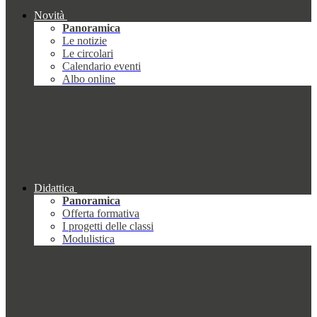
Novità
Panoramica
Le notizie
Le circolari
Calendario eventi
Albo online
Didattica
Panoramica
Offerta formativa
I progetti delle classi
Modulistica