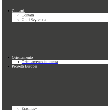
Contatti
Contatti
Orari Segreteria
Orientamento
Orientamento in entrata
Progetti Europei
Erasmus+