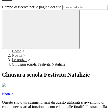
Campo di ricerca per le pagine del sito
Home
>
Novità
>
Le notizie
>
Chiusura scuola Festività Natalizie
Chiusura scuola Festività Natalizie
Notizie
Questo sito o gli strumenti terzi da questo utilizzati si avvalgono di
cookie necessari al funzionamento ed utili alle finalità illustrate nella