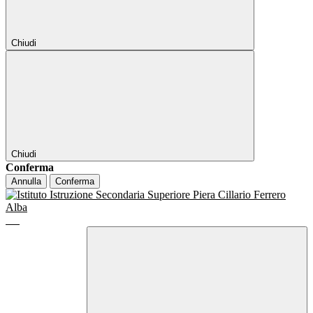
Chiudi
Chiudi
Conferma
Annulla
Conferma