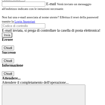
E-mail
Verrà inviato un messaggio
all'indirizzo indicato con le istruzioni necessarie.
Non hai una e-mail associata al nome utente? Effettua il reset della password
tramite la
Login Spaggiari
E-mail inviata, si prega di controllare la casella di posta elettronica!
Errore
Chiudi
Successo
Chiudi
Informazione
Chiudi
Attendere...
Attendere il completamento dell'operazione...