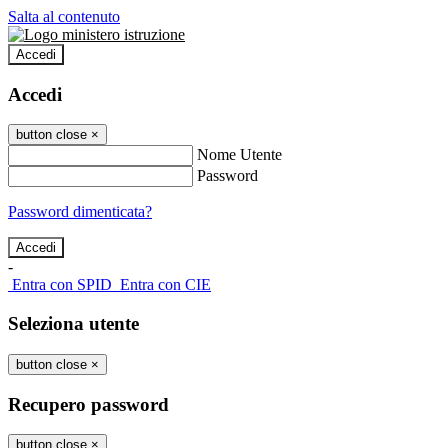
Salta al contenuto
Accedi
Accedi
button close
×
Nome Utente
Password
Password dimenticata?
-
Entra con SPID
Entra con CIE
Seleziona utente
button close
×
Recupero password
button close
×