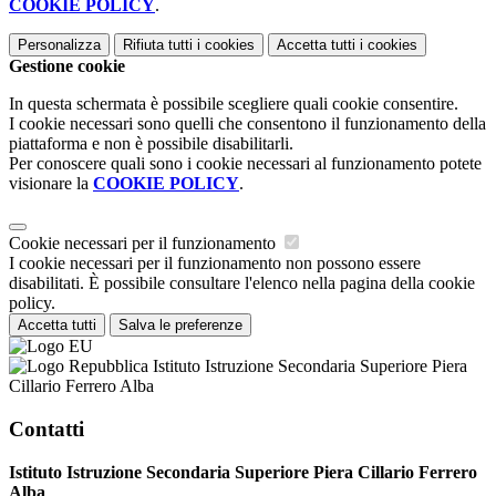
COOKIE POLICY
.
Personalizza
Rifiuta tutti
i cookies
Accetta tutti
i cookies
Gestione cookie
In questa schermata è possibile scegliere quali cookie consentire.
I cookie necessari sono quelli che consentono il funzionamento della
piattaforma e non è possibile disabilitarli.
Per conoscere quali sono i cookie necessari al funzionamento potete
visionare la
COOKIE POLICY
.
Cookie necessari per il funzionamento
I cookie necessari per il funzionamento non possono essere
disabilitati. È possibile consultare l'elenco nella pagina della cookie
policy.
Accetta tutti
Salva le preferenze
Istituto Istruzione Secondaria Superiore Piera
Cillario Ferrero Alba
Contatti
Istituto Istruzione Secondaria Superiore Piera Cillario Ferrero
Alba