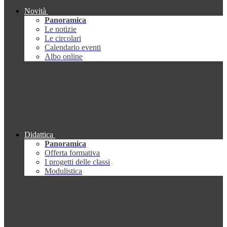
Novità
Panoramica
Le notizie
Le circolari
Calendario eventi
Albo online
Didattica
Panoramica
Offerta formativa
I progetti delle classi
Modulistica