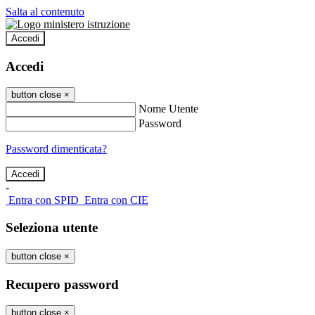
Salta al contenuto
Accedi
Accedi
button close
×
Nome Utente
Password
Password dimenticata?
-
Entra con SPID
Entra con CIE
Seleziona utente
button close
×
Recupero password
button close
×