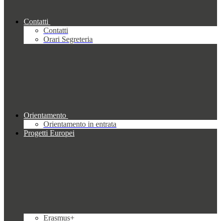
Contatti
Contatti
Orari Segreteria
Orientamento
Orientamento in entrata
Progetti Europei
Erasmus+