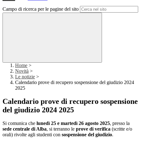
Campo di ricerca per le pagine del sito
Home
>
Novità
>
Le notizie
>
Calendario prove di recupero sospensione del giudizio 2024
2025
Calendario prove di recupero sospensione
del giudizio 2024 2025
Si comunica che
lunedì 25 e martedì 26 agosto 2025
, presso la
sede centrale di Alba
, si terranno le
prove di verifica
(scritte e/o
orali) rivolte agli studenti con
sospensione del giudizio
.