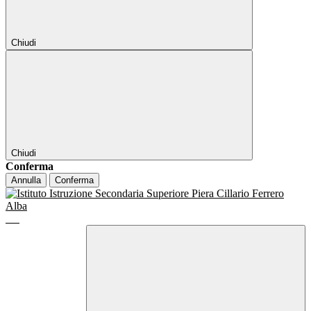
Chiudi
Chiudi
Conferma
Annulla
Conferma