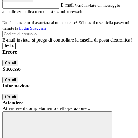
E-mail
Verrà inviato un messaggio
all'indirizzo indicato con le istruzioni necessarie.
Non hai una e-mail associata al nome utente? Effettua il reset della password
tramite la
Login Spaggiari
E-mail inviata, si prega di controllare la casella di posta elettronica!
Errore
Chiudi
Successo
Chiudi
Informazione
Chiudi
Attendere...
Attendere il completamento dell'operazione...