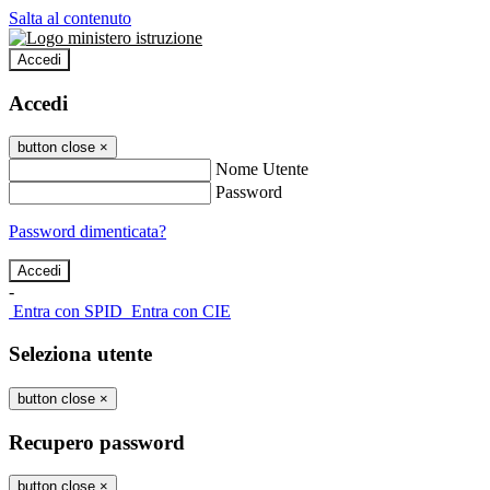
Salta al contenuto
Accedi
Accedi
button close
×
Nome Utente
Password
Password dimenticata?
-
Entra con SPID
Entra con CIE
Seleziona utente
button close
×
Recupero password
button close
×