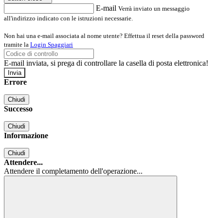
E-mail
Verrà inviato un messaggio
all'indirizzo indicato con le istruzioni necessarie.
Non hai una e-mail associata al nome utente? Effettua il reset della password
tramite la
Login Spaggiari
E-mail inviata, si prega di controllare la casella di posta elettronica!
Errore
Chiudi
Successo
Chiudi
Informazione
Chiudi
Attendere...
Attendere il completamento dell'operazione...