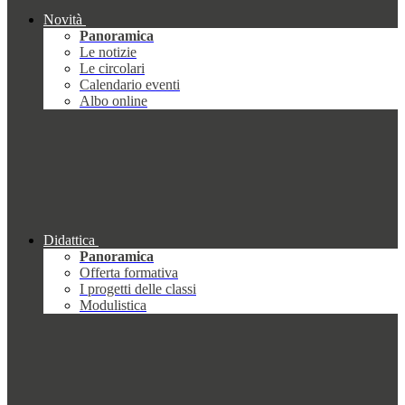
Novità
Panoramica
Le notizie
Le circolari
Calendario eventi
Albo online
Didattica
Panoramica
Offerta formativa
I progetti delle classi
Modulistica