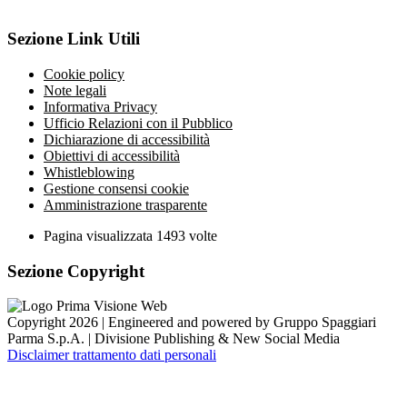
Sezione Link Utili
Cookie policy
Note legali
Informativa Privacy
Ufficio Relazioni con il Pubblico
Dichiarazione di accessibilità
Obiettivi di accessibilità
Whistleblowing
Gestione consensi cookie
Amministrazione trasparente
Pagina visualizzata
1493
volte
Sezione Copyright
Copyright 2026 | Engineered and powered by Gruppo Spaggiari
Parma S.p.A. | Divisione Publishing & New Social Media
Disclaimer trattamento dati personali