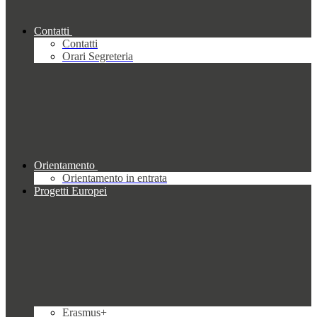
Contatti
Contatti
Orari Segreteria
Orientamento
Orientamento in entrata
Progetti Europei
Erasmus+