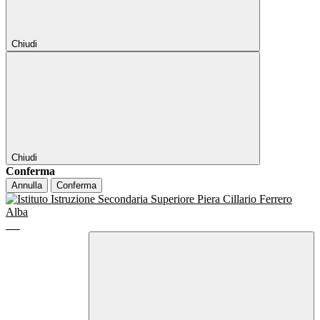
Chiudi
Chiudi
Conferma
Annulla
Conferma