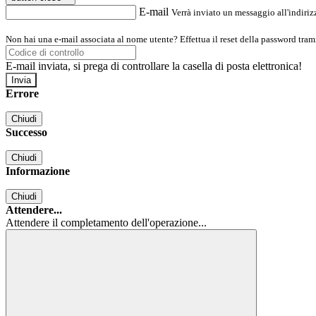
E-mail
Verrà inviato un messaggio all'indirizz
Non hai una e-mail associata al nome utente? Effettua il reset della password tram
E-mail inviata, si prega di controllare la casella di posta elettronica!
Errore
Chiudi
Successo
Chiudi
Informazione
Chiudi
Attendere...
Attendere il completamento dell'operazione...