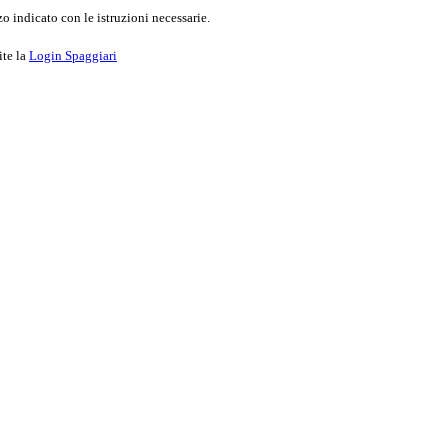
o indicato con le istruzioni necessarie.
ite la
Login Spaggiari