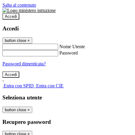
Salta al contenuto
Accedi
Accedi
button close
×
Nome Utente
Password
Password dimenticata?
-
Entra con SPID
Entra con CIE
Seleziona utente
button close
×
Recupero password
button close
×