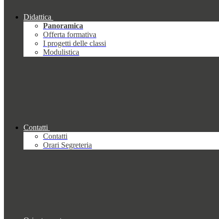
Didattica
Panoramica
Offerta formativa
I progetti delle classi
Modulistica
Contatti
Contatti
Orari Segreteria