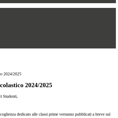
co 2024/2025
colastico 2024/2025
i Studenti,
coglienza dedicato alle classi prime verranno pubblicati a breve sul