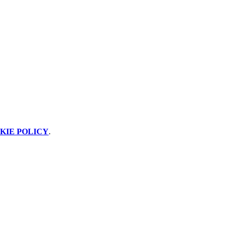
KIE POLICY
.