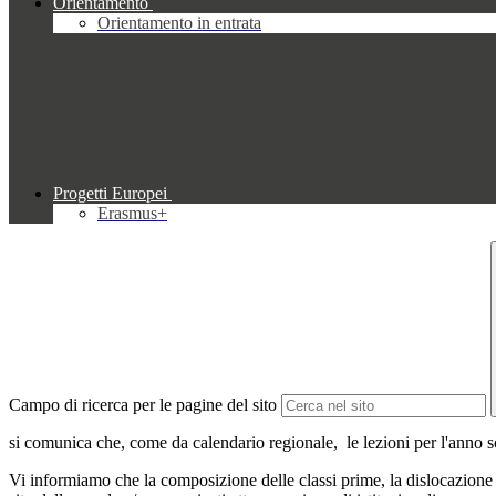
Orientamento
Orientamento in entrata
Progetti Europei
Erasmus+
Campo di ricerca per le pagine del sito
si comunica che, come da calendario regionale, le lezioni per l'anno 
Vi informiamo che la composizione delle classi prime, la dislocazione d