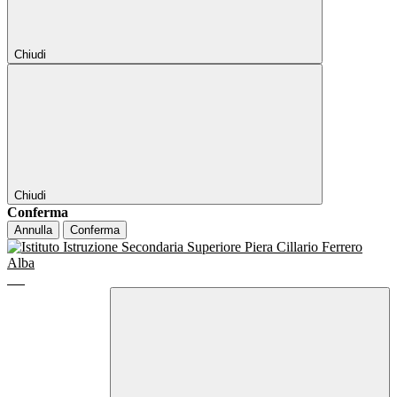
Chiudi
Chiudi
Conferma
Annulla
Conferma