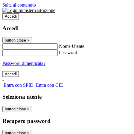
Salta al contenuto
Accedi
Accedi
button close
×
Nome Utente
Password
Password dimenticata?
-
Entra con SPID
Entra con CIE
Seleziona utente
button close
×
Recupero password
button close
×