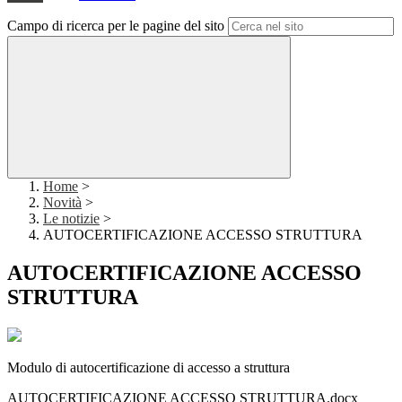
Campo di ricerca per le pagine del sito
Home
>
Novità
>
Le notizie
>
AUTOCERTIFICAZIONE ACCESSO STRUTTURA
AUTOCERTIFICAZIONE ACCESSO
STRUTTURA
Modulo di autocertificazione di accesso a struttura
AUTOCERTIFICAZIONE ACCESSO STRUTTURA.docx