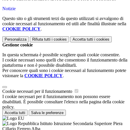
Notizie
Questo sito o gli strumenti terzi da questo utilizzati si avvalgono di
cookie necessari al funzionamento ed utili alle finalità illustrate nella
COOKIE POLICY
.
Personalizza
Rifiuta tutti
i cookies
Accetta tutti
i cookies
Gestione cookie
In questa schermata è possibile scegliere quali cookie consentire.
I cookie necessari sono quelli che consentono il funzionamento della
piattaforma e non è possibile disabilitarli.
Per conoscere quali sono i cookie necessari al funzionamento potete
visionare la
COOKIE POLICY
.
Cookie necessari per il funzionamento
I cookie necessari per il funzionamento non possono essere
disabilitati. È possibile consultare l'elenco nella pagina della cookie
policy.
Accetta tutti
Salva le preferenze
Istituto Istruzione Secondaria Superiore Piera
Cillario Ferrero Alba