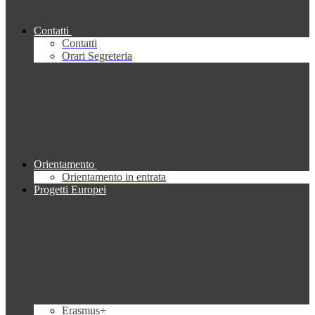
Contatti
Contatti
Orari Segreteria
Orientamento
Orientamento in entrata
Progetti Europei
Erasmus+