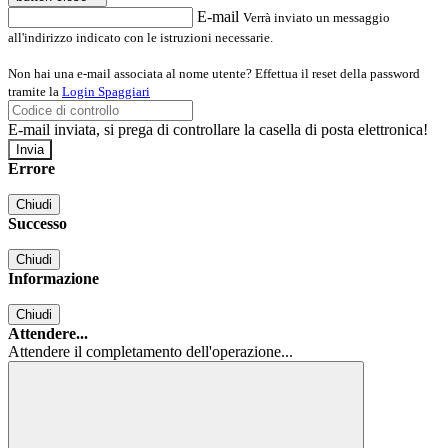
E-mail
Verrà inviato un messaggio
all'indirizzo indicato con le istruzioni necessarie.
Non hai una e-mail associata al nome utente? Effettua il reset della password
tramite la
Login Spaggiari
E-mail inviata, si prega di controllare la casella di posta elettronica!
Errore
Chiudi
Successo
Chiudi
Informazione
Chiudi
Attendere...
Attendere il completamento dell'operazione...