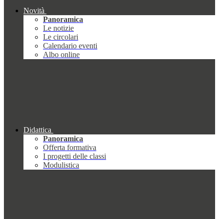
Novità
Panoramica
Le notizie
Le circolari
Calendario eventi
Albo online
Didattica
Panoramica
Offerta formativa
I progetti delle classi
Modulistica