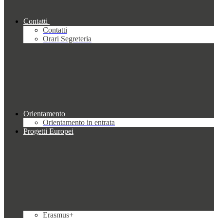
Contatti
Contatti
Orari Segreteria
Orientamento
Orientamento in entrata
Progetti Europei
Erasmus+