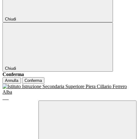
Chiudi
Chiudi
Conferma
Annulla
Conferma