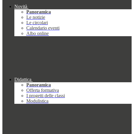
Novità
Panoramica
Le notizie
Le circolari
Calendario eventi
Albo online
Didattica
Panoramica
Offerta formativa
I progetti delle classi
Modulistica