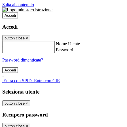
Salta al contenuto
Accedi
Accedi
button close
×
Nome Utente
Password
Password dimenticata?
-
Entra con SPID
Entra con CIE
Seleziona utente
button close
×
Recupero password
button close
×