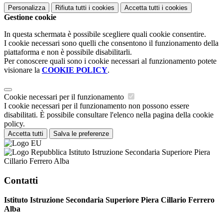
Personalizza
Rifiuta tutti
i cookies
Accetta tutti
i cookies
Gestione cookie
In questa schermata è possibile scegliere quali cookie consentire.
I cookie necessari sono quelli che consentono il funzionamento della
piattaforma e non è possibile disabilitarli.
Per conoscere quali sono i cookie necessari al funzionamento potete
visionare la
COOKIE POLICY
.
Cookie necessari per il funzionamento
I cookie necessari per il funzionamento non possono essere
disabilitati. È possibile consultare l'elenco nella pagina della cookie
policy.
Accetta tutti
Salva le preferenze
Istituto Istruzione Secondaria Superiore Piera
Cillario Ferrero Alba
Contatti
Istituto Istruzione Secondaria Superiore Piera Cillario Ferrero
Alba