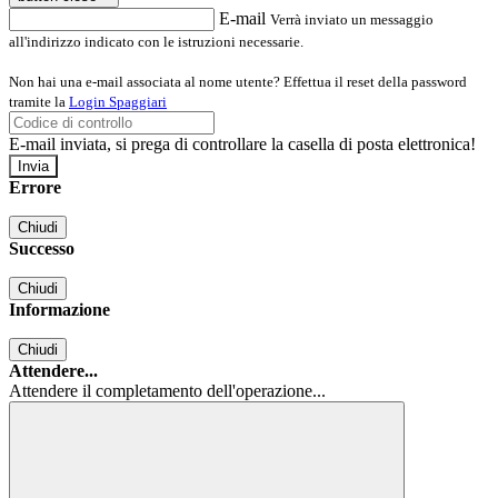
E-mail
Verrà inviato un messaggio
all'indirizzo indicato con le istruzioni necessarie.
Non hai una e-mail associata al nome utente? Effettua il reset della password
tramite la
Login Spaggiari
E-mail inviata, si prega di controllare la casella di posta elettronica!
Errore
Chiudi
Successo
Chiudi
Informazione
Chiudi
Attendere...
Attendere il completamento dell'operazione...