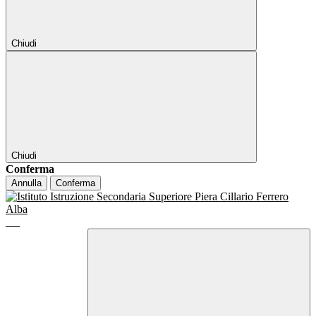
Chiudi
Chiudi
Conferma
Annulla
Conferma