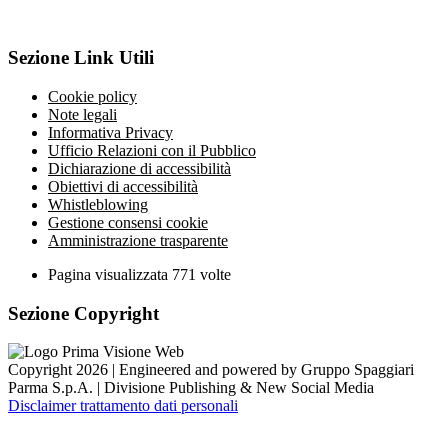
Sezione Link Utili
Cookie policy
Note legali
Informativa Privacy
Ufficio Relazioni con il Pubblico
Dichiarazione di accessibilità
Obiettivi di accessibilità
Whistleblowing
Gestione consensi cookie
Amministrazione trasparente
Pagina visualizzata
771
volte
Sezione Copyright
Copyright 2026 | Engineered and powered by Gruppo Spaggiari
Parma S.p.A. | Divisione Publishing & New Social Media
Disclaimer trattamento dati personali