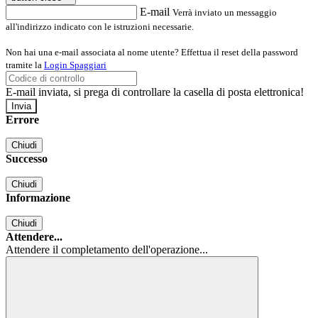
E-mail
Verrà inviato un messaggio
all'indirizzo indicato con le istruzioni necessarie.
Non hai una e-mail associata al nome utente? Effettua il reset della password
tramite la
Login Spaggiari
E-mail inviata, si prega di controllare la casella di posta elettronica!
Errore
Chiudi
Successo
Chiudi
Informazione
Chiudi
Attendere...
Attendere il completamento dell'operazione...