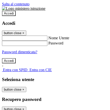
Salta al contenuto
Accedi
Accedi
button close
×
Nome Utente
Password
Password dimenticata?
-
Entra con SPID
Entra con CIE
Seleziona utente
button close
×
Recupero password
button close
×