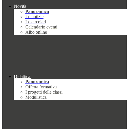
Novità
Panoramica
Le notizie
Le circolari
Calendario eventi
Albo online
Didattica
Panoramica
Offerta formativa
I progetti delle classi
Modulistica