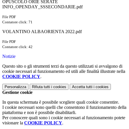
OPUSCOLO ORIE SERATE
INFO_OPENDAY_SSSECONDARIE.pdf
File PDF
Contatore click: 71
VOLANTINO ALBAORIENTA 2022.pdf
File PDF
Contatore click: 42
Notizie
Questo sito o gli strumenti terzi da questo utilizzati si avvalgono di
cookie necessari al funzionamento ed utili alle finalità illustrate nella
COOKIE POLICY
.
Personalizza
Rifiuta tutti
i cookies
Accetta tutti
i cookies
Gestione cookie
In questa schermata è possibile scegliere quali cookie consentire.
I cookie necessari sono quelli che consentono il funzionamento della
piattaforma e non è possibile disabilitarli.
Per conoscere quali sono i cookie necessari al funzionamento potete
visionare la
COOKIE POLICY
.