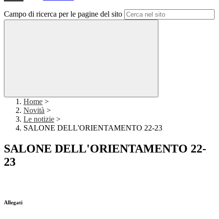
Campo di ricerca per le pagine del sito
Home
>
Novità
>
Le notizie
>
SALONE DELL'ORIENTAMENTO 22-23
SALONE DELL'ORIENTAMENTO 22-
23
Allegati