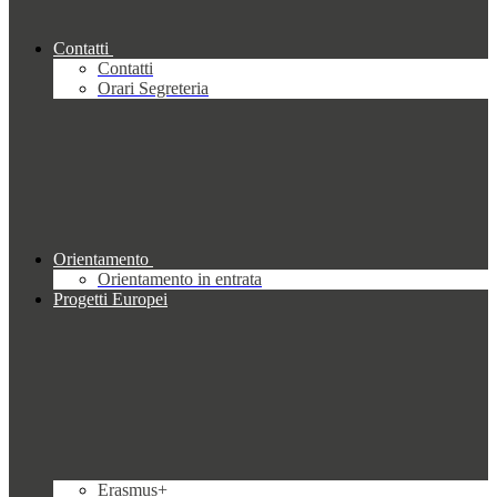
Contatti
Contatti
Orari Segreteria
Orientamento
Orientamento in entrata
Progetti Europei
Erasmus+