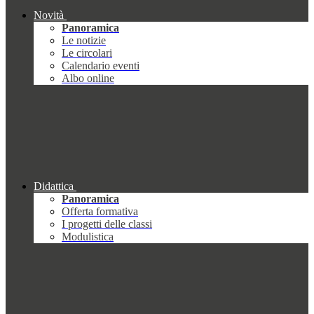
Novità
Panoramica
Le notizie
Le circolari
Calendario eventi
Albo online
Didattica
Panoramica
Offerta formativa
I progetti delle classi
Modulistica