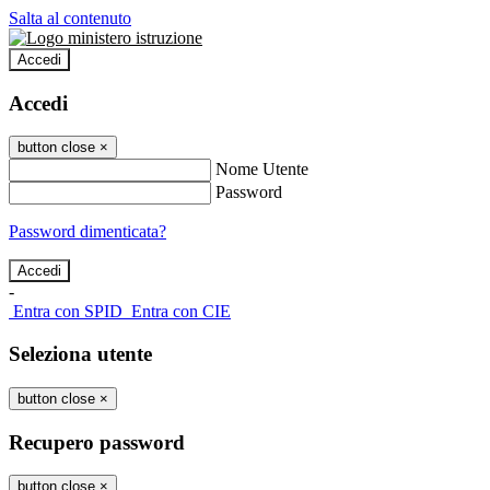
Salta al contenuto
Accedi
Accedi
button close
×
Nome Utente
Password
Password dimenticata?
-
Entra con SPID
Entra con CIE
Seleziona utente
button close
×
Recupero password
button close
×