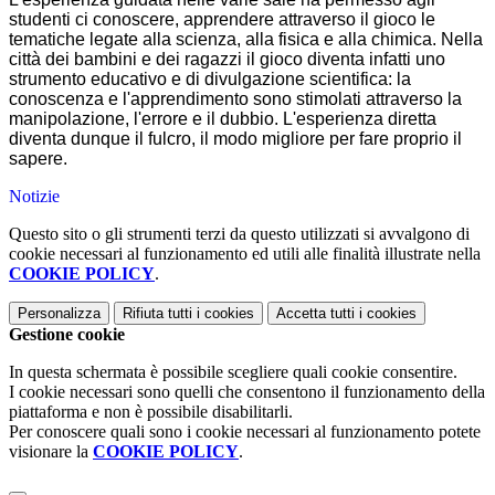
studenti ci conoscere, apprendere attraverso il gioco le
tematiche legate alla scienza, alla fisica e alla chimica. Nella
città dei bambini e dei ragazzi il gioco diventa infatti uno
strumento educativo e di divulgazione scientifica: la
conoscenza e l'apprendimento sono stimolati attraverso la
manipolazione, l'errore e il dubbio. L'esperienza diretta
diventa dunque il fulcro, il modo migliore per fare proprio il
sapere.
Notizie
Questo sito o gli strumenti terzi da questo utilizzati si avvalgono di
cookie necessari al funzionamento ed utili alle finalità illustrate nella
COOKIE POLICY
.
Personalizza
Rifiuta tutti
i cookies
Accetta tutti
i cookies
Gestione cookie
In questa schermata è possibile scegliere quali cookie consentire.
I cookie necessari sono quelli che consentono il funzionamento della
piattaforma e non è possibile disabilitarli.
Per conoscere quali sono i cookie necessari al funzionamento potete
visionare la
COOKIE POLICY
.