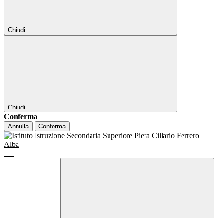
Chiudi
Chiudi
Conferma
Annulla
Conferma