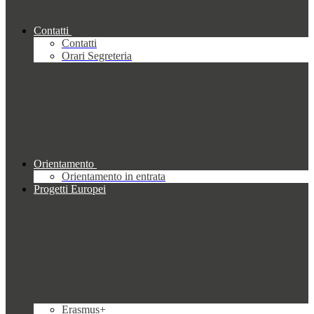
Contatti
Contatti
Orari Segreteria
Orientamento
Orientamento in entrata
Progetti Europei
Erasmus+