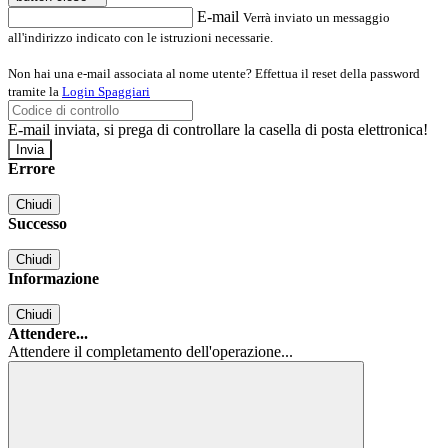
E-mail
Verrà inviato un messaggio
all'indirizzo indicato con le istruzioni necessarie.
Non hai una e-mail associata al nome utente? Effettua il reset della password
tramite la
Login Spaggiari
E-mail inviata, si prega di controllare la casella di posta elettronica!
Errore
Chiudi
Successo
Chiudi
Informazione
Chiudi
Attendere...
Attendere il completamento dell'operazione...