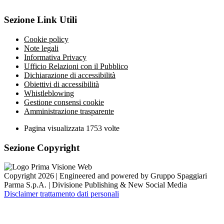
Sezione Link Utili
Cookie policy
Note legali
Informativa Privacy
Ufficio Relazioni con il Pubblico
Dichiarazione di accessibilità
Obiettivi di accessibilità
Whistleblowing
Gestione consensi cookie
Amministrazione trasparente
Pagina visualizzata
1753
volte
Sezione Copyright
Copyright 2026 | Engineered and powered by Gruppo Spaggiari
Parma S.p.A. | Divisione Publishing & New Social Media
Disclaimer trattamento dati personali