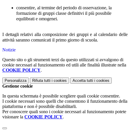
consentire, al termine del periodo di osservazione, la
formazione di gruppi classe definitivi il più possibile
equilibrati e omogenei.
I dettagli relativi alla composizione dei gruppi e al calendario delle
attività saranno comunicati
il primo giorno di scuola
.
Notizie
Questo sito o gli strumenti terzi da questo utilizzati si avvalgono di
cookie necessari al funzionamento ed utili alle finalità illustrate nella
COOKIE POLICY
.
Personalizza
Rifiuta tutti
i cookies
Accetta tutti
i cookies
Gestione cookie
In questa schermata è possibile scegliere quali cookie consentire.
I cookie necessari sono quelli che consentono il funzionamento della
piattaforma e non è possibile disabilitarli.
Per conoscere quali sono i cookie necessari al funzionamento potete
visionare la
COOKIE POLICY
.