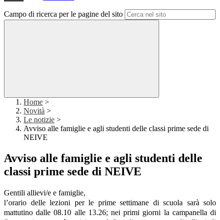
Campo di ricerca per le pagine del sito
Home
>
Novità
>
Le notizie
>
Avviso alle famiglie e agli studenti delle classi prime sede di
NEIVE
Avviso alle famiglie e agli studenti delle
classi prime sede di NEIVE
Gentili allievi/e e famiglie,
l’orario delle lezioni per le prime settimane di scuola sarà
solo
mattutino dalle 08.10 alle 13.26;
nei primi giorni la campanella di