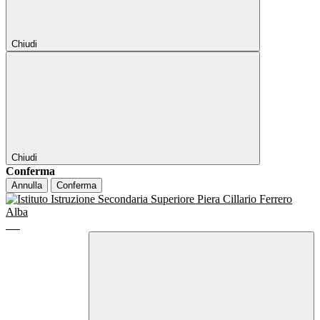
Chiudi
Chiudi
Conferma
Annulla
Conferma