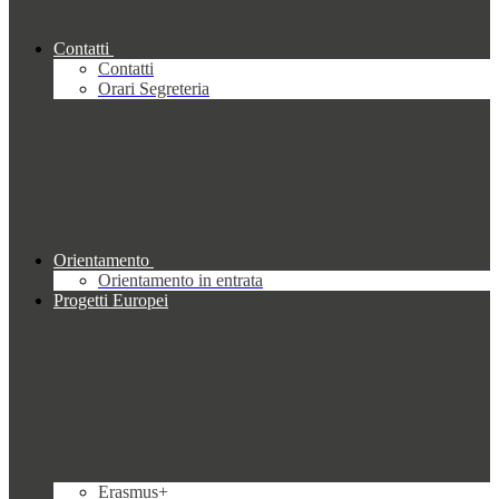
Contatti
Contatti
Orari Segreteria
Orientamento
Orientamento in entrata
Progetti Europei
Erasmus+