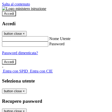
Salta al contenuto
Accedi
Accedi
button close
×
Nome Utente
Password
Password dimenticata?
-
Entra con SPID
Entra con CIE
Seleziona utente
button close
×
Recupero password
button close
×