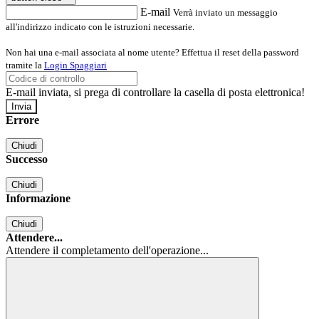
E-mail
Verrà inviato un messaggio
all'indirizzo indicato con le istruzioni necessarie.
Non hai una e-mail associata al nome utente? Effettua il reset della password
tramite la
Login Spaggiari
E-mail inviata, si prega di controllare la casella di posta elettronica!
Errore
Chiudi
Successo
Chiudi
Informazione
Chiudi
Attendere...
Attendere il completamento dell'operazione...