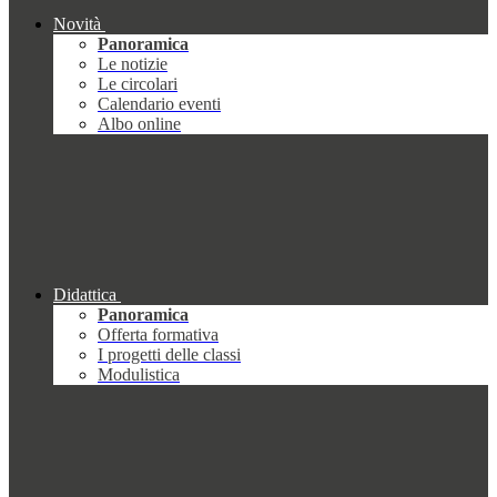
Novità
Panoramica
Le notizie
Le circolari
Calendario eventi
Albo online
Didattica
Panoramica
Offerta formativa
I progetti delle classi
Modulistica