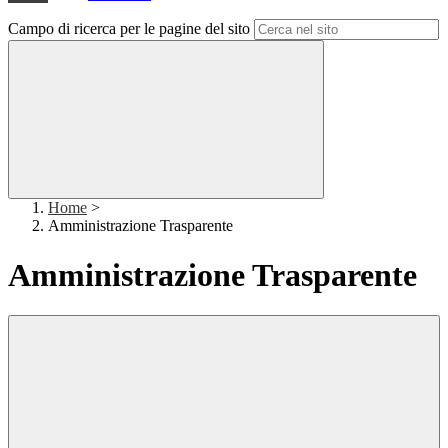
Campo di ricerca per le pagine del sito
Home
>
Amministrazione Trasparente
Amministrazione Trasparente