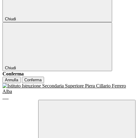
Chiudi
Chiudi
Conferma
Annulla
Conferma