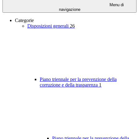
Menu di
navigazione
Categorie
Disposizioni generali
26
Piano triennale per la prevenzione della
corruzione e della trasparenza
1
Piano triennale per la prevenzione della