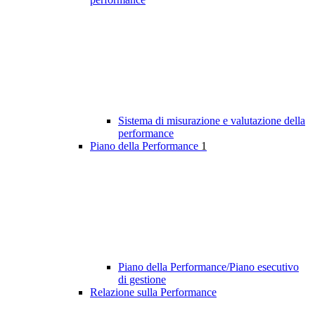
Sistema di misurazione e valutazione della
performance
Piano della Performance
1
Piano della Performance/Piano esecutivo
di gestione
Relazione sulla Performance