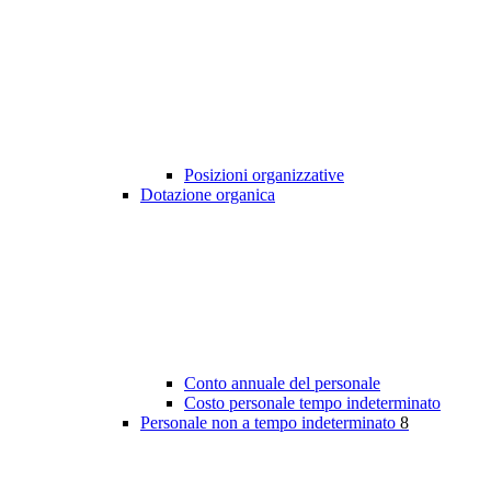
Posizioni organizzative
Dotazione organica
Conto annuale del personale
Costo personale tempo indeterminato
Personale non a tempo indeterminato
8