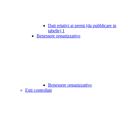
Dati relativi ai premi (da pubblicare in
tabelle)
1
Benessere organizzativo
Benessere organizzativo
Enti controllati