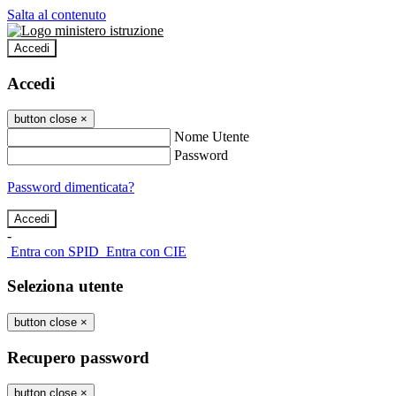
Salta al contenuto
Accedi
Accedi
button close
×
Nome Utente
Password
Password dimenticata?
-
Entra con SPID
Entra con CIE
Seleziona utente
button close
×
Recupero password
button close
×