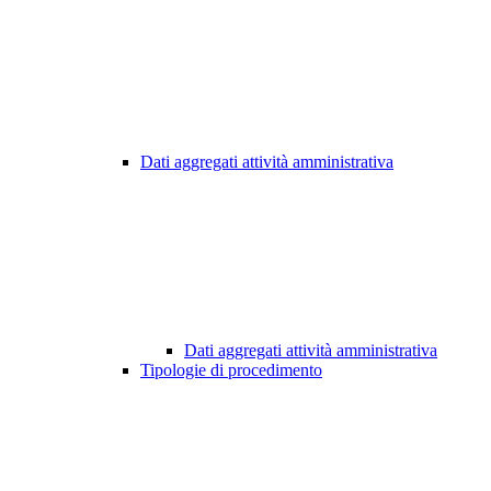
Dati aggregati attività amministrativa
Dati aggregati attività amministrativa
Tipologie di procedimento