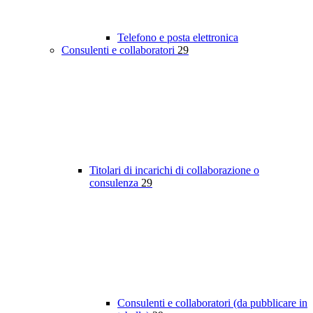
Telefono e posta elettronica
Consulenti e collaboratori
29
Titolari di incarichi di collaborazione o
consulenza
29
Consulenti e collaboratori (da pubblicare in