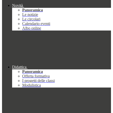
Novità
Panoramica
Le notizie
Le circolari
Calendario eventi
Albo online
Didattica
Panoramica
Offerta formativa
I progetti delle classi
Modulistica