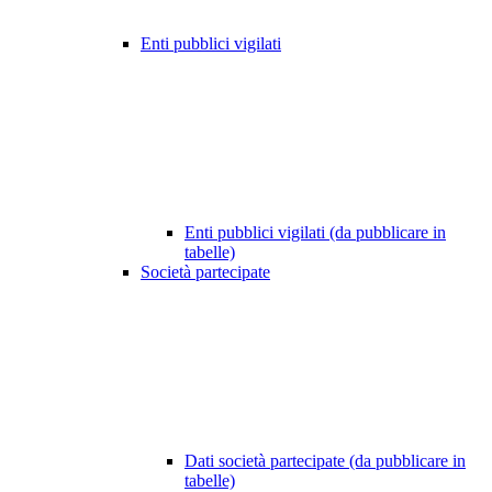
Enti pubblici vigilati
Enti pubblici vigilati (da pubblicare in
tabelle)
Società partecipate
Dati società partecipate (da pubblicare in
tabelle)