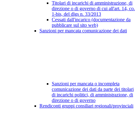
Titolari di incarichi di amministrazione, di
direzione o di governo di cui all'art. 14, co.
1-bis, del dlgs n. 33/2013
Cessati dall'incarico (documentazione da
pubblicare sul sito web)
Sanzioni per mancata comunicazione dei dati
Sanzioni per mancata o incompleta
comunicazione dei dati da parte dei titolari
di incarichi politici, di amministrazione, di
direzione o di governo
Rendiconti gruppi consiliari regionali/provinciali