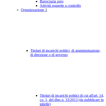
Burocrazia zero
Attività soggette a controllo
Organizzazione
1
Titolari di incarichi politici, di amministrazione,
di direzione o di governo
Titolari di incarichi politici di cui all'art. 14,
co. 1, del dlgs n. 33/2013 (da pubblicare in
tabelle)