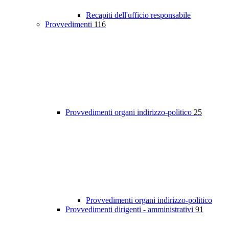
Recapiti dell'ufficio responsabile
Provvedimenti
116
Provvedimenti organi indirizzo-politico
25
Provvedimenti organi indirizzo-politico
Provvedimenti dirigenti - amministrativi
91