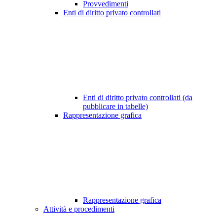
Provvedimenti
Enti di diritto privato controllati
Enti di diritto privato controllati (da
pubblicare in tabelle)
Rappresentazione grafica
Rappresentazione grafica
Attività e procedimenti