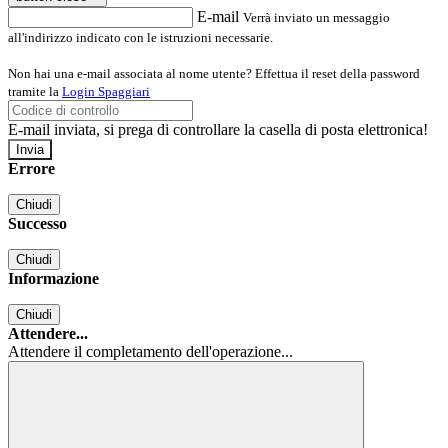
E-mail
Verrà inviato un messaggio
all'indirizzo indicato con le istruzioni necessarie.
Non hai una e-mail associata al nome utente? Effettua il reset della password
tramite la
Login Spaggiari
E-mail inviata, si prega di controllare la casella di posta elettronica!
Errore
Chiudi
Successo
Chiudi
Informazione
Chiudi
Attendere...
Attendere il completamento dell'operazione...