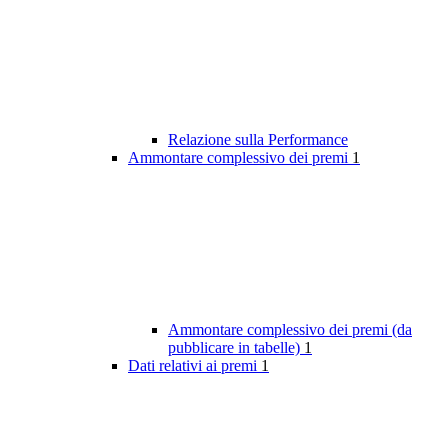
Relazione sulla Performance
Ammontare complessivo dei premi
1
Ammontare complessivo dei premi (da
pubblicare in tabelle)
1
Dati relativi ai premi
1