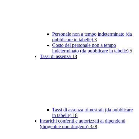
Personale non a tempo indeterminato (da
pubblicare in tabelle)
3
Costo del personale non a tempo
indeterminato (da pubblicare in tabelle)
5
Tassi di assenza
18
Tassi di assenza trimestrali (da pubblicare
in tabelle)
18
Incarichi conferiti e autorizzati ai dipendenti
(dirigenti e non dirigenti)
328