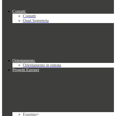
Contatti
Contatti
Orari Segreteria
Orientamento
Orientamento in entrata
Progetti Europei
Erasmus+