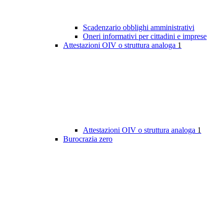
Scadenzario obblighi amministrativi
Oneri informativi per cittadini e imprese
Attestazioni OIV o struttura analoga
1
Attestazioni OIV o struttura analoga
1
Burocrazia zero