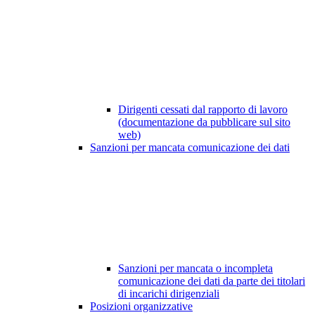
Dirigenti cessati dal rapporto di lavoro
(documentazione da pubblicare sul sito
web)
Sanzioni per mancata comunicazione dei dati
Sanzioni per mancata o incompleta
comunicazione dei dati da parte dei titolari
di incarichi dirigenziali
Posizioni organizzative