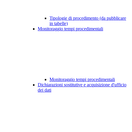
Tipologie di procedimento (da pubblicare
in tabelle)
Monitoraggio tempi procedimentali
Monitoraggio tempi procedimentali
Dichiarazioni sostitutive e acquisizione d'ufficio
dei dati