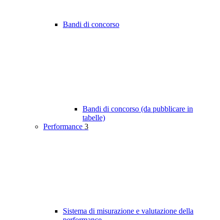
Bandi di concorso
Bandi di concorso (da pubblicare in
tabelle)
Performance
3
Sistema di misurazione e valutazione della
performance