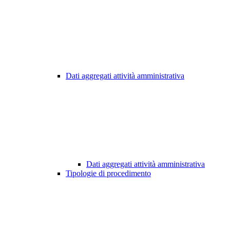
Dati aggregati attività amministrativa
Dati aggregati attività amministrativa
Tipologie di procedimento