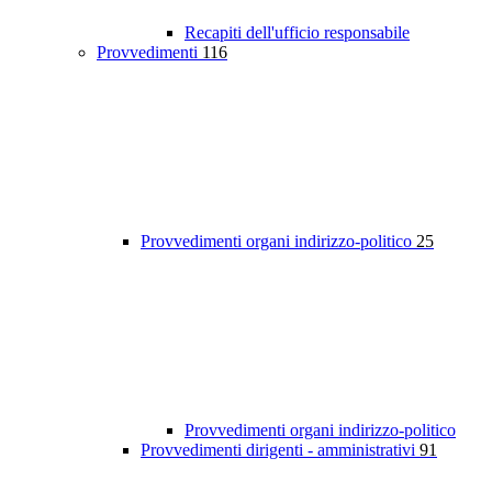
Recapiti dell'ufficio responsabile
Provvedimenti
116
Provvedimenti organi indirizzo-politico
25
Provvedimenti organi indirizzo-politico
Provvedimenti dirigenti - amministrativi
91