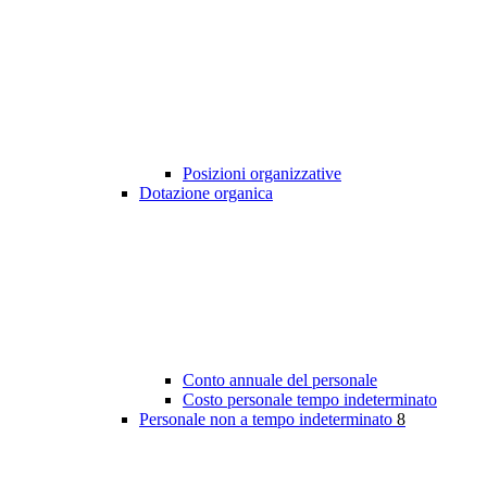
Posizioni organizzative
Dotazione organica
Conto annuale del personale
Costo personale tempo indeterminato
Personale non a tempo indeterminato
8