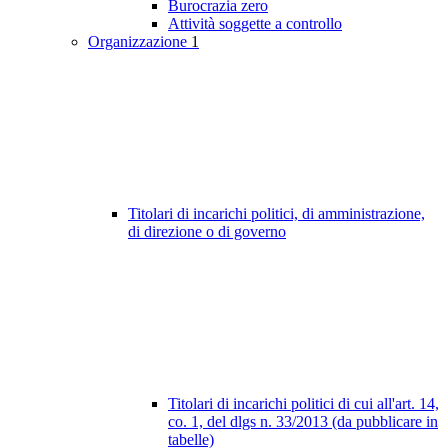
Burocrazia zero
Attività soggette a controllo
Organizzazione
1
Titolari di incarichi politici, di amministrazione,
di direzione o di governo
Titolari di incarichi politici di cui all'art. 14,
co. 1, del dlgs n. 33/2013 (da pubblicare in
tabelle)