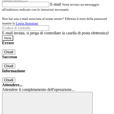
E-mail
Verrà inviato un messaggio
all'indirizzo indicato con le istruzioni necessarie.
Non hai una e-mail associata al nome utente? Effettua il reset della password
tramite la
Login Spaggiari
E-mail inviata, si prega di controllare la casella di posta elettronica!
Errore
Chiudi
Successo
Chiudi
Informazione
Chiudi
Attendere...
Attendere il completamento dell'operazione...