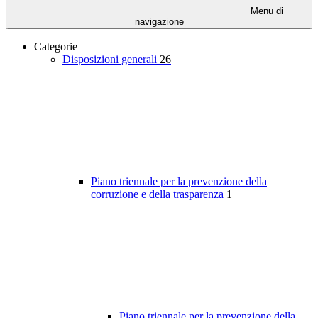
Menu di
navigazione
Categorie
Disposizioni generali
26
Piano triennale per la prevenzione della
corruzione e della trasparenza
1
Piano triennale per la prevenzione della