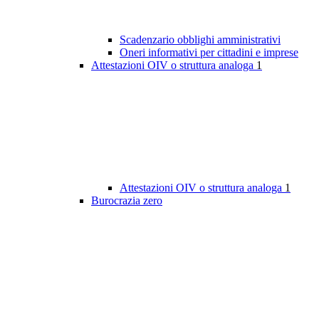
Scadenzario obblighi amministrativi
Oneri informativi per cittadini e imprese
Attestazioni OIV o struttura analoga
1
Attestazioni OIV o struttura analoga
1
Burocrazia zero