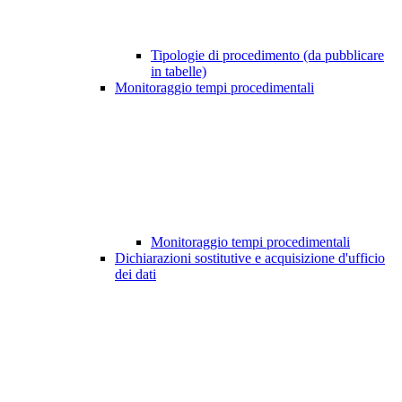
Tipologie di procedimento (da pubblicare
in tabelle)
Monitoraggio tempi procedimentali
Monitoraggio tempi procedimentali
Dichiarazioni sostitutive e acquisizione d'ufficio
dei dati