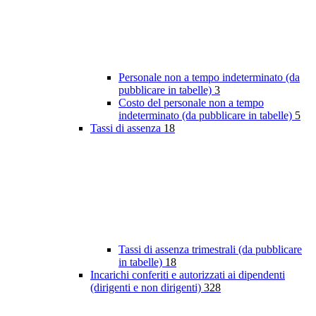
Personale non a tempo indeterminato (da
pubblicare in tabelle)
3
Costo del personale non a tempo
indeterminato (da pubblicare in tabelle)
5
Tassi di assenza
18
Tassi di assenza trimestrali (da pubblicare
in tabelle)
18
Incarichi conferiti e autorizzati ai dipendenti
(dirigenti e non dirigenti)
328