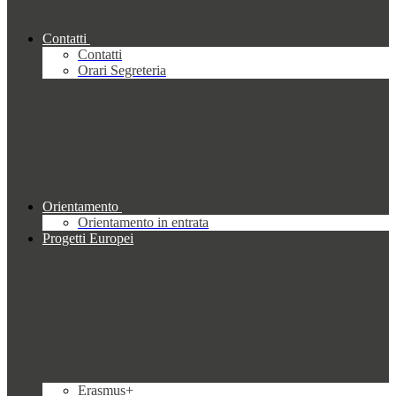
Contatti
Contatti
Orari Segreteria
Orientamento
Orientamento in entrata
Progetti Europei
Erasmus+