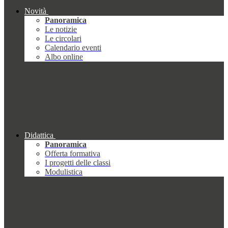
Novità
Panoramica
Le notizie
Le circolari
Calendario eventi
Albo online
Didattica
Panoramica
Offerta formativa
I progetti delle classi
Modulistica