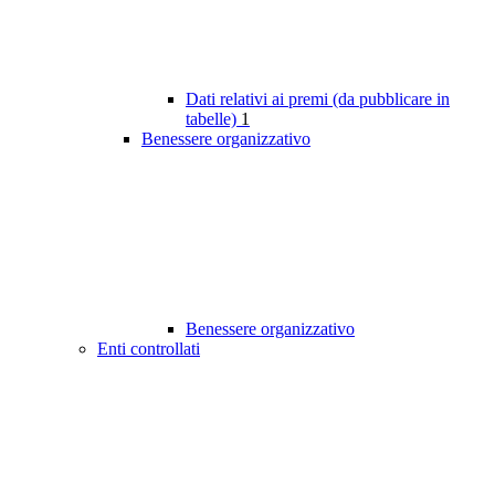
Dati relativi ai premi (da pubblicare in
tabelle)
1
Benessere organizzativo
Benessere organizzativo
Enti controllati