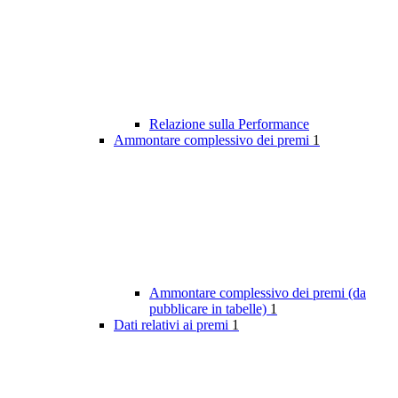
Relazione sulla Performance
Ammontare complessivo dei premi
1
Ammontare complessivo dei premi (da
pubblicare in tabelle)
1
Dati relativi ai premi
1