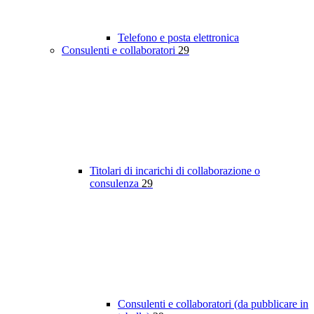
Telefono e posta elettronica
Consulenti e collaboratori
29
Titolari di incarichi di collaborazione o
consulenza
29
Consulenti e collaboratori (da pubblicare in