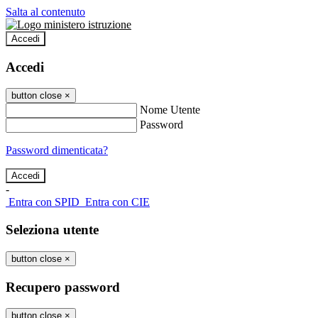
Salta al contenuto
Accedi
Accedi
button close
×
Nome Utente
Password
Password dimenticata?
-
Entra con SPID
Entra con CIE
Seleziona utente
button close
×
Recupero password
button close
×