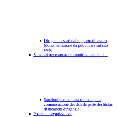
Dirigenti cessati dal rapporto di lavoro
(documentazione da pubblicare sul sito
web)
Sanzioni per mancata comunicazione dei dati
Sanzioni per mancata o incompleta
comunicazione dei dati da parte dei titolari
di incarichi dirigenziali
Posizioni organizzative