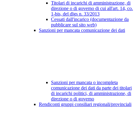
Titolari di incarichi di amministrazione, di
direzione o di governo di cui all'art. 14, co.
1-bis, del dlgs n. 33/2013
Cessati dall'incarico (documentazione da
pubblicare sul sito web)
Sanzioni per mancata comunicazione dei dati
Sanzioni per mancata o incompleta
comunicazione dei dati da parte dei titolari
di incarichi politici, di amministrazione, di
direzione o di governo
Rendiconti gruppi consiliari regionali/provinciali