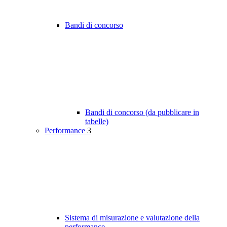
Bandi di concorso
Bandi di concorso (da pubblicare in
tabelle)
Performance
3
Sistema di misurazione e valutazione della
performance