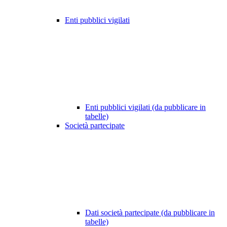
Enti pubblici vigilati
Enti pubblici vigilati (da pubblicare in
tabelle)
Società partecipate
Dati società partecipate (da pubblicare in
tabelle)