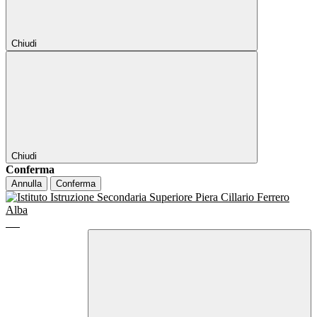
Chiudi
Chiudi
Conferma
Annulla
Conferma