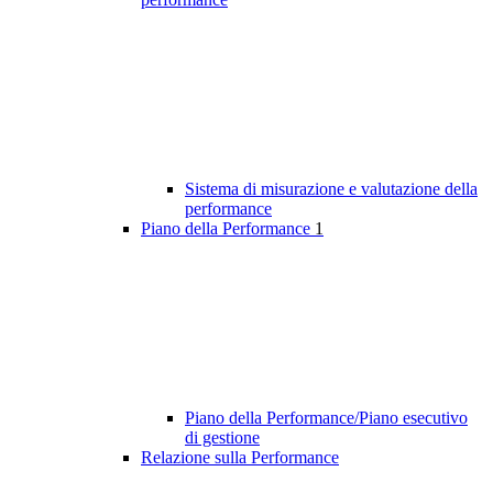
Sistema di misurazione e valutazione della
performance
Piano della Performance
1
Piano della Performance/Piano esecutivo
di gestione
Relazione sulla Performance