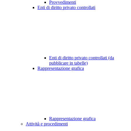
Provvedimenti
Enti di diritto privato controllati
Enti di diritto privato controllati (da
pubblicare in tabelle)
Rappresentazione grafica
Rappresentazione grafica
Attività e procedimenti