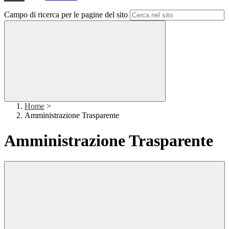
Campo di ricerca per le pagine del sito
Home
>
Amministrazione Trasparente
Amministrazione Trasparente