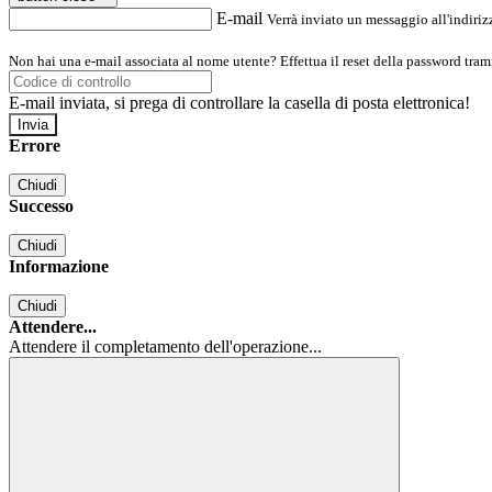
E-mail
Verrà inviato un messaggio all'indirizz
Non hai una e-mail associata al nome utente? Effettua il reset della password tram
E-mail inviata, si prega di controllare la casella di posta elettronica!
Errore
Chiudi
Successo
Chiudi
Informazione
Chiudi
Attendere...
Attendere il completamento dell'operazione...