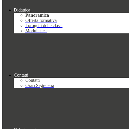
Didattica
Panoramica
Offerta formativa
I progetti delle classi
Modulistica
Contatti
Contatti
Orari Segreteria