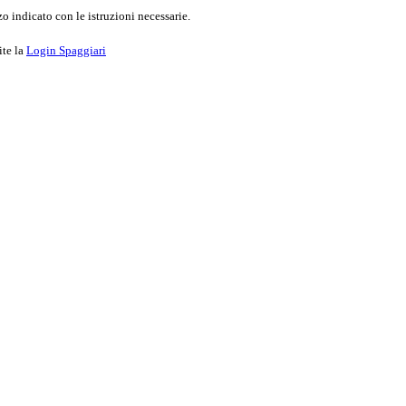
o indicato con le istruzioni necessarie.
ite la
Login Spaggiari