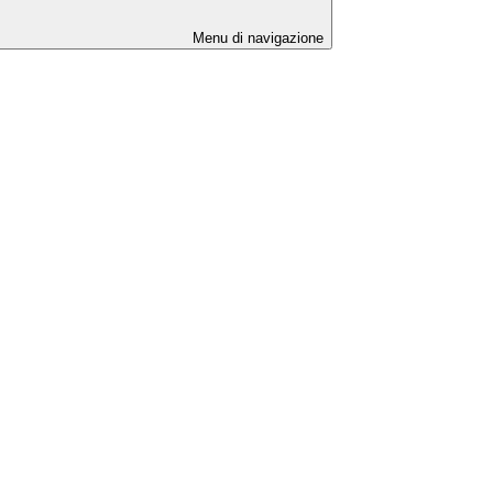
Menu di navigazione