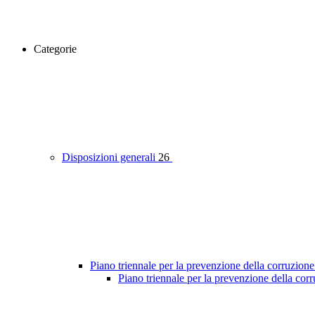
Categorie
Disposizioni generali
26
Piano triennale per la prevenzione della corruzione
Piano triennale per la prevenzione della co