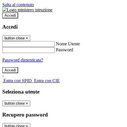
Salta al contenuto
Accedi
Accedi
button close
×
Nome Utente
Password
Password dimenticata?
-
Entra con SPID
Entra con CIE
Seleziona utente
button close
×
Recupero password
button close
×