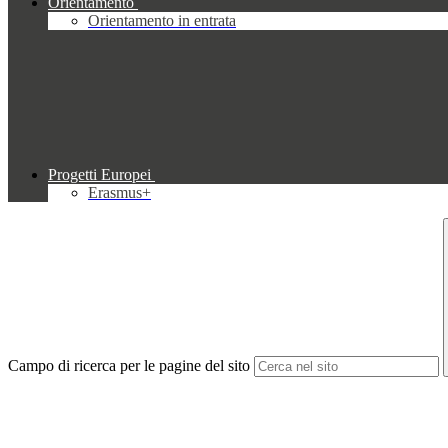
Orientamento
Orientamento in entrata
Progetti Europei
Erasmus+
Campo di ricerca per le pagine del sito