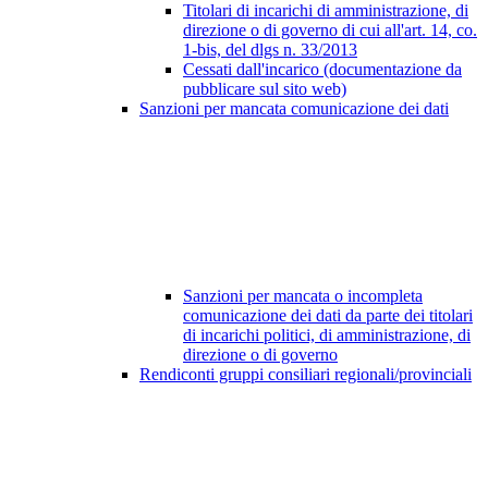
Titolari di incarichi di amministrazione, di
direzione o di governo di cui all'art. 14, co.
1-bis, del dlgs n. 33/2013
Cessati dall'incarico (documentazione da
pubblicare sul sito web)
Sanzioni per mancata comunicazione dei dati
Sanzioni per mancata o incompleta
comunicazione dei dati da parte dei titolari
di incarichi politici, di amministrazione, di
direzione o di governo
Rendiconti gruppi consiliari regionali/provinciali