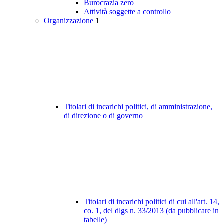
Burocrazia zero
Attività soggette a controllo
Organizzazione
1
Titolari di incarichi politici, di amministrazione,
di direzione o di governo
Titolari di incarichi politici di cui all'art. 14,
co. 1, del dlgs n. 33/2013 (da pubblicare in
tabelle)