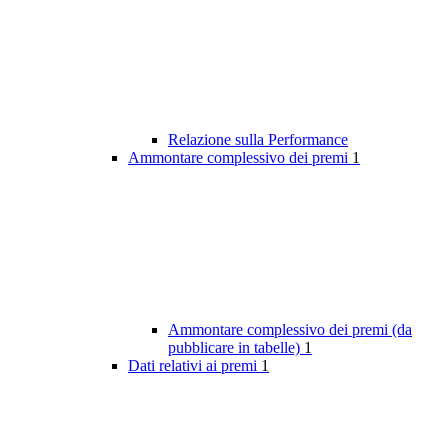
Relazione sulla Performance
Ammontare complessivo dei premi
1
Ammontare complessivo dei premi (da
pubblicare in tabelle)
1
Dati relativi ai premi
1