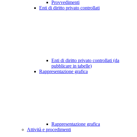
Provvedimenti
Enti di diritto privato controllati
Enti di diritto privato controllati (da
pubblicare in tabelle)
Rappresentazione grafica
Rappresentazione grafica
Attività e procedimenti