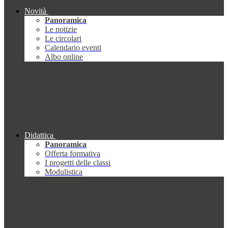
Novità
Panoramica
Le notizie
Le circolari
Calendario eventi
Albo online
Didattica
Panoramica
Offerta formativa
I progetti delle classi
Modulistica