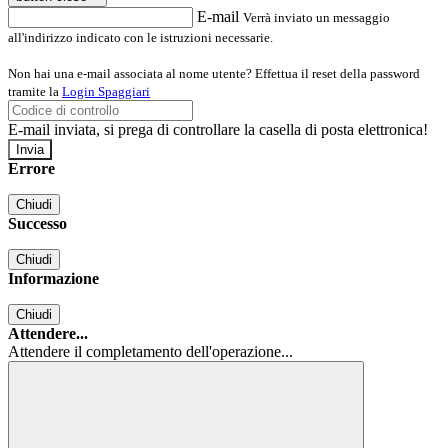
E-mail
Verrà inviato un messaggio
all'indirizzo indicato con le istruzioni necessarie.
Non hai una e-mail associata al nome utente? Effettua il reset della password
tramite la
Login Spaggiari
E-mail inviata, si prega di controllare la casella di posta elettronica!
Errore
Chiudi
Successo
Chiudi
Informazione
Chiudi
Attendere...
Attendere il completamento dell'operazione...