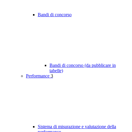
Bandi di concorso
Bandi di concorso (da pubblicare in
tabelle)
Performance
3
Sistema di misurazione e valutazione della
performance