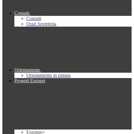
Contatti
Contatti
Orari Segreteria
Orientamento
Orientamento in entrata
Progetti Europei
Erasmus+