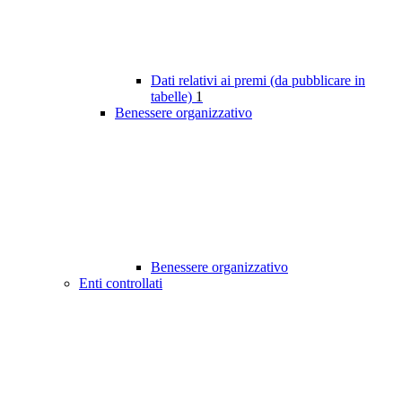
Dati relativi ai premi (da pubblicare in
tabelle)
1
Benessere organizzativo
Benessere organizzativo
Enti controllati