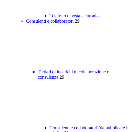
Telefono e posta elettronica
Consulenti e collaboratori
29
Titolari di incarichi di collaborazione o
consulenza
29
Consulenti e collaboratori (da pubblicare in