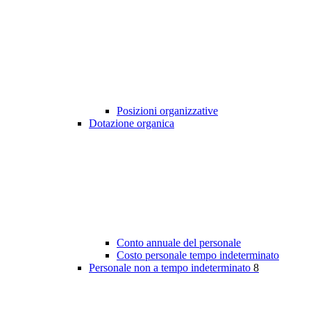
Posizioni organizzative
Dotazione organica
Conto annuale del personale
Costo personale tempo indeterminato
Personale non a tempo indeterminato
8