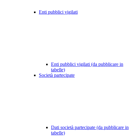
Enti pubblici vigilati
Enti pubblici vigilati (da pubblicare in
tabelle)
Società partecipate
Dati società partecipate (da pubblicare in
tabelle)