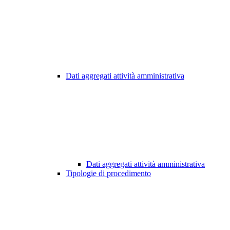
Dati aggregati attività amministrativa
Dati aggregati attività amministrativa
Tipologie di procedimento