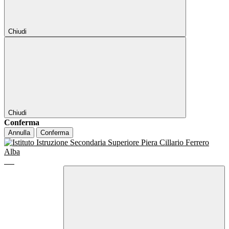
Chiudi
Chiudi
Conferma
Annulla
Conferma