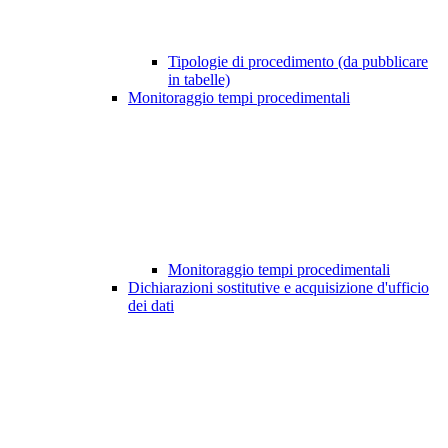
Tipologie di procedimento (da pubblicare
in tabelle)
Monitoraggio tempi procedimentali
Monitoraggio tempi procedimentali
Dichiarazioni sostitutive e acquisizione d'ufficio
dei dati