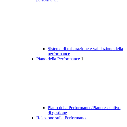
Sistema di misurazione e valutazione della
performance
Piano della Performance
1
Piano della Performance/Piano esecutivo
di gestione
Relazione sulla Performance