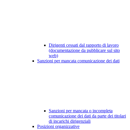
Dirigenti cessati dal rapporto di lavoro
(documentazione da pubblicare sul sito
web)
Sanzioni per mancata comunicazione dei dati
Sanzioni per mancata o incompleta
comunicazione dei dati da parte dei titolari
di incarichi dirigenziali
Posizioni organizzative