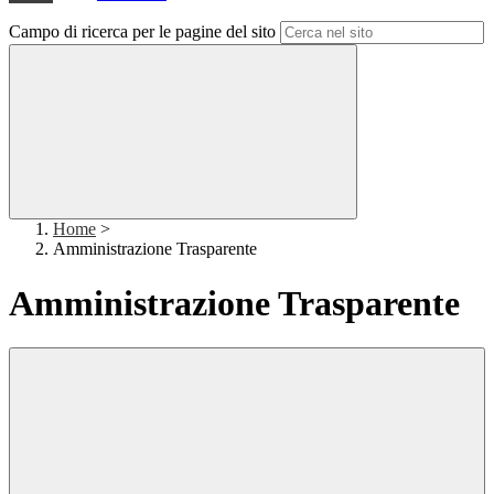
Campo di ricerca per le pagine del sito
Home
>
Amministrazione Trasparente
Amministrazione Trasparente