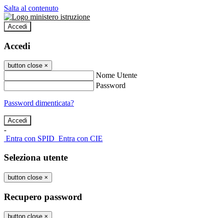
Salta al contenuto
Accedi
Accedi
button close
×
Nome Utente
Password
Password dimenticata?
-
Entra con SPID
Entra con CIE
Seleziona utente
button close
×
Recupero password
button close
×