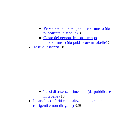
Personale non a tempo indeterminato (da
pubblicare in tabelle)
3
Costo del personale non a tempo
indeterminato (da pubblicare in tabelle)
5
Tassi di assenza
18
Tassi di assenza trimestrali (da pubblicare
in tabelle)
18
Incarichi conferiti e autorizzati ai dipendenti
(dirigenti e non dirigenti)
328