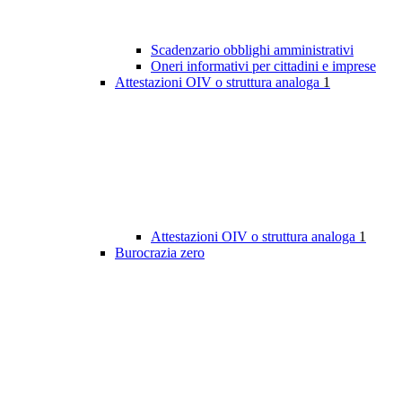
Scadenzario obblighi amministrativi
Oneri informativi per cittadini e imprese
Attestazioni OIV o struttura analoga
1
Attestazioni OIV o struttura analoga
1
Burocrazia zero