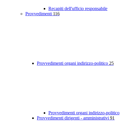
Recapiti dell'ufficio responsabile
Provvedimenti
116
Provvedimenti organi indirizzo-politico
25
Provvedimenti organi indirizzo-politico
Provvedimenti dirigenti - amministrativi
91