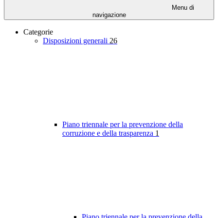
Menu di
navigazione
Categorie
Disposizioni generali
26
Piano triennale per la prevenzione della
corruzione e della trasparenza
1
Piano triennale per la prevenzione della