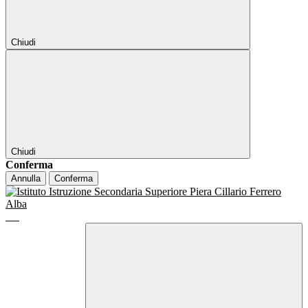
Chiudi
Chiudi
Conferma
Annulla
Conferma