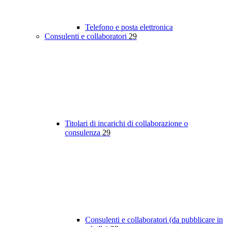
Telefono e posta elettronica
Consulenti e collaboratori
29
Titolari di incarichi di collaborazione o
consulenza
29
Consulenti e collaboratori (da pubblicare in