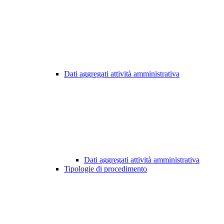
Dati aggregati attività amministrativa
Dati aggregati attività amministrativa
Tipologie di procedimento