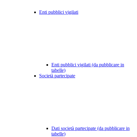
Enti pubblici vigilati
Enti pubblici vigilati (da pubblicare in
tabelle)
Società partecipate
Dati società partecipate (da pubblicare in
tabelle)