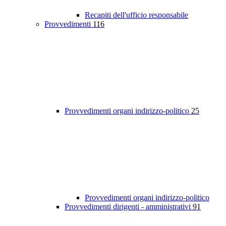
Recapiti dell'ufficio responsabile
Provvedimenti
116
Provvedimenti organi indirizzo-politico
25
Provvedimenti organi indirizzo-politico
Provvedimenti dirigenti - amministrativi
91