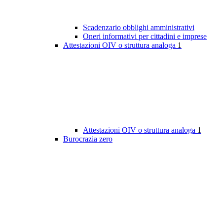
Scadenzario obblighi amministrativi
Oneri informativi per cittadini e imprese
Attestazioni OIV o struttura analoga
1
Attestazioni OIV o struttura analoga
1
Burocrazia zero