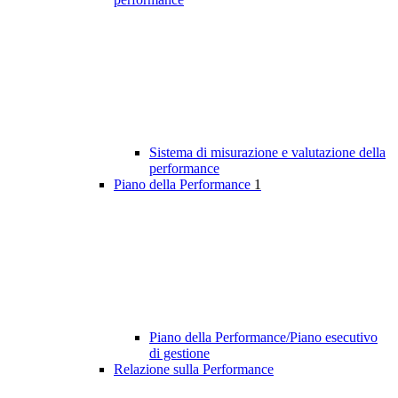
Sistema di misurazione e valutazione della
performance
Piano della Performance
1
Piano della Performance/Piano esecutivo
di gestione
Relazione sulla Performance