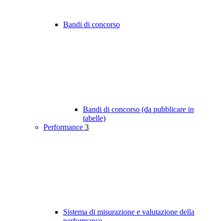
Bandi di concorso
Bandi di concorso (da pubblicare in
tabelle)
Performance
3
Sistema di misurazione e valutazione della
performance