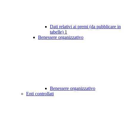
Dati relativi ai premi (da pubblicare in
tabelle)
1
Benessere organizzativo
Benessere organizzativo
Enti controllati