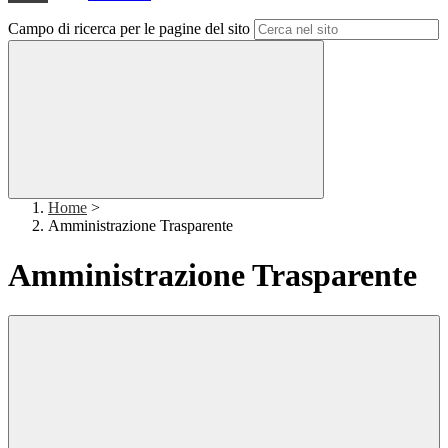
Campo di ricerca per le pagine del sito
Home
>
Amministrazione Trasparente
Amministrazione Trasparente