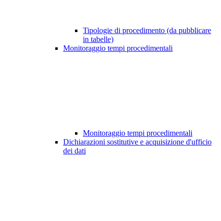
Tipologie di procedimento (da pubblicare
in tabelle)
Monitoraggio tempi procedimentali
Monitoraggio tempi procedimentali
Dichiarazioni sostitutive e acquisizione d'ufficio
dei dati