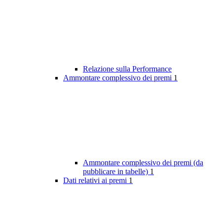
Relazione sulla Performance
Ammontare complessivo dei premi
1
Ammontare complessivo dei premi (da
pubblicare in tabelle)
1
Dati relativi ai premi
1