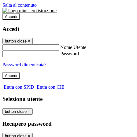
Salta al contenuto
Accedi
Accedi
button close
×
Nome Utente
Password
Password dimenticata?
-
Entra con SPID
Entra con CIE
Seleziona utente
button close
×
Recupero password
button close
×