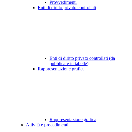
Provvedimenti
Enti di diritto privato controllati
Enti di diritto privato controllati (da
pubblicare in tabelle)
Rappresentazione grafica
Rappresentazione grafica
Attività e procedimenti