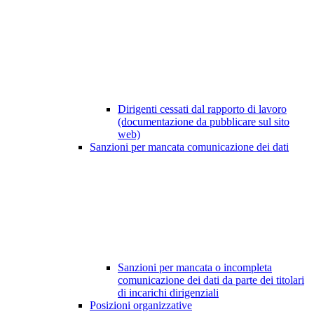
Dirigenti cessati dal rapporto di lavoro
(documentazione da pubblicare sul sito
web)
Sanzioni per mancata comunicazione dei dati
Sanzioni per mancata o incompleta
comunicazione dei dati da parte dei titolari
di incarichi dirigenziali
Posizioni organizzative