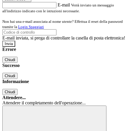
E-mail
Verrà inviato un messaggio
all'indirizzo indicato con le istruzioni necessarie.
Non hai una e-mail associata al nome utente? Effettua il reset della password
tramite la
Login Spaggiari
E-mail inviata, si prega di controllare la casella di posta elettronica!
Errore
Chiudi
Successo
Chiudi
Informazione
Chiudi
Attendere...
Attendere il completamento dell'operazione...