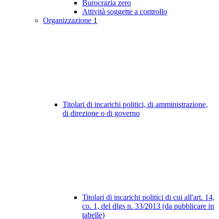
Burocrazia zero
Attività soggette a controllo
Organizzazione
1
Titolari di incarichi politici, di amministrazione,
di direzione o di governo
Titolari di incarichi politici di cui all'art. 14,
co. 1, del dlgs n. 33/2013 (da pubblicare in
tabelle)