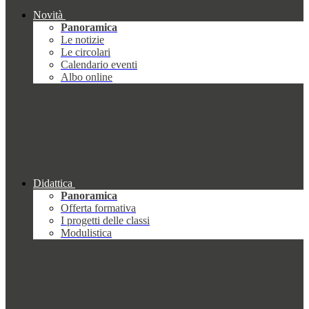
Novità
Panoramica
Le notizie
Le circolari
Calendario eventi
Albo online
Didattica
Panoramica
Offerta formativa
I progetti delle classi
Modulistica