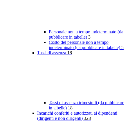
Personale non a tempo indeterminato (da
pubblicare in tabelle)
3
Costo del personale non a tempo
indeterminato (da pubblicare in tabelle)
5
Tassi di assenza
18
Tassi di assenza trimestrali (da pubblicare
in tabelle)
18
Incarichi conferiti e autorizzati ai dipendenti
(dirigenti e non dirigenti)
328