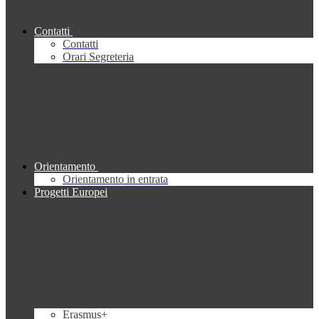
Contatti
Contatti
Orari Segreteria
Orientamento
Orientamento in entrata
Progetti Europei
Erasmus+