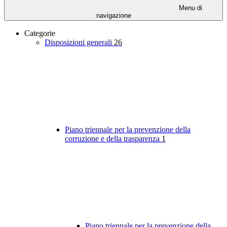
Menu di
navigazione
Categorie
Disposizioni generali
26
Piano triennale per la prevenzione della
corruzione e della trasparenza
1
Piano triennale per la prevenzione della