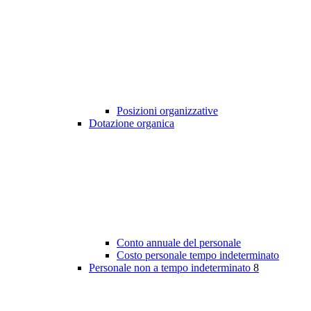
Posizioni organizzative
Dotazione organica
Conto annuale del personale
Costo personale tempo indeterminato
Personale non a tempo indeterminato
8