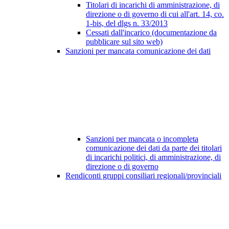
Titolari di incarichi di amministrazione, di
direzione o di governo di cui all'art. 14, co.
1-bis, del dlgs n. 33/2013
Cessati dall'incarico (documentazione da
pubblicare sul sito web)
Sanzioni per mancata comunicazione dei dati
Sanzioni per mancata o incompleta
comunicazione dei dati da parte dei titolari
di incarichi politici, di amministrazione, di
direzione o di governo
Rendiconti gruppi consiliari regionali/provinciali