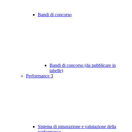
Bandi di concorso
Bandi di concorso (da pubblicare in
tabelle)
Performance
3
Sistema di misurazione e valutazione della
performance