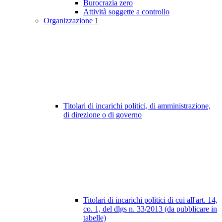
Burocrazia zero
Attività soggette a controllo
Organizzazione
1
Titolari di incarichi politici, di amministrazione,
di direzione o di governo
Titolari di incarichi politici di cui all'art. 14,
co. 1, del dlgs n. 33/2013 (da pubblicare in
tabelle)