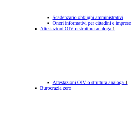
Scadenzario obblighi amministrativi
Oneri informativi per cittadini e imprese
Attestazioni OIV o struttura analoga
1
Attestazioni OIV o struttura analoga
1
Burocrazia zero