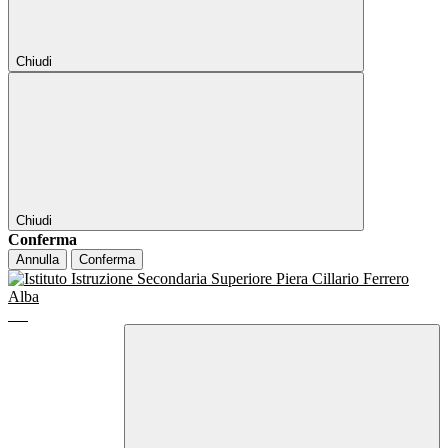
Chiudi
Chiudi
Conferma
Annulla
Conferma