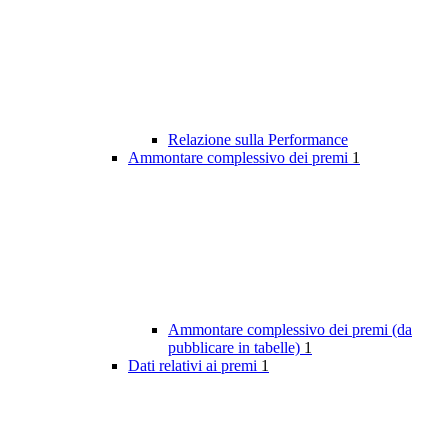
Relazione sulla Performance
Ammontare complessivo dei premi
1
Ammontare complessivo dei premi (da
pubblicare in tabelle)
1
Dati relativi ai premi
1