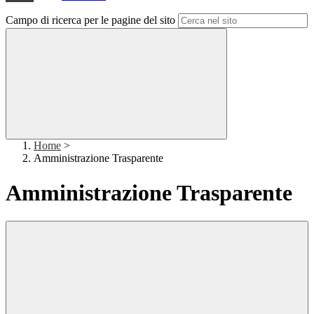
Campo di ricerca per le pagine del sito
Home
>
Amministrazione Trasparente
Amministrazione Trasparente