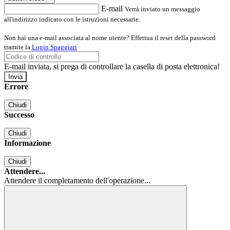
E-mail
Verrà inviato un messaggio
all'indirizzo indicato con le istruzioni necessarie.
Non hai una e-mail associata al nome utente? Effettua il reset della password
tramite la
Login Spaggiari
E-mail inviata, si prega di controllare la casella di posta elettronica!
Errore
Chiudi
Successo
Chiudi
Informazione
Chiudi
Attendere...
Attendere il completamento dell'operazione...