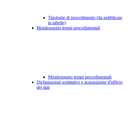
Tipologie di procedimento (da pubblicare
in tabelle)
Monitoraggio tempi procedimentali
Monitoraggio tempi procedimentali
Dichiarazioni sostitutive e acquisizione d'ufficio
dei dati