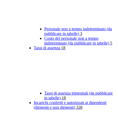
Personale non a tempo indeterminato (da
pubblicare in tabelle)
3
Costo del personale non a tempo
indeterminato (da pubblicare in tabelle)
5
Tassi di assenza
18
Tassi di assenza trimestrali (da pubblicare
in tabelle)
18
Incarichi conferiti e autorizzati ai dipendenti
(dirigenti e non dirigenti)
328