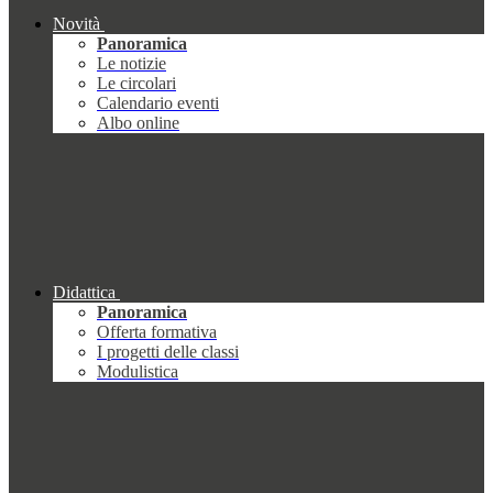
Novità
Panoramica
Le notizie
Le circolari
Calendario eventi
Albo online
Didattica
Panoramica
Offerta formativa
I progetti delle classi
Modulistica