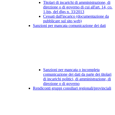
Titolari di incarichi di amministrazione, di
direzione o di governo di cui all'art. 14, co.
1-bis, del dlgs n. 33/2013
Cessati dall'incarico (documentazione da
pubblicare sul sito web)
Sanzioni per mancata comunicazione dei dati
Sanzioni per mancata o incompleta
comunicazione dei dati da parte dei titolari
di incarichi politici, di amministrazione, di
direzione o di governo
Rendiconti gruppi consiliari regionali/provinciali