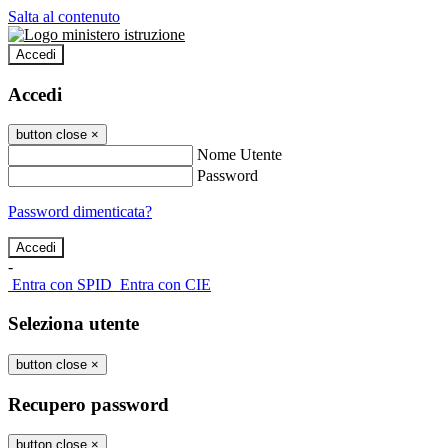
Salta al contenuto
Accedi
Accedi
button close
×
Nome Utente
Password
Password dimenticata?
-
Entra con SPID
Entra con CIE
Seleziona utente
button close
×
Recupero password
button close
×