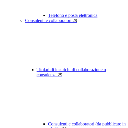
Telefono e posta elettronica
Consulenti e collaboratori
29
Titolari di incarichi di collaborazione o
consulenza
29
Consulenti e collaboratori (da pubblicare in