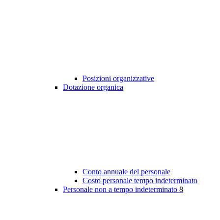
Posizioni organizzative
Dotazione organica
Conto annuale del personale
Costo personale tempo indeterminato
Personale non a tempo indeterminato
8