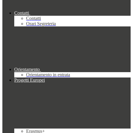
Contatti
Contatti
Orari Segreteria
Orientamento
Orientamento in entrata
Progetti Europei
Erasmus+