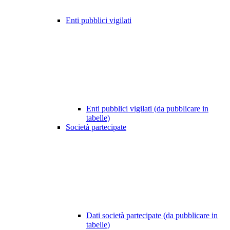
Enti pubblici vigilati
Enti pubblici vigilati (da pubblicare in
tabelle)
Società partecipate
Dati società partecipate (da pubblicare in
tabelle)