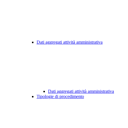
Dati aggregati attività amministrativa
Dati aggregati attività amministrativa
Tipologie di procedimento