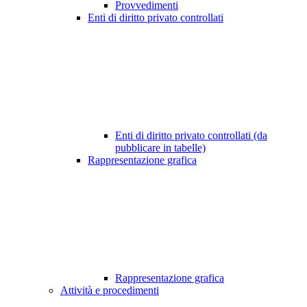
Provvedimenti
Enti di diritto privato controllati
Enti di diritto privato controllati (da
pubblicare in tabelle)
Rappresentazione grafica
Rappresentazione grafica
Attività e procedimenti