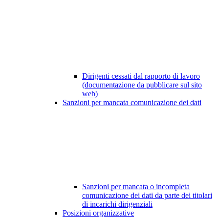
Dirigenti cessati dal rapporto di lavoro
(documentazione da pubblicare sul sito
web)
Sanzioni per mancata comunicazione dei dati
Sanzioni per mancata o incompleta
comunicazione dei dati da parte dei titolari
di incarichi dirigenziali
Posizioni organizzative