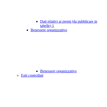
Dati relativi ai premi (da pubblicare in
tabelle)
1
Benessere organizzativo
Benessere organizzativo
Enti controllati