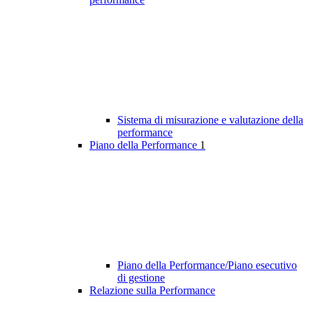
Sistema di misurazione e valutazione della
performance
Piano della Performance
1
Piano della Performance/Piano esecutivo
di gestione
Relazione sulla Performance