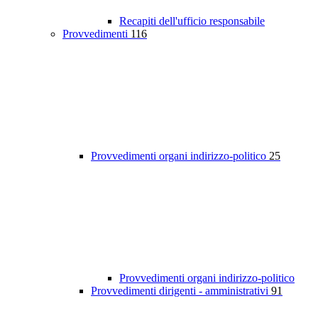
Recapiti dell'ufficio responsabile
Provvedimenti
116
Provvedimenti organi indirizzo-politico
25
Provvedimenti organi indirizzo-politico
Provvedimenti dirigenti - amministrativi
91