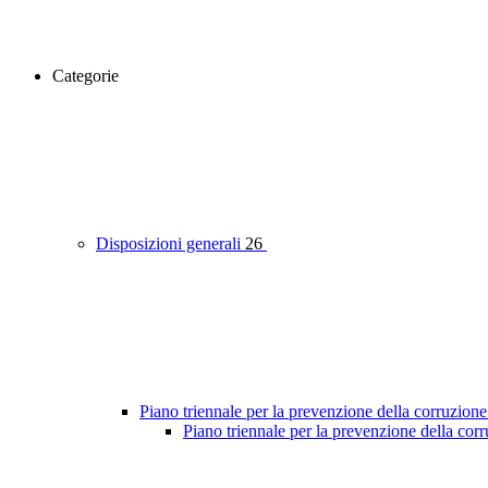
Categorie
Disposizioni generali
26
Piano triennale per la prevenzione della corruzione
Piano triennale per la prevenzione della co