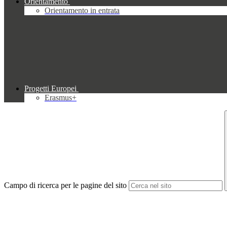
Orientamento
Orientamento in entrata
Progetti Europei
Erasmus+
Campo di ricerca per le pagine del sito