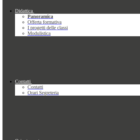
Didattica
Panoramica
Offerta formativa
I progetti delle classi
Modulistica
Contatti
Contatti
Orari Segreteria