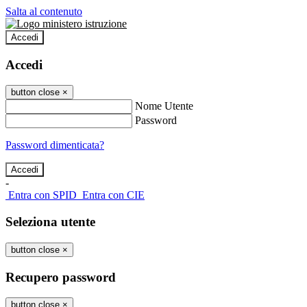
Salta al contenuto
Accedi
Accedi
button close
×
Nome Utente
Password
Password dimenticata?
-
Entra con SPID
Entra con CIE
Seleziona utente
button close
×
Recupero password
button close
×