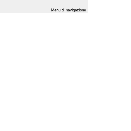
Menu di navigazione