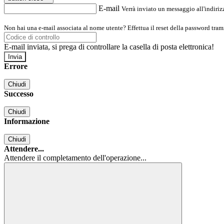
E-mail
Verrà inviato un messaggio all'indirizz
Non hai una e-mail associata al nome utente? Effettua il reset della password tram
E-mail inviata, si prega di controllare la casella di posta elettronica!
Errore
Chiudi
Successo
Chiudi
Informazione
Chiudi
Attendere...
Attendere il completamento dell'operazione...