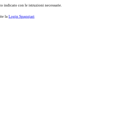
o indicato con le istruzioni necessarie.
ite la
Login Spaggiari