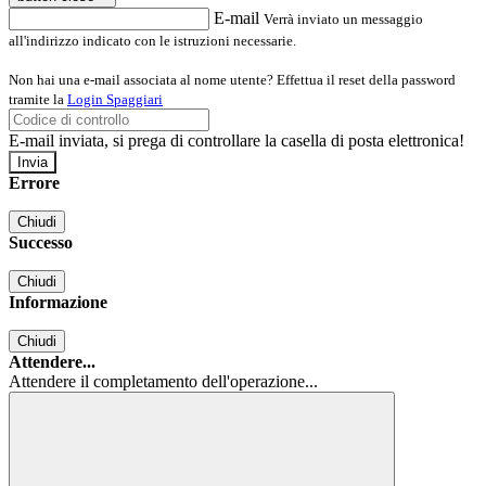
E-mail
Verrà inviato un messaggio
all'indirizzo indicato con le istruzioni necessarie.
Non hai una e-mail associata al nome utente? Effettua il reset della password
tramite la
Login Spaggiari
E-mail inviata, si prega di controllare la casella di posta elettronica!
Errore
Chiudi
Successo
Chiudi
Informazione
Chiudi
Attendere...
Attendere il completamento dell'operazione...