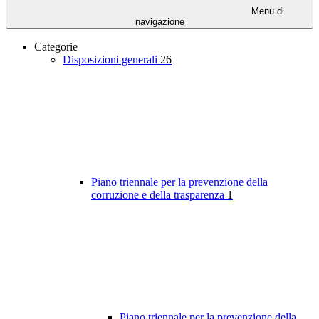
Menu di
navigazione
Categorie
Disposizioni generali
26
Piano triennale per la prevenzione della
corruzione e della trasparenza
1
Piano triennale per la prevenzione della