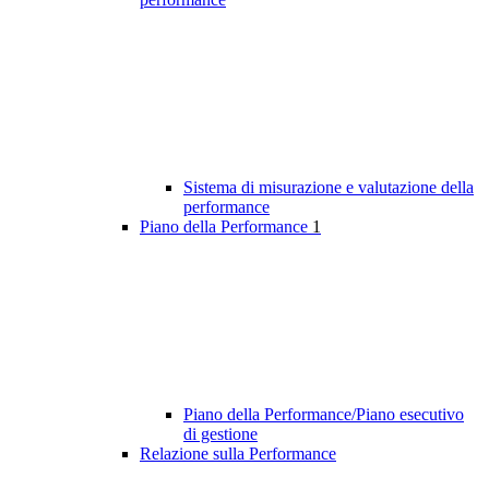
Sistema di misurazione e valutazione della
performance
Piano della Performance
1
Piano della Performance/Piano esecutivo
di gestione
Relazione sulla Performance