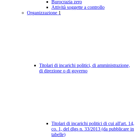
Burocrazia zero
Attività soggette a controllo
Organizzazione
1
Titolari di incarichi politici, di amministrazione,
di direzione o di governo
Titolari di incarichi politici di cui all'art. 14,
co. 1, del dlgs n. 33/2013 (da pubblicare in
tabelle)