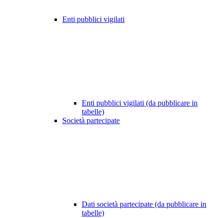
Enti pubblici vigilati
Enti pubblici vigilati (da pubblicare in
tabelle)
Società partecipate
Dati società partecipate (da pubblicare in
tabelle)