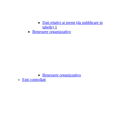
Dati relativi ai premi (da pubblicare in
tabelle)
1
Benessere organizzativo
Benessere organizzativo
Enti controllati