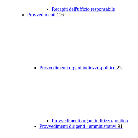
Recapiti dell'ufficio responsabile
Provvedimenti
116
Provvedimenti organi indirizzo-politico
25
Provvedimenti organi indirizzo-politico
Provvedimenti dirigenti - amministrativi
91