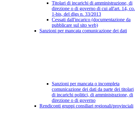
Titolari di incarichi di amministrazione, di
direzione o di governo di cui all'art. 14, co.
1-bis, del dlgs n. 33/2013
Cessati dall'incarico (documentazione da
pubblicare sul sito web)
Sanzioni per mancata comunicazione dei dati
Sanzioni per mancata o incompleta
comunicazione dei dati da parte dei titolari
di incarichi politici, di amministrazione, di
direzione o di governo
Rendiconti gruppi consiliari regionali/provinciali