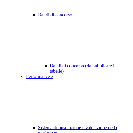
Bandi di concorso
Bandi di concorso (da pubblicare in
tabelle)
Performance
3
Sistema di misurazione e valutazione della
performance