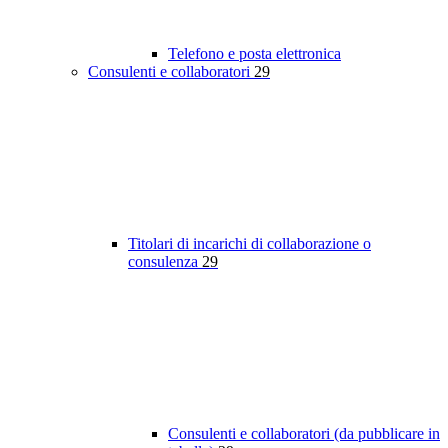
Telefono e posta elettronica
Consulenti e collaboratori
29
Titolari di incarichi di collaborazione o
consulenza
29
Consulenti e collaboratori (da pubblicare in