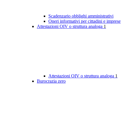
Scadenzario obblighi amministrativi
Oneri informativi per cittadini e imprese
Attestazioni OIV o struttura analoga
1
Attestazioni OIV o struttura analoga
1
Burocrazia zero