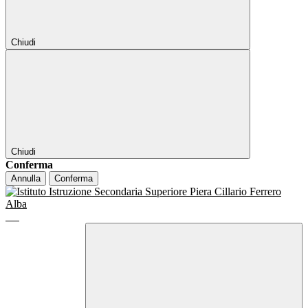
Chiudi
Chiudi
Conferma
Annulla
Conferma