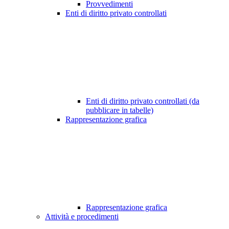
Provvedimenti
Enti di diritto privato controllati
Enti di diritto privato controllati (da
pubblicare in tabelle)
Rappresentazione grafica
Rappresentazione grafica
Attività e procedimenti