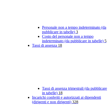
Personale non a tempo indeterminato (da
pubblicare in tabelle)
3
Costo del personale non a tempo
indeterminato (da pubblicare in tabelle)
5
Tassi di assenza
18
Tassi di assenza trimestrali (da pubblicare
in tabelle)
18
Incarichi conferiti e autorizzati ai dipendenti
(dirigenti e non dirigenti)
328