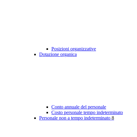
Posizioni organizzative
Dotazione organica
Conto annuale del personale
Costo personale tempo indeterminato
Personale non a tempo indeterminato
8