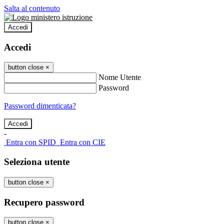
Salta al contenuto
Accedi
Accedi
button close
×
Nome Utente
Password
Password dimenticata?
-
Entra con SPID
Entra con CIE
Seleziona utente
button close
×
Recupero password
button close
×