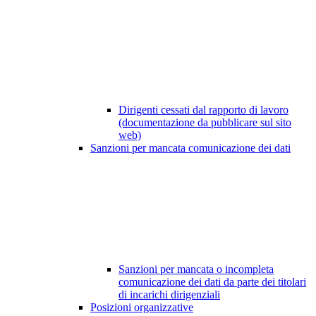
Dirigenti cessati dal rapporto di lavoro
(documentazione da pubblicare sul sito
web)
Sanzioni per mancata comunicazione dei dati
Sanzioni per mancata o incompleta
comunicazione dei dati da parte dei titolari
di incarichi dirigenziali
Posizioni organizzative