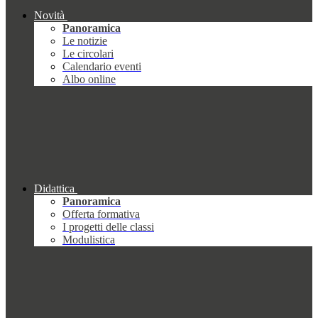
Novità
Panoramica
Le notizie
Le circolari
Calendario eventi
Albo online
Didattica
Panoramica
Offerta formativa
I progetti delle classi
Modulistica