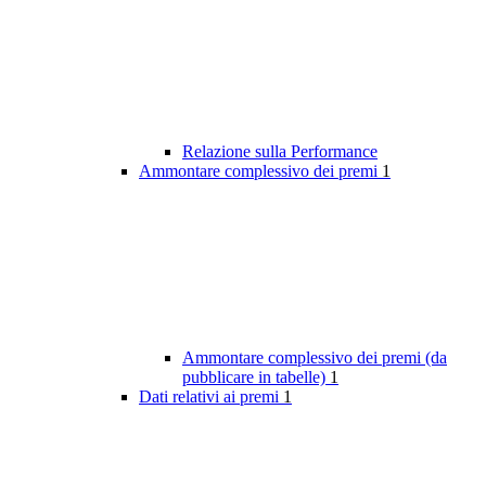
Relazione sulla Performance
Ammontare complessivo dei premi
1
Ammontare complessivo dei premi (da
pubblicare in tabelle)
1
Dati relativi ai premi
1