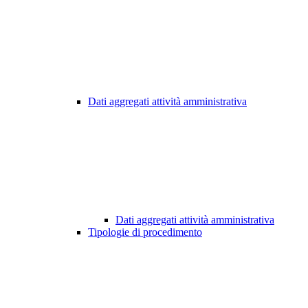
Dati aggregati attività amministrativa
Dati aggregati attività amministrativa
Tipologie di procedimento