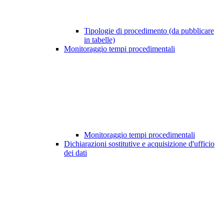
Tipologie di procedimento (da pubblicare
in tabelle)
Monitoraggio tempi procedimentali
Monitoraggio tempi procedimentali
Dichiarazioni sostitutive e acquisizione d'ufficio
dei dati