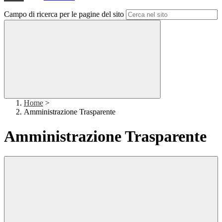
Campo di ricerca per le pagine del sito
Home
>
Amministrazione Trasparente
Amministrazione Trasparente