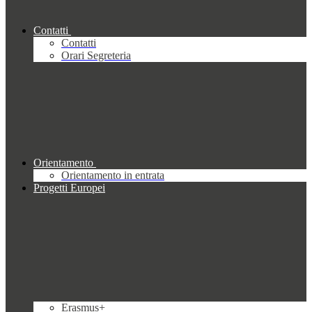
Contatti
Contatti
Orari Segreteria
Orientamento
Orientamento in entrata
Progetti Europei
Erasmus+