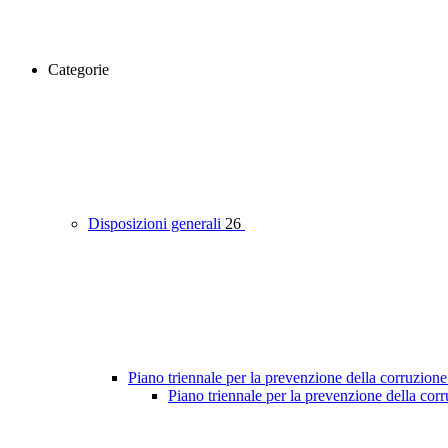
Categorie
Disposizioni generali
26
Piano triennale per la prevenzione della corruzione
Piano triennale per la prevenzione della co