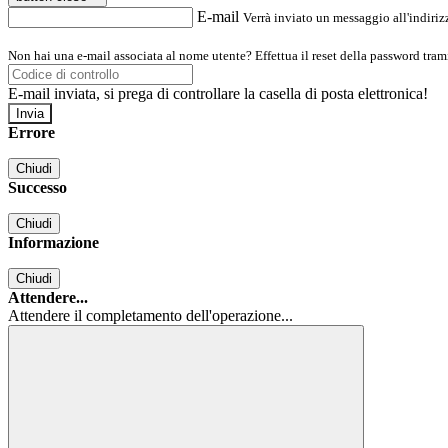
E-mail
Verrà inviato un messaggio all'indirizz
Non hai una e-mail associata al nome utente? Effettua il reset della password tram
E-mail inviata, si prega di controllare la casella di posta elettronica!
Errore
Chiudi
Successo
Chiudi
Informazione
Chiudi
Attendere...
Attendere il completamento dell'operazione...