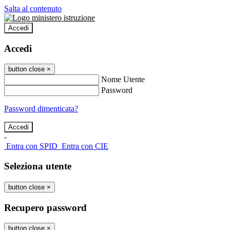
Salta al contenuto
Accedi
Accedi
button close
×
Nome Utente
Password
Password dimenticata?
-
Entra con SPID
Entra con CIE
Seleziona utente
button close
×
Recupero password
button close
×