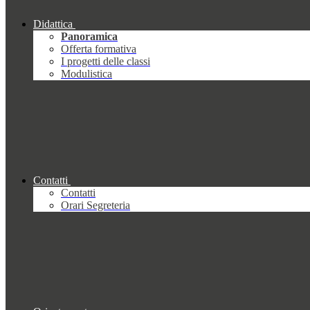
Didattica
Panoramica
Offerta formativa
I progetti delle classi
Modulistica
Contatti
Contatti
Orari Segreteria