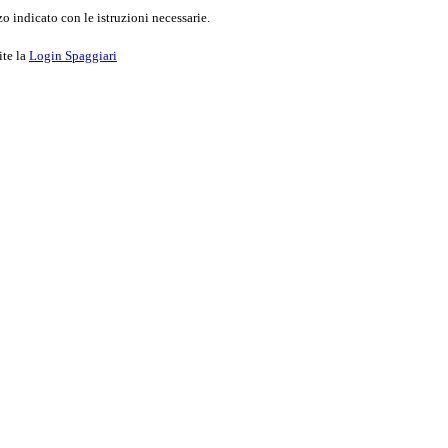
o indicato con le istruzioni necessarie.
ite la
Login Spaggiari