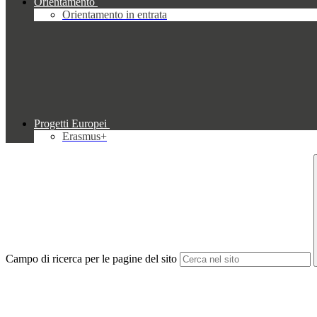
Orientamento
Orientamento in entrata
Progetti Europei
Erasmus+
Campo di ricerca per le pagine del sito