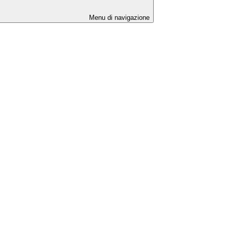
Menu di navigazione