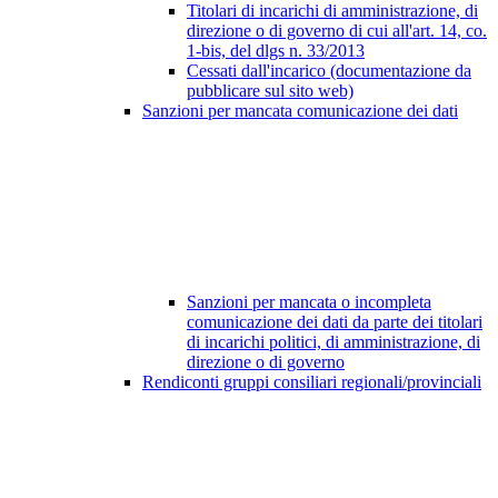
Titolari di incarichi di amministrazione, di
direzione o di governo di cui all'art. 14, co.
1-bis, del dlgs n. 33/2013
Cessati dall'incarico (documentazione da
pubblicare sul sito web)
Sanzioni per mancata comunicazione dei dati
Sanzioni per mancata o incompleta
comunicazione dei dati da parte dei titolari
di incarichi politici, di amministrazione, di
direzione o di governo
Rendiconti gruppi consiliari regionali/provinciali