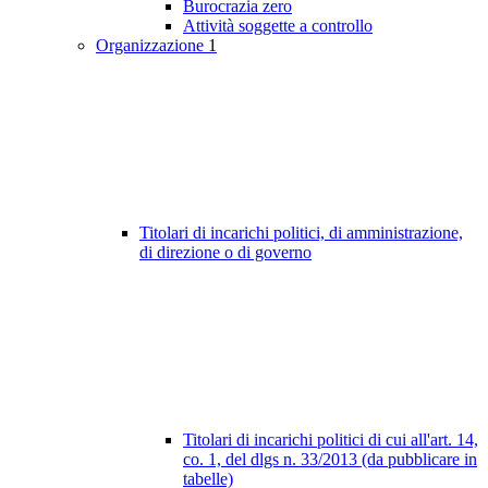
Burocrazia zero
Attività soggette a controllo
Organizzazione
1
Titolari di incarichi politici, di amministrazione,
di direzione o di governo
Titolari di incarichi politici di cui all'art. 14,
co. 1, del dlgs n. 33/2013 (da pubblicare in
tabelle)