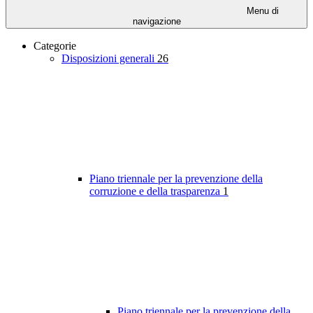
Menu di
navigazione
Categorie
Disposizioni generali
26
Piano triennale per la prevenzione della
corruzione e della trasparenza
1
Piano triennale per la prevenzione della