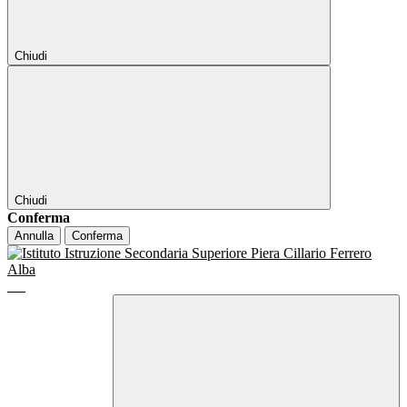
Chiudi
Chiudi
Conferma
Annulla
Conferma