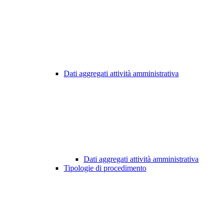
Dati aggregati attività amministrativa
Dati aggregati attività amministrativa
Tipologie di procedimento