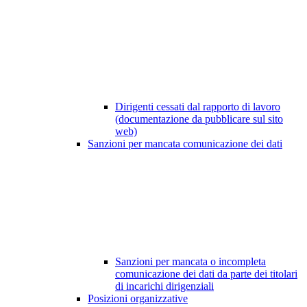
Dirigenti cessati dal rapporto di lavoro
(documentazione da pubblicare sul sito
web)
Sanzioni per mancata comunicazione dei dati
Sanzioni per mancata o incompleta
comunicazione dei dati da parte dei titolari
di incarichi dirigenziali
Posizioni organizzative