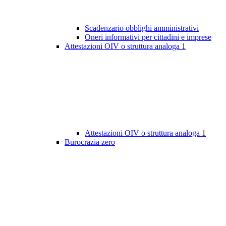
Scadenzario obblighi amministrativi
Oneri informativi per cittadini e imprese
Attestazioni OIV o struttura analoga
1
Attestazioni OIV o struttura analoga
1
Burocrazia zero