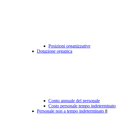
Posizioni organizzative
Dotazione organica
Conto annuale del personale
Costo personale tempo indeterminato
Personale non a tempo indeterminato
8