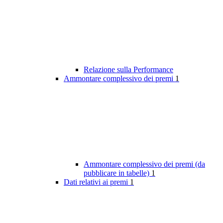
Relazione sulla Performance
Ammontare complessivo dei premi
1
Ammontare complessivo dei premi (da
pubblicare in tabelle)
1
Dati relativi ai premi
1