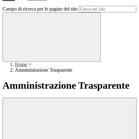
Campo di ricerca per le pagine del sito
Home
>
Amministrazione Trasparente
Amministrazione Trasparente