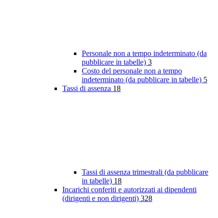
Personale non a tempo indeterminato (da
pubblicare in tabelle)
3
Costo del personale non a tempo
indeterminato (da pubblicare in tabelle)
5
Tassi di assenza
18
Tassi di assenza trimestrali (da pubblicare
in tabelle)
18
Incarichi conferiti e autorizzati ai dipendenti
(dirigenti e non dirigenti)
328