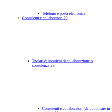
Telefono e posta elettronica
Consulenti e collaboratori
29
Titolari di incarichi di collaborazione o
consulenza
29
Consulenti e collaboratori (da pubblicare in