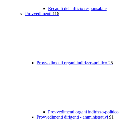
Recapiti dell'ufficio responsabile
Provvedimenti
116
Provvedimenti organi indirizzo-politico
25
Provvedimenti organi indirizzo-politico
Provvedimenti dirigenti - amministrativi
91