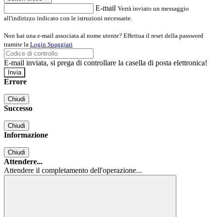
E-mail
Verrà inviato un messaggio
all'indirizzo indicato con le istruzioni necessarie.
Non hai una e-mail associata al nome utente? Effettua il reset della password
tramite la
Login Spaggiari
E-mail inviata, si prega di controllare la casella di posta elettronica!
Errore
Chiudi
Successo
Chiudi
Informazione
Chiudi
Attendere...
Attendere il completamento dell'operazione...