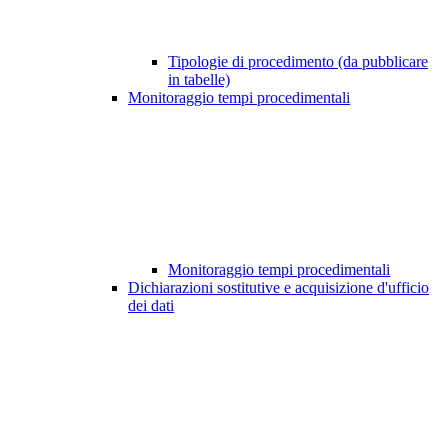
Tipologie di procedimento (da pubblicare
in tabelle)
Monitoraggio tempi procedimentali
Monitoraggio tempi procedimentali
Dichiarazioni sostitutive e acquisizione d'ufficio
dei dati