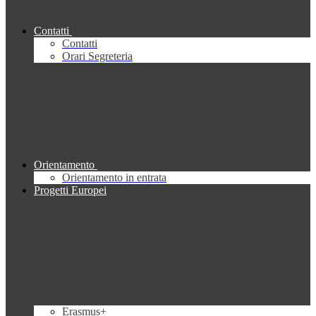
Contatti
Contatti
Orari Segreteria
Orientamento
Orientamento in entrata
Progetti Europei
Erasmus+