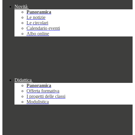
Novità
Panoramica
Le notizie
Le circolari
Calendario eventi
Albo online
Didattica
Panoramica
Offerta formativa
I progetti delle classi
Modulistica