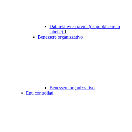
Dati relativi ai premi (da pubblicare in
tabelle)
1
Benessere organizzativo
Benessere organizzativo
Enti controllati