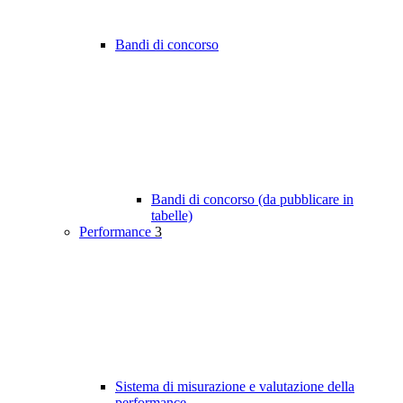
Bandi di concorso
Bandi di concorso (da pubblicare in
tabelle)
Performance
3
Sistema di misurazione e valutazione della
performance