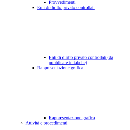
Provvedimenti
Enti di diritto privato controllati
Enti di diritto privato controllati (da
pubblicare in tabelle)
Rappresentazione grafica
Rappresentazione grafica
Attività e procedimenti