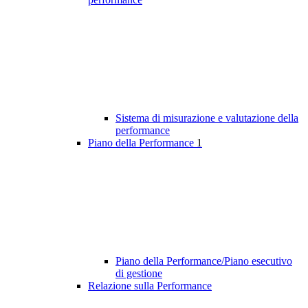
Sistema di misurazione e valutazione della
performance
Piano della Performance
1
Piano della Performance/Piano esecutivo
di gestione
Relazione sulla Performance