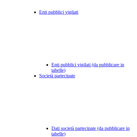
Enti pubblici vigilati
Enti pubblici vigilati (da pubblicare in
tabelle)
Società partecipate
Dati società partecipate (da pubblicare in
tabelle)