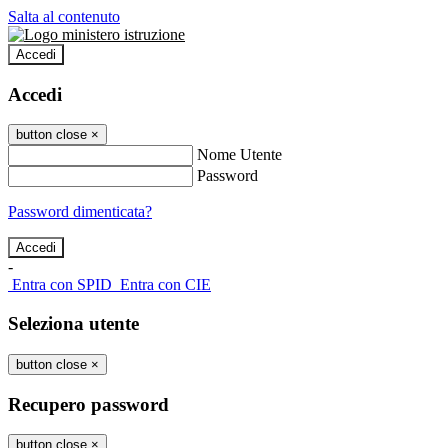
Salta al contenuto
Accedi
Accedi
button close
×
Nome Utente
Password
Password dimenticata?
-
Entra con SPID
Entra con CIE
Seleziona utente
button close
×
Recupero password
button close
×