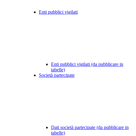
Enti pubblici vigilati
Enti pubblici vigilati (da pubblicare in
tabelle)
Società partecipate
Dati società partecipate (da pubblicare in
tabelle)