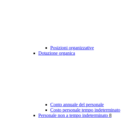
Posizioni organizzative
Dotazione organica
Conto annuale del personale
Costo personale tempo indeterminato
Personale non a tempo indeterminato
8