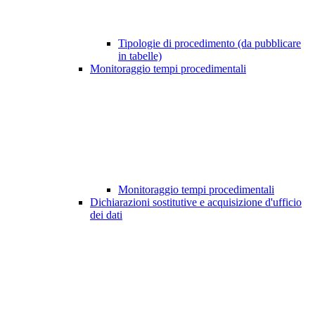
Tipologie di procedimento (da pubblicare
in tabelle)
Monitoraggio tempi procedimentali
Monitoraggio tempi procedimentali
Dichiarazioni sostitutive e acquisizione d'ufficio
dei dati