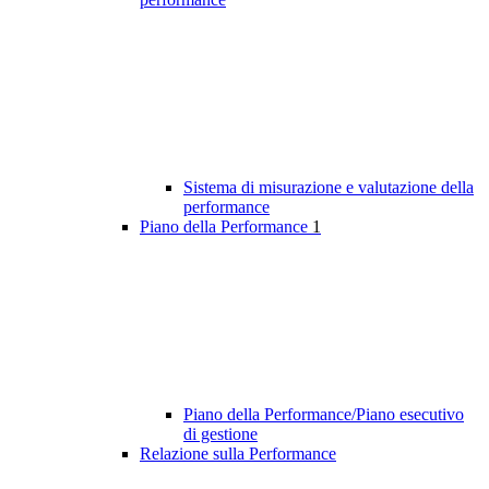
Sistema di misurazione e valutazione della
performance
Piano della Performance
1
Piano della Performance/Piano esecutivo
di gestione
Relazione sulla Performance