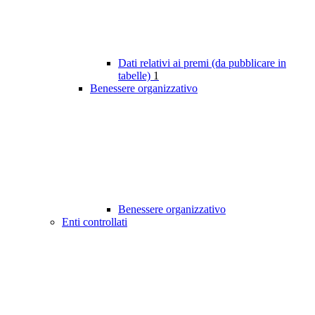
Dati relativi ai premi (da pubblicare in
tabelle)
1
Benessere organizzativo
Benessere organizzativo
Enti controllati