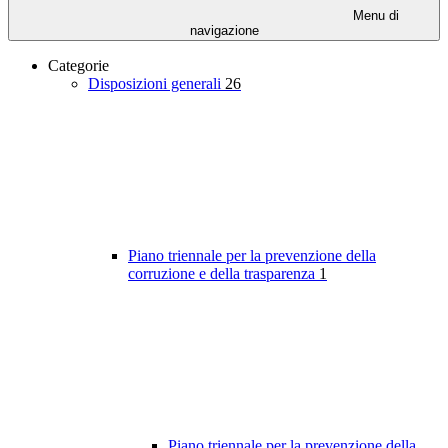
Menu di
navigazione
Categorie
Disposizioni generali
26
Piano triennale per la prevenzione della
corruzione e della trasparenza
1
Piano triennale per la prevenzione della