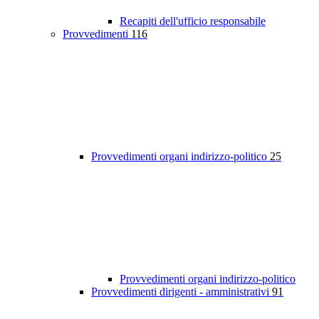
Recapiti dell'ufficio responsabile
Provvedimenti
116
Provvedimenti organi indirizzo-politico
25
Provvedimenti organi indirizzo-politico
Provvedimenti dirigenti - amministrativi
91