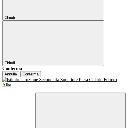
Chiudi
Chiudi
Conferma
Annulla
Conferma