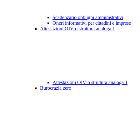
Scadenzario obblighi amministrativi
Oneri informativi per cittadini e imprese
Attestazioni OIV o struttura analoga
1
Attestazioni OIV o struttura analoga
1
Burocrazia zero