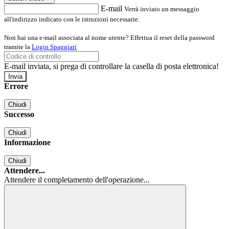
E-mail
Verrà inviato un messaggio
all'indirizzo indicato con le istruzioni necessarie.
Non hai una e-mail associata al nome utente? Effettua il reset della password
tramite la
Login Spaggiari
E-mail inviata, si prega di controllare la casella di posta elettronica!
Errore
Chiudi
Successo
Chiudi
Informazione
Chiudi
Attendere...
Attendere il completamento dell'operazione...