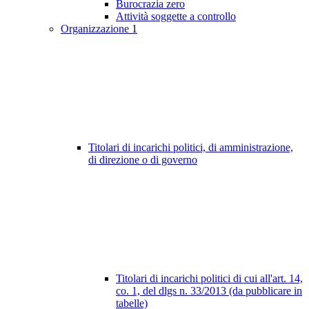
Burocrazia zero
Attività soggette a controllo
Organizzazione
1
Titolari di incarichi politici, di amministrazione,
di direzione o di governo
Titolari di incarichi politici di cui all'art. 14,
co. 1, del dlgs n. 33/2013 (da pubblicare in
tabelle)