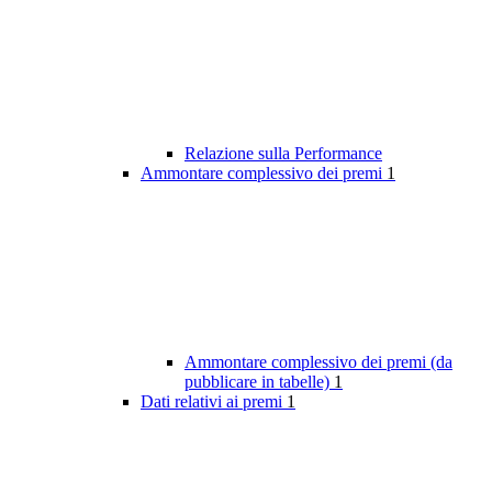
Relazione sulla Performance
Ammontare complessivo dei premi
1
Ammontare complessivo dei premi (da
pubblicare in tabelle)
1
Dati relativi ai premi
1