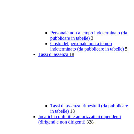
Personale non a tempo indeterminato (da
pubblicare in tabelle)
3
Costo del personale non a tempo
indeterminato (da pubblicare in tabelle)
5
Tassi di assenza
18
Tassi di assenza trimestrali (da pubblicare
in tabelle)
18
Incarichi conferiti e autorizzati ai dipendenti
(dirigenti e non dirigenti)
328