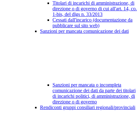
Titolari di incarichi di amministrazione, di
direzione o di governo di cui all'art. 14, co.
1-bis, del dlgs n. 33/2013
Cessati dall'incarico (documentazione da
pubblicare sul sito web)
Sanzioni per mancata comunicazione dei dati
Sanzioni per mancata o incompleta
comunicazione dei dati da parte dei titolari
di incarichi politici, di amministrazione, di
direzione o di governo
Rendiconti gruppi consiliari regionali/provinciali