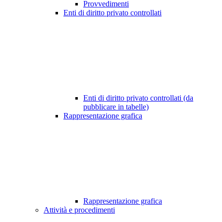
Provvedimenti
Enti di diritto privato controllati
Enti di diritto privato controllati (da
pubblicare in tabelle)
Rappresentazione grafica
Rappresentazione grafica
Attività e procedimenti