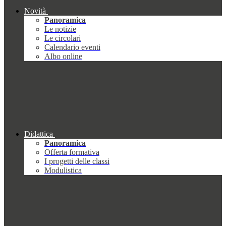
Novità
Panoramica
Le notizie
Le circolari
Calendario eventi
Albo online
Didattica
Panoramica
Offerta formativa
I progetti delle classi
Modulistica