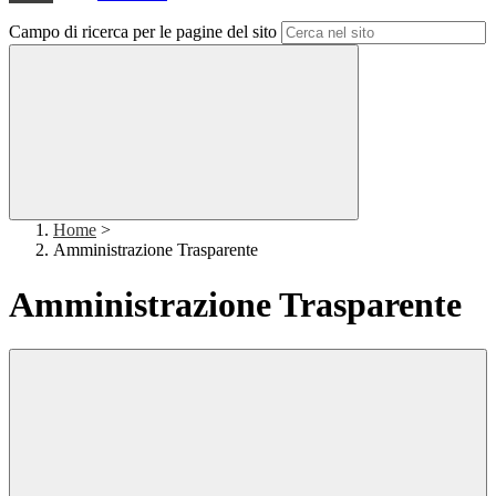
Campo di ricerca per le pagine del sito
Home
>
Amministrazione Trasparente
Amministrazione Trasparente