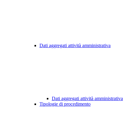
Dati aggregati attività amministrativa
Dati aggregati attività amministrativa
Tipologie di procedimento