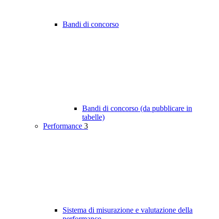
Bandi di concorso
Bandi di concorso (da pubblicare in
tabelle)
Performance
3
Sistema di misurazione e valutazione della
performance