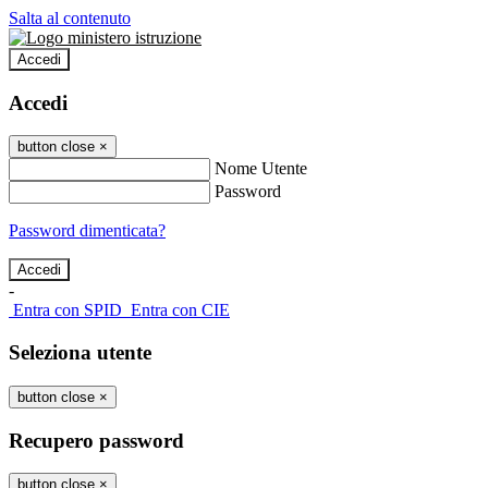
Salta al contenuto
Accedi
Accedi
button close
×
Nome Utente
Password
Password dimenticata?
-
Entra con SPID
Entra con CIE
Seleziona utente
button close
×
Recupero password
button close
×