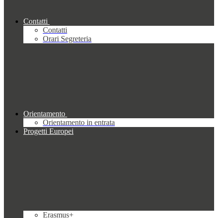
Contatti
Contatti
Orari Segreteria
Orientamento
Orientamento in entrata
Progetti Europei
Erasmus+