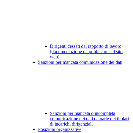
Dirigenti cessati dal rapporto di lavoro
(documentazione da pubblicare sul sito
web)
Sanzioni per mancata comunicazione dei dati
Sanzioni per mancata o incompleta
comunicazione dei dati da parte dei titolari
di incarichi dirigenziali
Posizioni organizzative