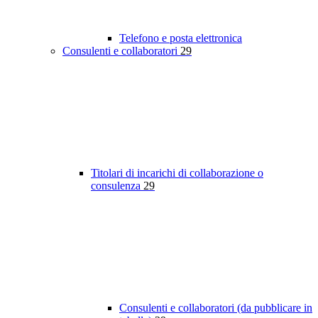
Telefono e posta elettronica
Consulenti e collaboratori
29
Titolari di incarichi di collaborazione o
consulenza
29
Consulenti e collaboratori (da pubblicare in