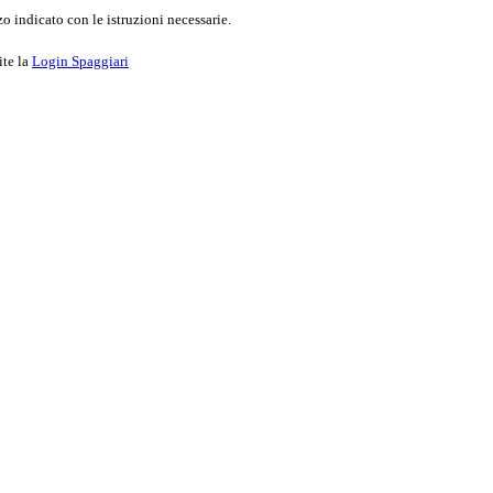
o indicato con le istruzioni necessarie.
ite la
Login Spaggiari