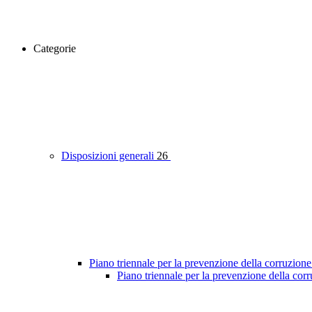
Categorie
Disposizioni generali
26
Piano triennale per la prevenzione della corruzione
Piano triennale per la prevenzione della co