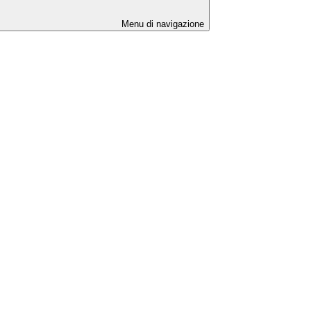
Menu di navigazione