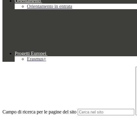
Orientamento
Orientamento in entrata
Progetti Europei
Erasmus+
Campo di ricerca per le pagine del sito