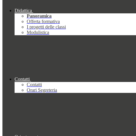
Didattica
Panoramica
Offerta formativa
I progetti delle classi
Modulistica
Contatti
Contatti
Orari Segreteria