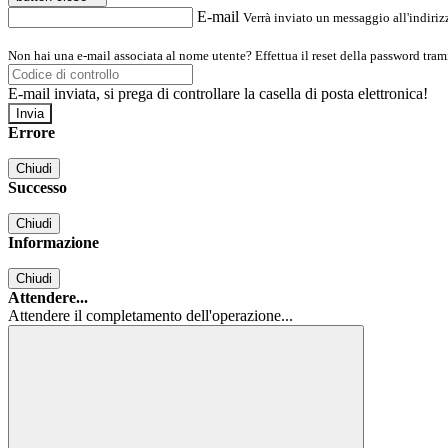
E-mail
Verrà inviato un messaggio all'indirizz
Non hai una e-mail associata al nome utente? Effettua il reset della password tram
E-mail inviata, si prega di controllare la casella di posta elettronica!
Errore
Chiudi
Successo
Chiudi
Informazione
Chiudi
Attendere...
Attendere il completamento dell'operazione...