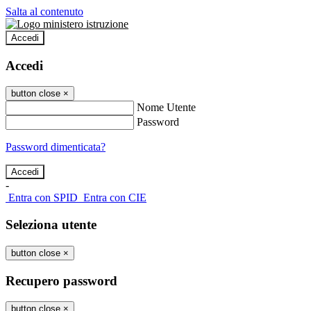
Salta al contenuto
Accedi
Accedi
button close
×
Nome Utente
Password
Password dimenticata?
-
Entra con SPID
Entra con CIE
Seleziona utente
button close
×
Recupero password
button close
×