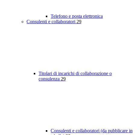
Telefono e posta elettronica
Consulenti e collaboratori
29
Titolari di incarichi di collaborazione o
consulenza
29
Consulenti e collaboratori (da pubblicare in