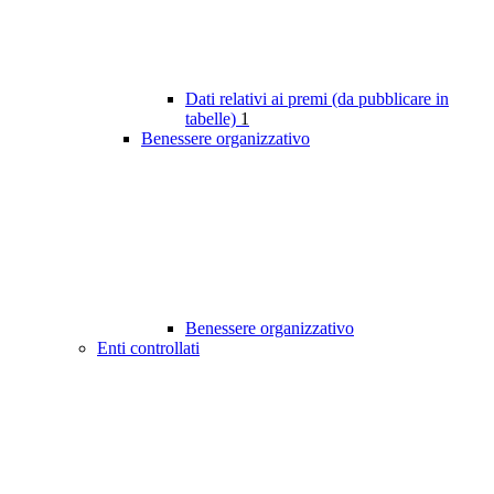
Dati relativi ai premi (da pubblicare in
tabelle)
1
Benessere organizzativo
Benessere organizzativo
Enti controllati