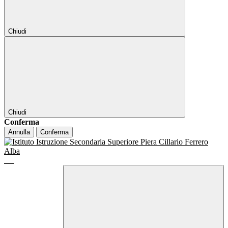
Chiudi
Chiudi
Conferma
Annulla
Conferma