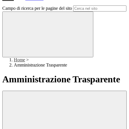
Campo di ricerca per le pagine del sito
Home
>
Amministrazione Trasparente
Amministrazione Trasparente