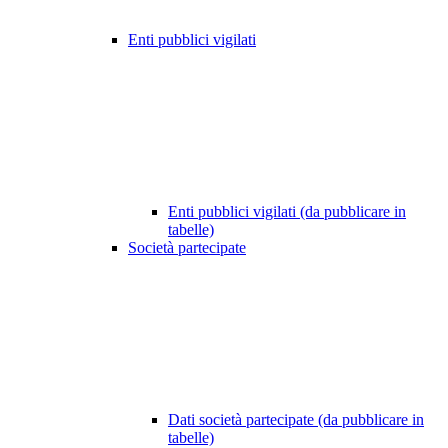
Enti pubblici vigilati
Enti pubblici vigilati (da pubblicare in
tabelle)
Società partecipate
Dati società partecipate (da pubblicare in
tabelle)