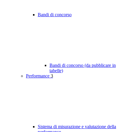
Bandi di concorso
Bandi di concorso (da pubblicare in
tabelle)
Performance
3
Sistema di misurazione e valutazione della
performance