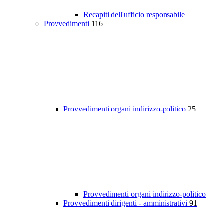
Recapiti dell'ufficio responsabile
Provvedimenti
116
Provvedimenti organi indirizzo-politico
25
Provvedimenti organi indirizzo-politico
Provvedimenti dirigenti - amministrativi
91