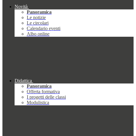
Novità
Panoramica
Le notizie
Le circolari
Calendario eventi
Albo online
Didattica
Panoramica
Offerta formativa
I progetti delle classi
Modulistica