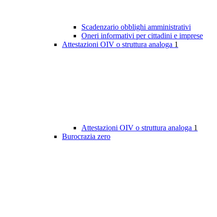
Scadenzario obblighi amministrativi
Oneri informativi per cittadini e imprese
Attestazioni OIV o struttura analoga
1
Attestazioni OIV o struttura analoga
1
Burocrazia zero