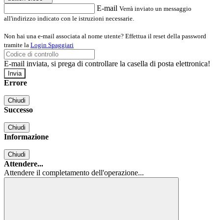
E-mail
Verrà inviato un messaggio
all'indirizzo indicato con le istruzioni necessarie.
Non hai una e-mail associata al nome utente? Effettua il reset della password
tramite la
Login Spaggiari
E-mail inviata, si prega di controllare la casella di posta elettronica!
Errore
Chiudi
Successo
Chiudi
Informazione
Chiudi
Attendere...
Attendere il completamento dell'operazione...