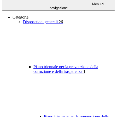
Menu di
navigazione
Categorie
Disposizioni generali
26
Piano triennale per la prevenzione della
corruzione e della trasparenza
1
Piano triennale per la prevenzione della