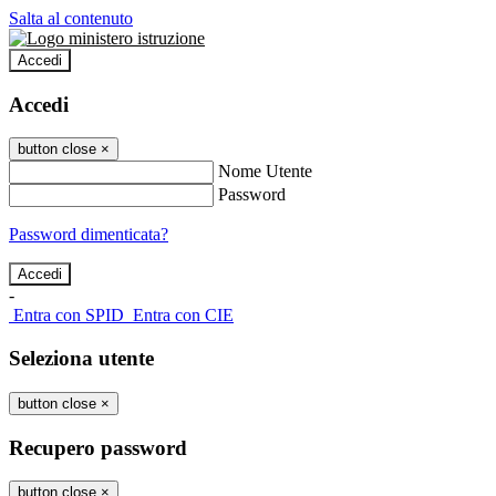
Salta al contenuto
Accedi
Accedi
button close
×
Nome Utente
Password
Password dimenticata?
-
Entra con SPID
Entra con CIE
Seleziona utente
button close
×
Recupero password
button close
×