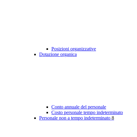
Posizioni organizzative
Dotazione organica
Conto annuale del personale
Costo personale tempo indeterminato
Personale non a tempo indeterminato
8