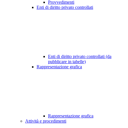
Provvedimenti
Enti di diritto privato controllati
Enti di diritto privato controllati (da
pubblicare in tabelle)
Rappresentazione grafica
Rappresentazione grafica
Attività e procedimenti