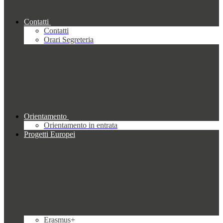
Contatti
Contatti
Orari Segreteria
Orientamento
Orientamento in entrata
Progetti Europei
Erasmus+