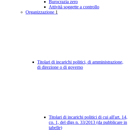
Burocrazia zero
Attività soggette a controllo
Organizzazione
1
Titolari di incarichi politici, di amministrazione,
di direzione o di governo
Titolari di incarichi politici di cui all'art. 14,
co. 1, del dlgs n. 33/2013 (da pubblicare in
tabelle)