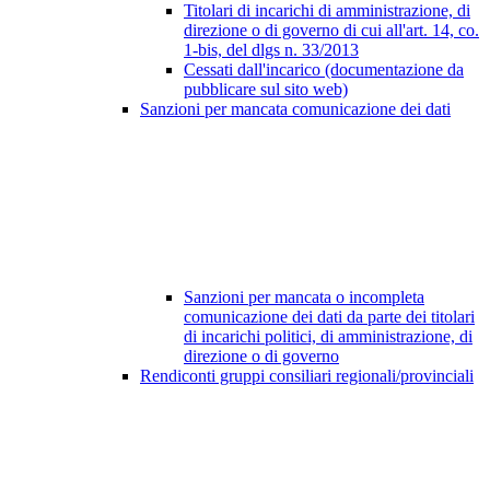
Titolari di incarichi di amministrazione, di
direzione o di governo di cui all'art. 14, co.
1-bis, del dlgs n. 33/2013
Cessati dall'incarico (documentazione da
pubblicare sul sito web)
Sanzioni per mancata comunicazione dei dati
Sanzioni per mancata o incompleta
comunicazione dei dati da parte dei titolari
di incarichi politici, di amministrazione, di
direzione o di governo
Rendiconti gruppi consiliari regionali/provinciali