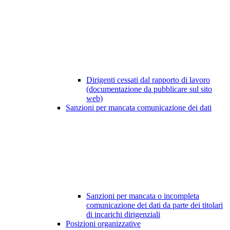
Dirigenti cessati dal rapporto di lavoro
(documentazione da pubblicare sul sito
web)
Sanzioni per mancata comunicazione dei dati
Sanzioni per mancata o incompleta
comunicazione dei dati da parte dei titolari
di incarichi dirigenziali
Posizioni organizzative