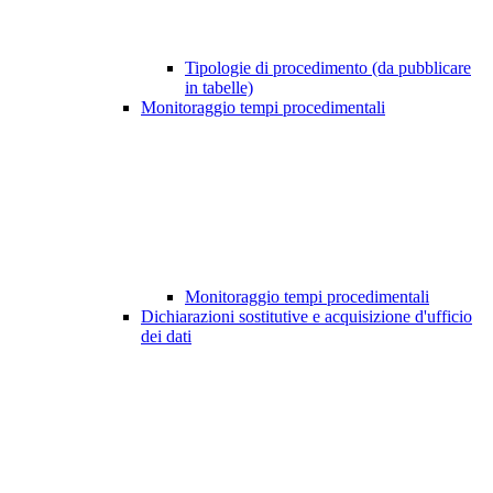
Tipologie di procedimento (da pubblicare
in tabelle)
Monitoraggio tempi procedimentali
Monitoraggio tempi procedimentali
Dichiarazioni sostitutive e acquisizione d'ufficio
dei dati