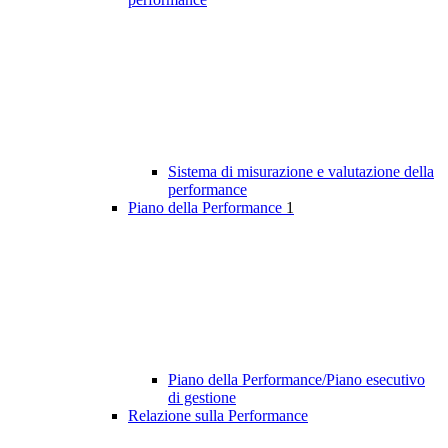
Sistema di misurazione e valutazione della
performance
Piano della Performance
1
Piano della Performance/Piano esecutivo
di gestione
Relazione sulla Performance