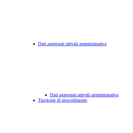
Dati aggregati attività amministrativa
Dati aggregati attività amministrativa
Tipologie di procedimento