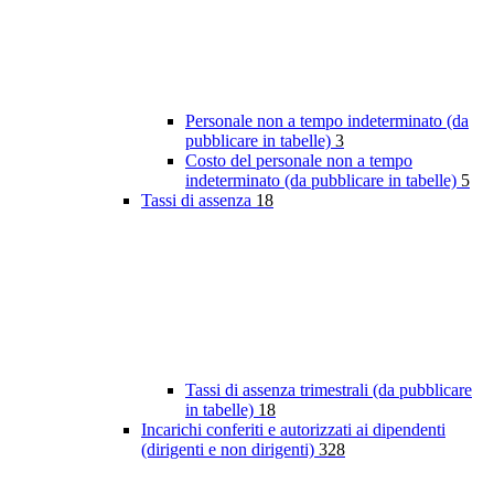
Personale non a tempo indeterminato (da
pubblicare in tabelle)
3
Costo del personale non a tempo
indeterminato (da pubblicare in tabelle)
5
Tassi di assenza
18
Tassi di assenza trimestrali (da pubblicare
in tabelle)
18
Incarichi conferiti e autorizzati ai dipendenti
(dirigenti e non dirigenti)
328