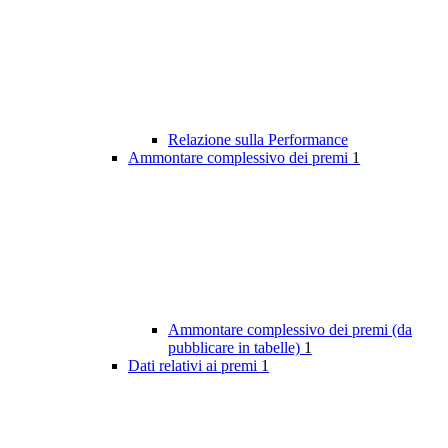
Relazione sulla Performance
Ammontare complessivo dei premi
1
Ammontare complessivo dei premi (da
pubblicare in tabelle)
1
Dati relativi ai premi
1