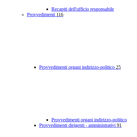
Recapiti dell'ufficio responsabile
Provvedimenti
116
Provvedimenti organi indirizzo-politico
25
Provvedimenti organi indirizzo-politico
Provvedimenti dirigenti - amministrativi
91