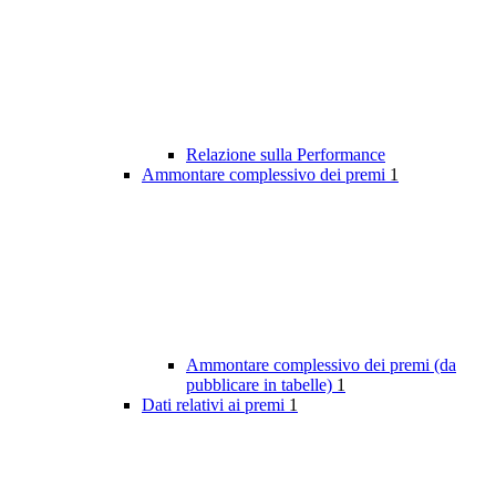
Relazione sulla Performance
Ammontare complessivo dei premi
1
Ammontare complessivo dei premi (da
pubblicare in tabelle)
1
Dati relativi ai premi
1