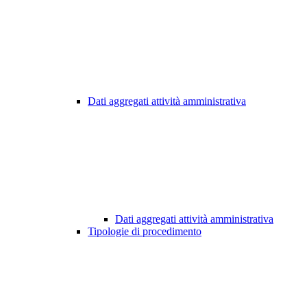
Dati aggregati attività amministrativa
Dati aggregati attività amministrativa
Tipologie di procedimento