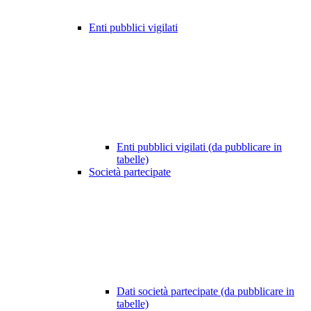
Enti pubblici vigilati
Enti pubblici vigilati (da pubblicare in
tabelle)
Società partecipate
Dati società partecipate (da pubblicare in
tabelle)