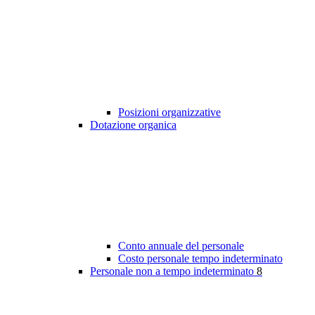
Posizioni organizzative
Dotazione organica
Conto annuale del personale
Costo personale tempo indeterminato
Personale non a tempo indeterminato
8