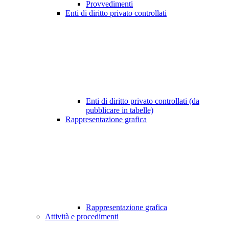
Provvedimenti
Enti di diritto privato controllati
Enti di diritto privato controllati (da
pubblicare in tabelle)
Rappresentazione grafica
Rappresentazione grafica
Attività e procedimenti