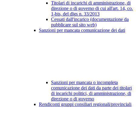
Titolari di incarichi di amministrazione, di
direzione o di governo di cui all'art. 14, co.
1-bis, del dlgs n. 33/2013
Cessati dall'incarico (documentazione da
pubblicare sul sito web)
Sanzioni per mancata comunicazione dei dati
Sanzioni per mancata o incompleta
comunicazione dei dati da parte dei titolari
di incarichi politici, di amministrazione, di
direzione o di governo
Rendiconti gruppi consiliari regionali/provinciali