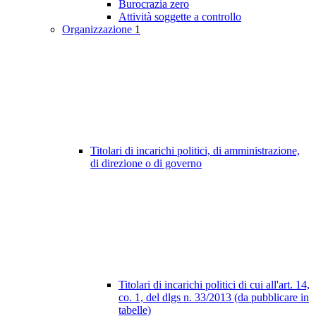
Burocrazia zero
Attività soggette a controllo
Organizzazione
1
Titolari di incarichi politici, di amministrazione,
di direzione o di governo
Titolari di incarichi politici di cui all'art. 14,
co. 1, del dlgs n. 33/2013 (da pubblicare in
tabelle)