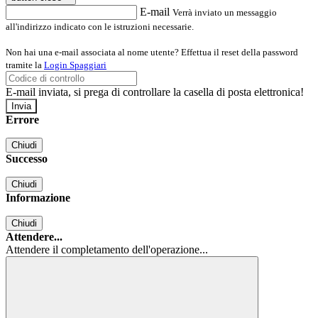
E-mail
Verrà inviato un messaggio
all'indirizzo indicato con le istruzioni necessarie.
Non hai una e-mail associata al nome utente? Effettua il reset della password
tramite la
Login Spaggiari
E-mail inviata, si prega di controllare la casella di posta elettronica!
Errore
Chiudi
Successo
Chiudi
Informazione
Chiudi
Attendere...
Attendere il completamento dell'operazione...