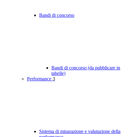
Bandi di concorso
Bandi di concorso (da pubblicare in
tabelle)
Performance
3
Sistema di misurazione e valutazione della
performance