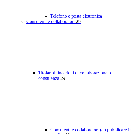
Telefono e posta elettronica
Consulenti e collaboratori
29
Titolari di incarichi di collaborazione o
consulenza
29
Consulenti e collaboratori (da pubblicare in