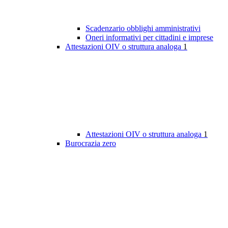
Scadenzario obblighi amministrativi
Oneri informativi per cittadini e imprese
Attestazioni OIV o struttura analoga
1
Attestazioni OIV o struttura analoga
1
Burocrazia zero