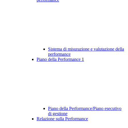
Sistema di misurazione e valutazione della
performance
Piano della Performance
1
Piano della Performance/Piano esecutivo
di gestione
Relazione sulla Performance