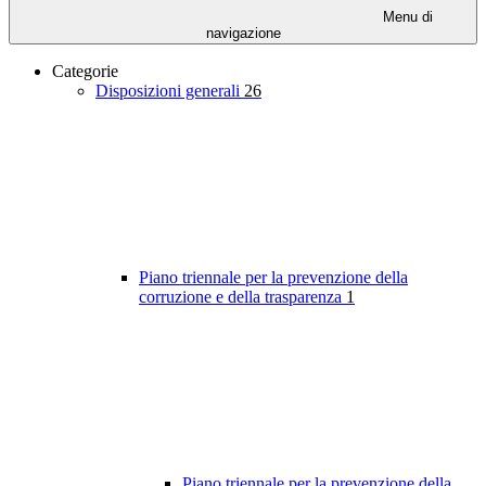
Menu di
navigazione
Categorie
Disposizioni generali
26
Piano triennale per la prevenzione della
corruzione e della trasparenza
1
Piano triennale per la prevenzione della