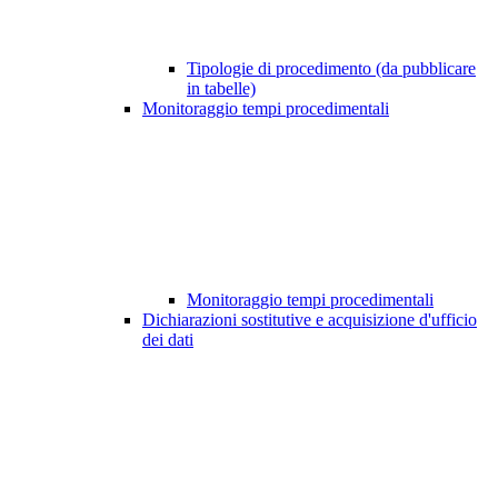
Tipologie di procedimento (da pubblicare
in tabelle)
Monitoraggio tempi procedimentali
Monitoraggio tempi procedimentali
Dichiarazioni sostitutive e acquisizione d'ufficio
dei dati