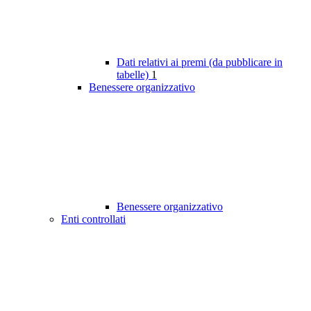
Dati relativi ai premi (da pubblicare in
tabelle)
1
Benessere organizzativo
Benessere organizzativo
Enti controllati