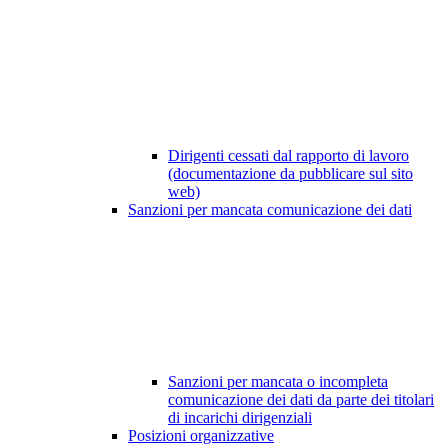
Dirigenti cessati dal rapporto di lavoro
(documentazione da pubblicare sul sito
web)
Sanzioni per mancata comunicazione dei dati
Sanzioni per mancata o incompleta
comunicazione dei dati da parte dei titolari
di incarichi dirigenziali
Posizioni organizzative