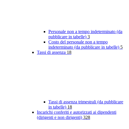
Personale non a tempo indeterminato (da
pubblicare in tabelle)
3
Costo del personale non a tempo
indeterminato (da pubblicare in tabelle)
5
Tassi di assenza
18
Tassi di assenza trimestrali (da pubblicare
in tabelle)
18
Incarichi conferiti e autorizzati ai dipendenti
(dirigenti e non dirigenti)
328