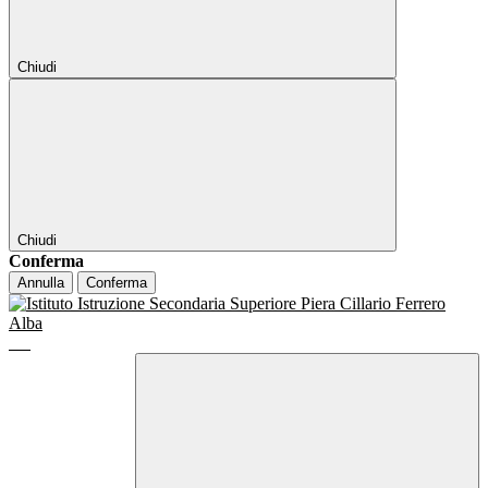
Chiudi
Chiudi
Conferma
Annulla
Conferma