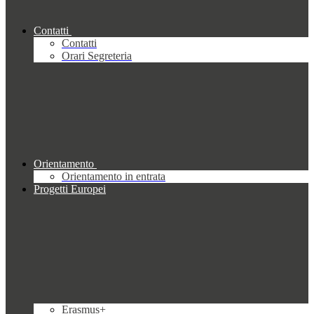
Contatti
Contatti
Orari Segreteria
Orientamento
Orientamento in entrata
Progetti Europei
Erasmus+