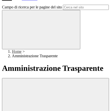
Campo di ricerca per le pagine del sito
Home
>
Amministrazione Trasparente
Amministrazione Trasparente