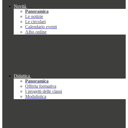
Novità
Panoramica
Le notizie
Le circolari
Calendario eventi
Albo online
Didattica
Panoramica
Offerta formativa
I progetti delle classi
Modulistica