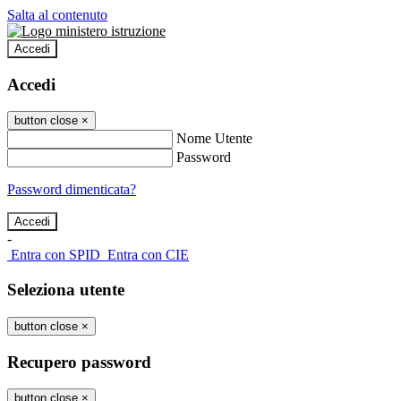
Salta al contenuto
Accedi
Accedi
button close
×
Nome Utente
Password
Password dimenticata?
-
Entra con SPID
Entra con CIE
Seleziona utente
button close
×
Recupero password
button close
×