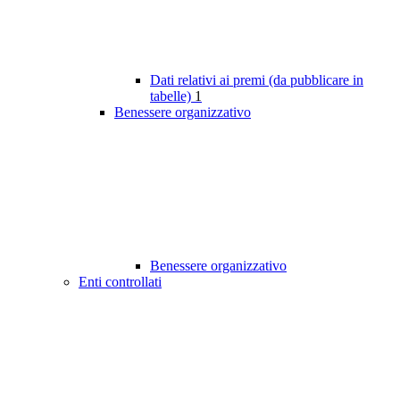
Dati relativi ai premi (da pubblicare in
tabelle)
1
Benessere organizzativo
Benessere organizzativo
Enti controllati