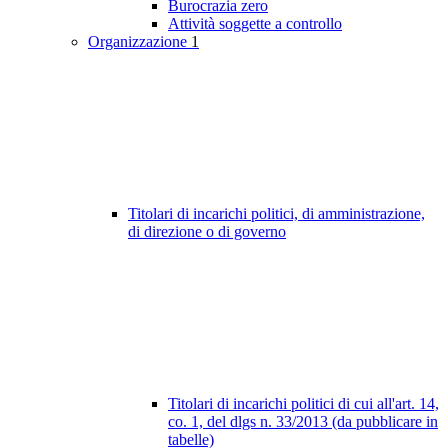
Burocrazia zero
Attività soggette a controllo
Organizzazione
1
Titolari di incarichi politici, di amministrazione,
di direzione o di governo
Titolari di incarichi politici di cui all'art. 14,
co. 1, del dlgs n. 33/2013 (da pubblicare in
tabelle)