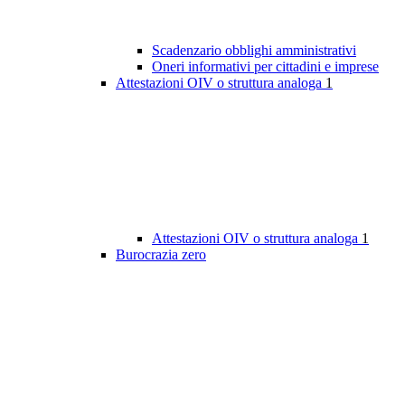
Scadenzario obblighi amministrativi
Oneri informativi per cittadini e imprese
Attestazioni OIV o struttura analoga
1
Attestazioni OIV o struttura analoga
1
Burocrazia zero