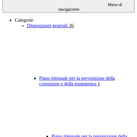
Menu di
navigazione
Categorie
Disposizioni generali
26
Piano triennale per la prevenzione della
corruzione e della trasparenza
1
Piano triennale per la prevenzione della