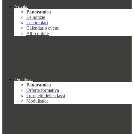
Novità
Panoramica
Le notizie
Le circolari
Calendario eventi
Albo online
Didattica
Panoramica
Offerta formativa
I progetti delle classi
Modulistica