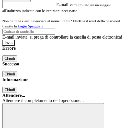
E-mail
Verrà inviato un messaggio
all'indirizzo indicato con le istruzioni necessarie.
Non hai una e-mail associata al nome utente? Effettua il reset della password
tramite la
Login Spaggiari
E-mail inviata, si prega di controllare la casella di posta elettronica!
Errore
Chiudi
Successo
Chiudi
Informazione
Chiudi
Attendere...
Attendere il completamento dell'operazione...