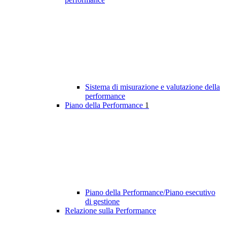
Sistema di misurazione e valutazione della
performance
Piano della Performance
1
Piano della Performance/Piano esecutivo
di gestione
Relazione sulla Performance