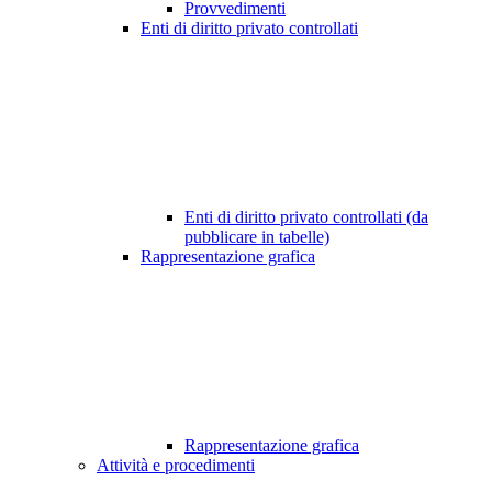
Provvedimenti
Enti di diritto privato controllati
Enti di diritto privato controllati (da
pubblicare in tabelle)
Rappresentazione grafica
Rappresentazione grafica
Attività e procedimenti