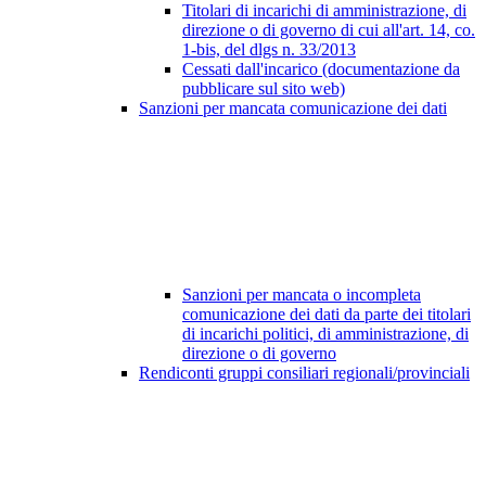
Titolari di incarichi di amministrazione, di
direzione o di governo di cui all'art. 14, co.
1-bis, del dlgs n. 33/2013
Cessati dall'incarico (documentazione da
pubblicare sul sito web)
Sanzioni per mancata comunicazione dei dati
Sanzioni per mancata o incompleta
comunicazione dei dati da parte dei titolari
di incarichi politici, di amministrazione, di
direzione o di governo
Rendiconti gruppi consiliari regionali/provinciali