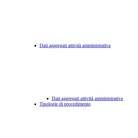
Dati aggregati attività amministrativa
Dati aggregati attività amministrativa
Tipologie di procedimento