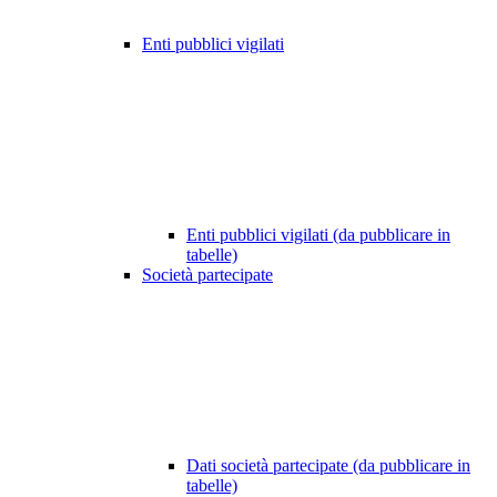
Enti pubblici vigilati
Enti pubblici vigilati (da pubblicare in
tabelle)
Società partecipate
Dati società partecipate (da pubblicare in
tabelle)