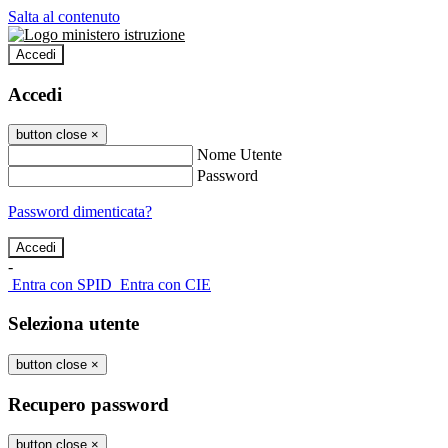
Salta al contenuto
Accedi
Accedi
button close
×
Nome Utente
Password
Password dimenticata?
-
Entra con SPID
Entra con CIE
Seleziona utente
button close
×
Recupero password
button close
×