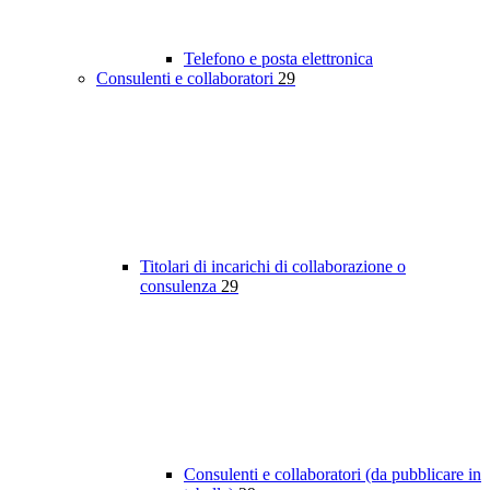
Telefono e posta elettronica
Consulenti e collaboratori
29
Titolari di incarichi di collaborazione o
consulenza
29
Consulenti e collaboratori (da pubblicare in