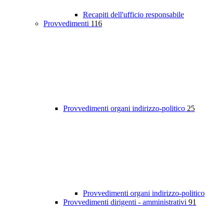
Recapiti dell'ufficio responsabile
Provvedimenti
116
Provvedimenti organi indirizzo-politico
25
Provvedimenti organi indirizzo-politico
Provvedimenti dirigenti - amministrativi
91