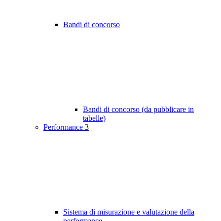
Bandi di concorso
Bandi di concorso (da pubblicare in
tabelle)
Performance
3
Sistema di misurazione e valutazione della
performance