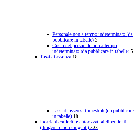
Personale non a tempo indeterminato (da
pubblicare in tabelle)
3
Costo del personale non a tempo
indeterminato (da pubblicare in tabelle)
5
Tassi di assenza
18
Tassi di assenza trimestrali (da pubblicare
in tabelle)
18
Incarichi conferiti e autorizzati ai dipendenti
(dirigenti e non dirigenti)
328