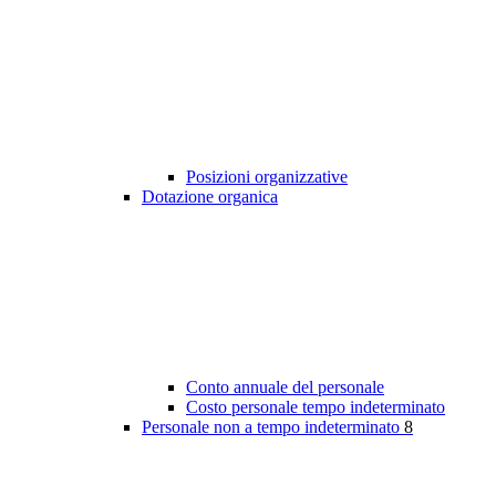
Posizioni organizzative
Dotazione organica
Conto annuale del personale
Costo personale tempo indeterminato
Personale non a tempo indeterminato
8