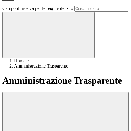
Campo di ricerca per le pagine del sito
Home
>
Amministrazione Trasparente
Amministrazione Trasparente