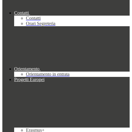
Contatti
Contatti
Orari Segreteria
Orientamento
Orientamento in entrata
Progetti Europei
Erasmus+