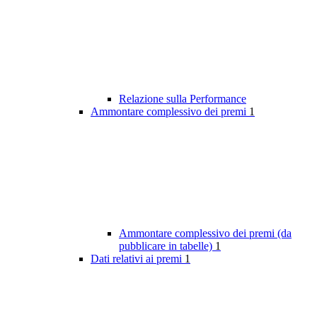
Relazione sulla Performance
Ammontare complessivo dei premi
1
Ammontare complessivo dei premi (da
pubblicare in tabelle)
1
Dati relativi ai premi
1