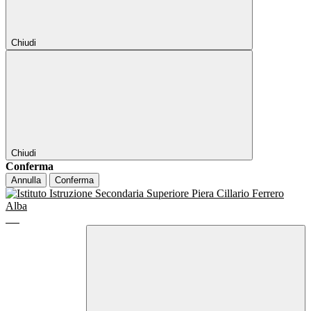
Chiudi
Chiudi
Conferma
Annulla
Conferma