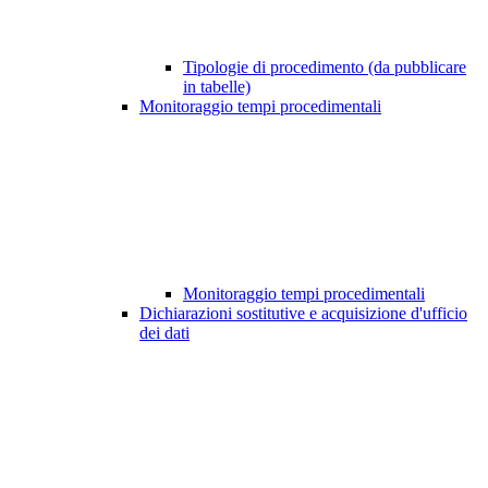
Tipologie di procedimento (da pubblicare
in tabelle)
Monitoraggio tempi procedimentali
Monitoraggio tempi procedimentali
Dichiarazioni sostitutive e acquisizione d'ufficio
dei dati