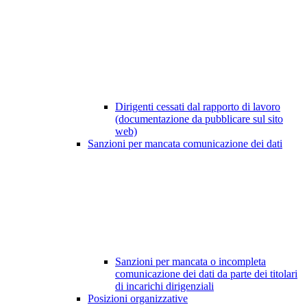
Dirigenti cessati dal rapporto di lavoro
(documentazione da pubblicare sul sito
web)
Sanzioni per mancata comunicazione dei dati
Sanzioni per mancata o incompleta
comunicazione dei dati da parte dei titolari
di incarichi dirigenziali
Posizioni organizzative