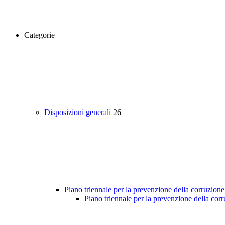
Categorie
Disposizioni generali
26
Piano triennale per la prevenzione della corruzione
Piano triennale per la prevenzione della co