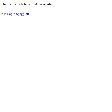
o indicato con le istruzioni necessarie.
ite la
Login Spaggiari