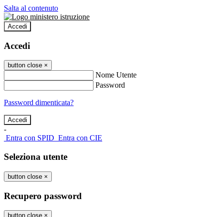
Salta al contenuto
Accedi
Accedi
button close
×
Nome Utente
Password
Password dimenticata?
-
Entra con SPID
Entra con CIE
Seleziona utente
button close
×
Recupero password
button close
×