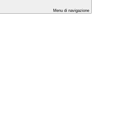
Menu di navigazione