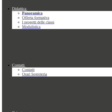
Didattica
Panoramica
Offerta formativa
I progetti delle classi
Modulistica
Contatti
Contatti
Orari Segreteria