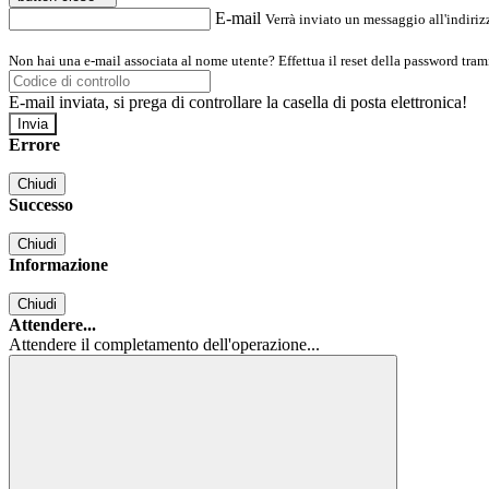
E-mail
Verrà inviato un messaggio all'indirizz
Non hai una e-mail associata al nome utente? Effettua il reset della password tram
E-mail inviata, si prega di controllare la casella di posta elettronica!
Errore
Chiudi
Successo
Chiudi
Informazione
Chiudi
Attendere...
Attendere il completamento dell'operazione...