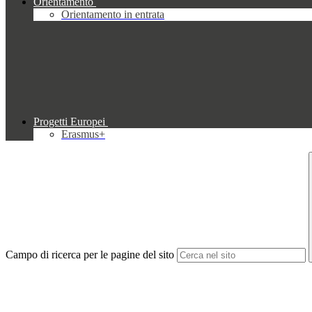
Orientamento
Orientamento in entrata
Progetti Europei
Erasmus+
Campo di ricerca per le pagine del sito