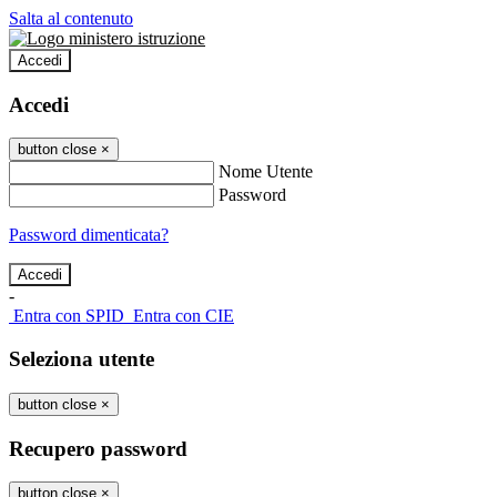
Salta al contenuto
Accedi
Accedi
button close
×
Nome Utente
Password
Password dimenticata?
-
Entra con SPID
Entra con CIE
Seleziona utente
button close
×
Recupero password
button close
×