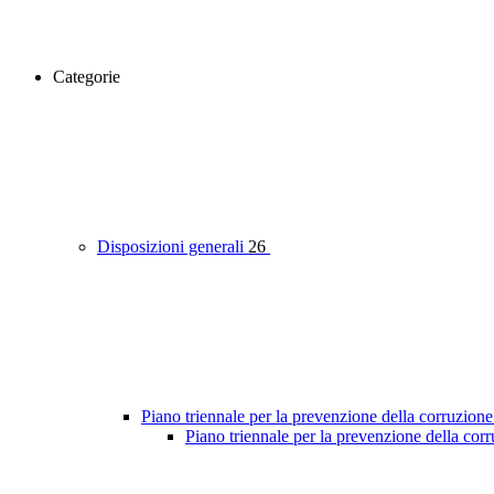
Categorie
Disposizioni generali
26
Piano triennale per la prevenzione della corruzione
Piano triennale per la prevenzione della co