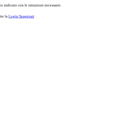
o indicato con le istruzioni necessarie.
ite la
Login Spaggiari