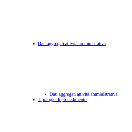
Dati aggregati attività amministrativa
Dati aggregati attività amministrativa
Tipologie di procedimento