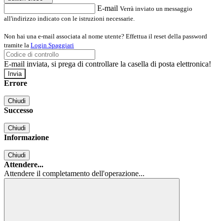
E-mail
Verrà inviato un messaggio
all'indirizzo indicato con le istruzioni necessarie.
Non hai una e-mail associata al nome utente? Effettua il reset della password
tramite la
Login Spaggiari
E-mail inviata, si prega di controllare la casella di posta elettronica!
Errore
Chiudi
Successo
Chiudi
Informazione
Chiudi
Attendere...
Attendere il completamento dell'operazione...