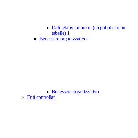
Dati relativi ai premi (da pubblicare in
tabelle)
1
Benessere organizzativo
Benessere organizzativo
Enti controllati