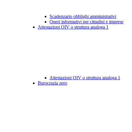
Scadenzario obblighi amministrativi
Oneri informativi per cittadini e imprese
Attestazioni OIV o struttura analoga
1
Attestazioni OIV o struttura analoga
1
Burocrazia zero