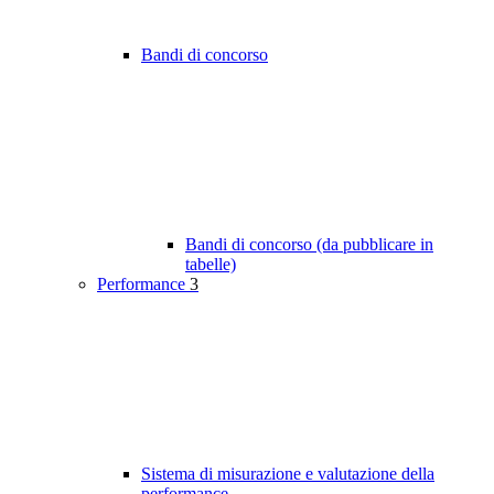
Bandi di concorso
Bandi di concorso (da pubblicare in
tabelle)
Performance
3
Sistema di misurazione e valutazione della
performance