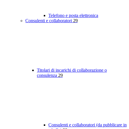
Telefono e posta elettronica
Consulenti e collaboratori
29
Titolari di incarichi di collaborazione o
consulenza
29
Consulenti e collaboratori (da pubblicare in