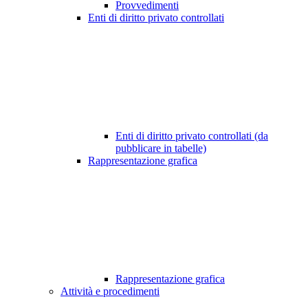
Provvedimenti
Enti di diritto privato controllati
Enti di diritto privato controllati (da
pubblicare in tabelle)
Rappresentazione grafica
Rappresentazione grafica
Attività e procedimenti