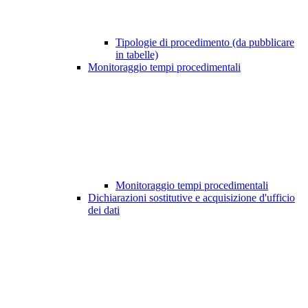
Tipologie di procedimento (da pubblicare
in tabelle)
Monitoraggio tempi procedimentali
Monitoraggio tempi procedimentali
Dichiarazioni sostitutive e acquisizione d'ufficio
dei dati