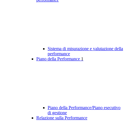
Sistema di misurazione e valutazione della
performance
Piano della Performance
1
Piano della Performance/Piano esecutivo
di gestione
Relazione sulla Performance