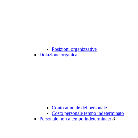
Posizioni organizzative
Dotazione organica
Conto annuale del personale
Costo personale tempo indeterminato
Personale non a tempo indeterminato
8