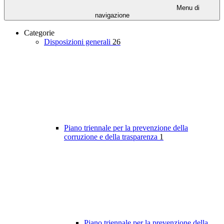
Menu di
navigazione
Categorie
Disposizioni generali
26
Piano triennale per la prevenzione della
corruzione e della trasparenza
1
Piano triennale per la prevenzione della