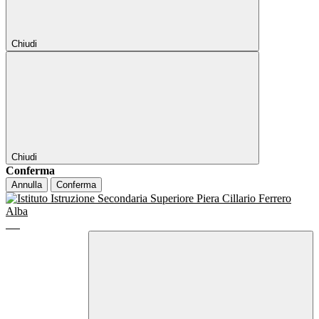
Chiudi
Chiudi
Conferma
Annulla
Conferma