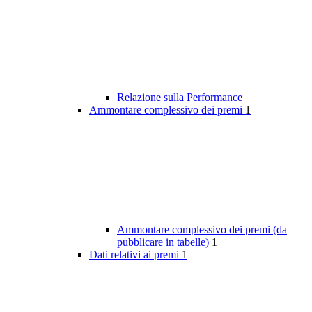
Relazione sulla Performance
Ammontare complessivo dei premi
1
Ammontare complessivo dei premi (da
pubblicare in tabelle)
1
Dati relativi ai premi
1