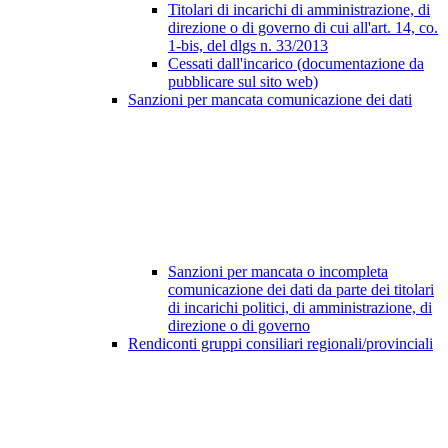
Titolari di incarichi di amministrazione, di
direzione o di governo di cui all'art. 14, co.
1-bis, del dlgs n. 33/2013
Cessati dall'incarico (documentazione da
pubblicare sul sito web)
Sanzioni per mancata comunicazione dei dati
Sanzioni per mancata o incompleta
comunicazione dei dati da parte dei titolari
di incarichi politici, di amministrazione, di
direzione o di governo
Rendiconti gruppi consiliari regionali/provinciali