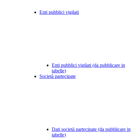
Enti pubblici vigilati
Enti pubblici vigilati (da pubblicare in
tabelle)
Società partecipate
Dati società partecipate (da pubblicare in
tabelle)