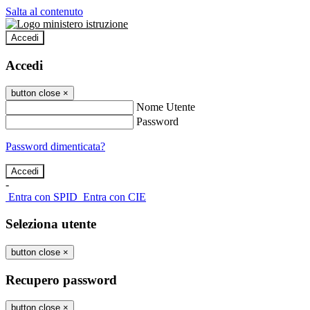
Salta al contenuto
Accedi
Accedi
button close
×
Nome Utente
Password
Password dimenticata?
-
Entra con SPID
Entra con CIE
Seleziona utente
button close
×
Recupero password
button close
×