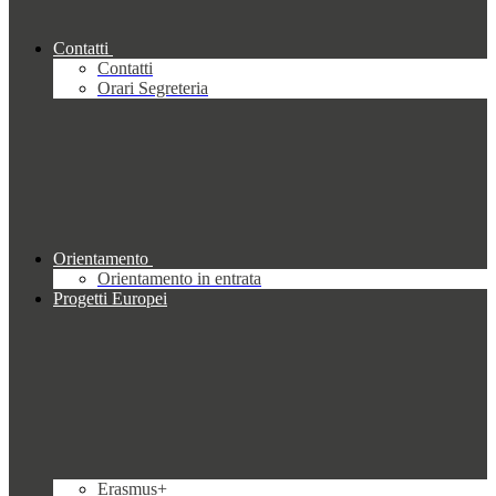
Contatti
Contatti
Orari Segreteria
Orientamento
Orientamento in entrata
Progetti Europei
Erasmus+