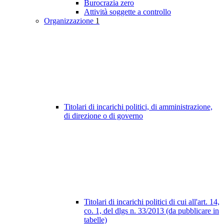
Burocrazia zero
Attività soggette a controllo
Organizzazione
1
Titolari di incarichi politici, di amministrazione,
di direzione o di governo
Titolari di incarichi politici di cui all'art. 14,
co. 1, del dlgs n. 33/2013 (da pubblicare in
tabelle)