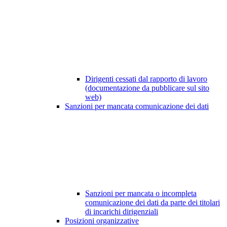
Dirigenti cessati dal rapporto di lavoro
(documentazione da pubblicare sul sito
web)
Sanzioni per mancata comunicazione dei dati
Sanzioni per mancata o incompleta
comunicazione dei dati da parte dei titolari
di incarichi dirigenziali
Posizioni organizzative