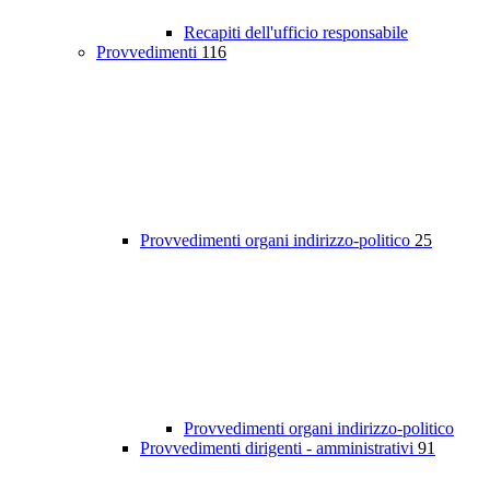
Recapiti dell'ufficio responsabile
Provvedimenti
116
Provvedimenti organi indirizzo-politico
25
Provvedimenti organi indirizzo-politico
Provvedimenti dirigenti - amministrativi
91