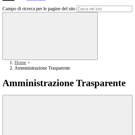
Campo di ricerca per le pagine del sito
Home
>
Amministrazione Trasparente
Amministrazione Trasparente