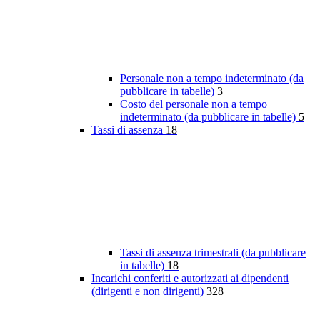
Personale non a tempo indeterminato (da
pubblicare in tabelle)
3
Costo del personale non a tempo
indeterminato (da pubblicare in tabelle)
5
Tassi di assenza
18
Tassi di assenza trimestrali (da pubblicare
in tabelle)
18
Incarichi conferiti e autorizzati ai dipendenti
(dirigenti e non dirigenti)
328