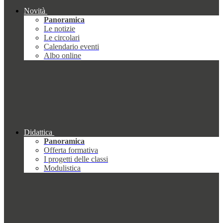
Novità
Panoramica
Le notizie
Le circolari
Calendario eventi
Albo online
Didattica
Panoramica
Offerta formativa
I progetti delle classi
Modulistica