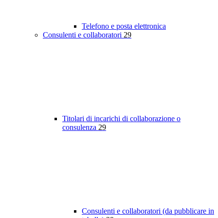
Telefono e posta elettronica
Consulenti e collaboratori
29
Titolari di incarichi di collaborazione o
consulenza
29
Consulenti e collaboratori (da pubblicare in