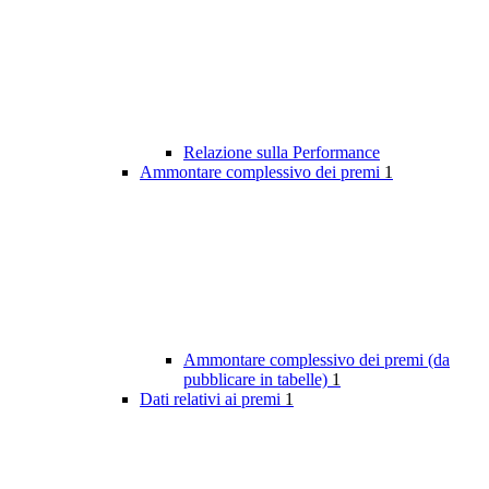
Relazione sulla Performance
Ammontare complessivo dei premi
1
Ammontare complessivo dei premi (da
pubblicare in tabelle)
1
Dati relativi ai premi
1