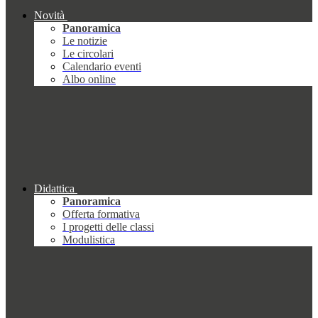
Novità
Panoramica
Le notizie
Le circolari
Calendario eventi
Albo online
Didattica
Panoramica
Offerta formativa
I progetti delle classi
Modulistica