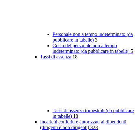
Personale non a tempo indeterminato (da
pubblicare in tabelle)
3
Costo del personale non a tempo
indeterminato (da pubblicare in tabelle)
5
Tassi di assenza
18
Tassi di assenza trimestrali (da pubblicare
in tabelle)
18
Incarichi conferiti e autorizzati ai dipendenti
(dirigenti e non dirigenti)
328