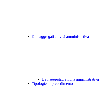
Dati aggregati attività amministrativa
Dati aggregati attività amministrativa
Tipologie di procedimento