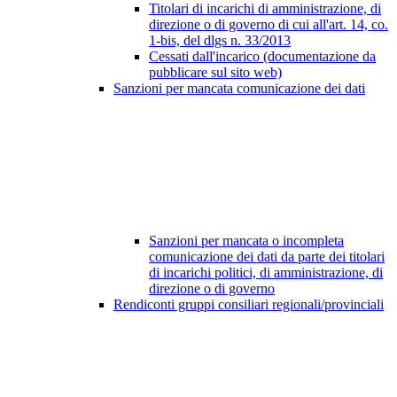
Titolari di incarichi di amministrazione, di
direzione o di governo di cui all'art. 14, co.
1-bis, del dlgs n. 33/2013
Cessati dall'incarico (documentazione da
pubblicare sul sito web)
Sanzioni per mancata comunicazione dei dati
Sanzioni per mancata o incompleta
comunicazione dei dati da parte dei titolari
di incarichi politici, di amministrazione, di
direzione o di governo
Rendiconti gruppi consiliari regionali/provinciali