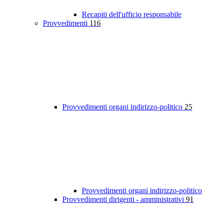
Recapiti dell'ufficio responsabile
Provvedimenti
116
Provvedimenti organi indirizzo-politico
25
Provvedimenti organi indirizzo-politico
Provvedimenti dirigenti - amministrativi
91