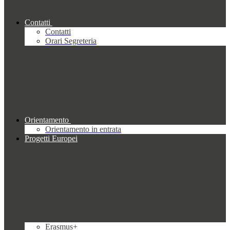
Contatti
Contatti
Orari Segreteria
Orientamento
Orientamento in entrata
Progetti Europei
Erasmus+