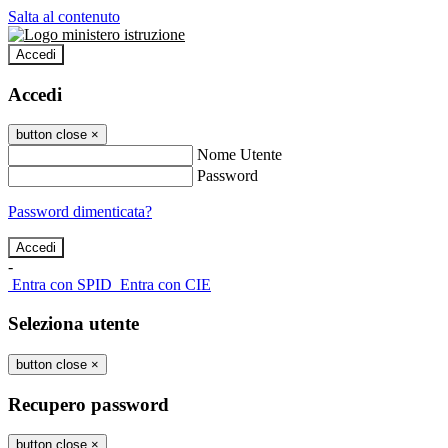
Salta al contenuto
Accedi
Accedi
button close
×
Nome Utente
Password
Password dimenticata?
-
Entra con SPID
Entra con CIE
Seleziona utente
button close
×
Recupero password
button close
×