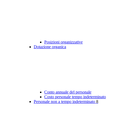
Posizioni organizzative
Dotazione organica
Conto annuale del personale
Costo personale tempo indeterminato
Personale non a tempo indeterminato
8