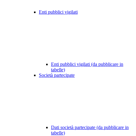
Enti pubblici vigilati
Enti pubblici vigilati (da pubblicare in
tabelle)
Società partecipate
Dati società partecipate (da pubblicare in
tabelle)