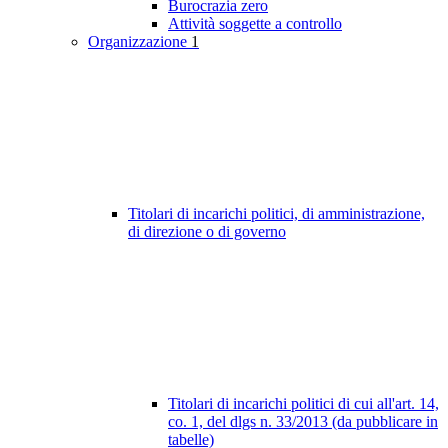
Burocrazia zero
Attività soggette a controllo
Organizzazione
1
Titolari di incarichi politici, di amministrazione,
di direzione o di governo
Titolari di incarichi politici di cui all'art. 14,
co. 1, del dlgs n. 33/2013 (da pubblicare in
tabelle)