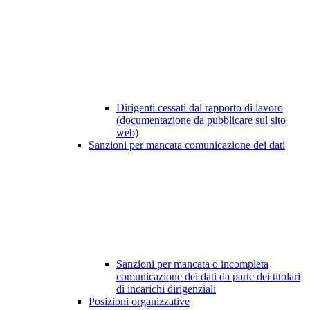
Dirigenti cessati dal rapporto di lavoro
(documentazione da pubblicare sul sito
web)
Sanzioni per mancata comunicazione dei dati
Sanzioni per mancata o incompleta
comunicazione dei dati da parte dei titolari
di incarichi dirigenziali
Posizioni organizzative