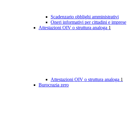
Scadenzario obblighi amministrativi
Oneri informativi per cittadini e imprese
Attestazioni OIV o struttura analoga
1
Attestazioni OIV o struttura analoga
1
Burocrazia zero