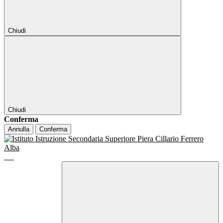
Chiudi
Chiudi
Conferma
Annulla
Conferma