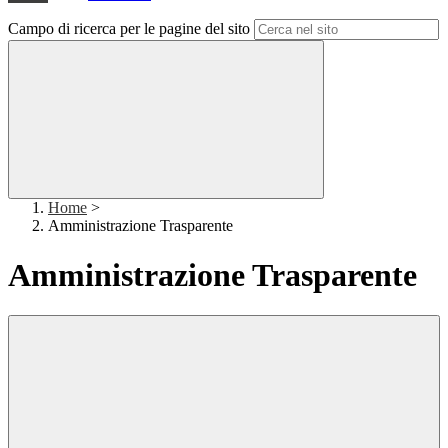
Campo di ricerca per le pagine del sito
Home
>
Amministrazione Trasparente
Amministrazione Trasparente