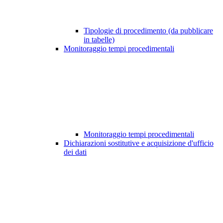
Tipologie di procedimento (da pubblicare
in tabelle)
Monitoraggio tempi procedimentali
Monitoraggio tempi procedimentali
Dichiarazioni sostitutive e acquisizione d'ufficio
dei dati