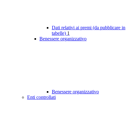
Dati relativi ai premi (da pubblicare in
tabelle)
1
Benessere organizzativo
Benessere organizzativo
Enti controllati