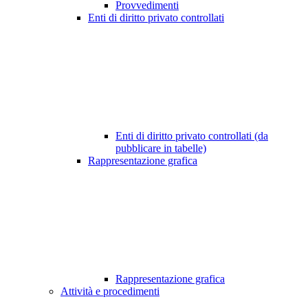
Provvedimenti
Enti di diritto privato controllati
Enti di diritto privato controllati (da
pubblicare in tabelle)
Rappresentazione grafica
Rappresentazione grafica
Attività e procedimenti