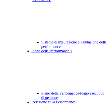
Sistema di misurazione e valutazione della
performance
Piano della Performance
1
Piano della Performance/Piano esecutivo
di gestione
Relazione sulla Performance