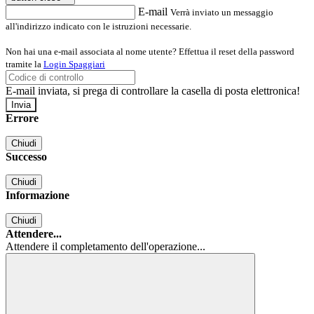
E-mail
Verrà inviato un messaggio
all'indirizzo indicato con le istruzioni necessarie.
Non hai una e-mail associata al nome utente? Effettua il reset della password
tramite la
Login Spaggiari
E-mail inviata, si prega di controllare la casella di posta elettronica!
Errore
Chiudi
Successo
Chiudi
Informazione
Chiudi
Attendere...
Attendere il completamento dell'operazione...