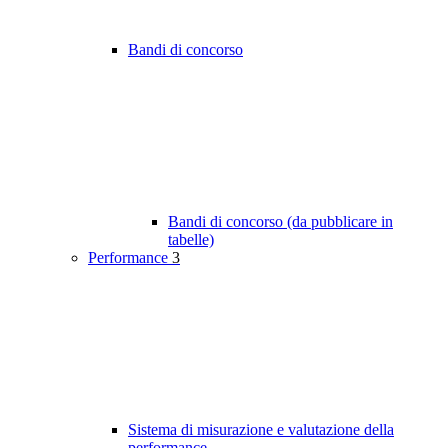
Bandi di concorso
Bandi di concorso (da pubblicare in
tabelle)
Performance
3
Sistema di misurazione e valutazione della
performance