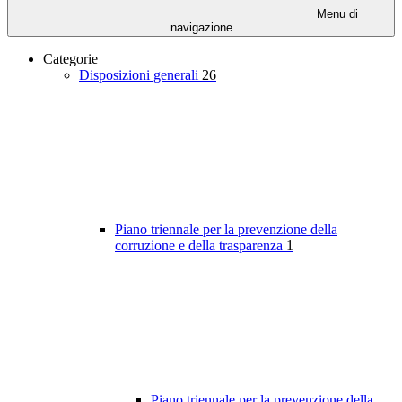
Menu di
navigazione
Categorie
Disposizioni generali
26
Piano triennale per la prevenzione della
corruzione e della trasparenza
1
Piano triennale per la prevenzione della