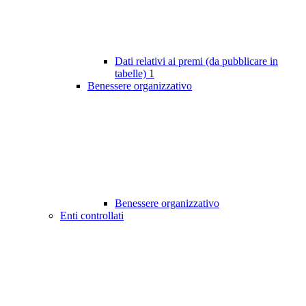
Dati relativi ai premi (da pubblicare in
tabelle)
1
Benessere organizzativo
Benessere organizzativo
Enti controllati