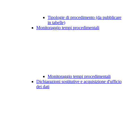
Tipologie di procedimento (da pubblicare
in tabelle)
Monitoraggio tempi procedimentali
Monitoraggio tempi procedimentali
Dichiarazioni sostitutive e acquisizione d'ufficio
dei dati