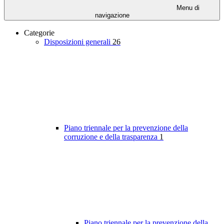
Menu di
navigazione
Categorie
Disposizioni generali
26
Piano triennale per la prevenzione della
corruzione e della trasparenza
1
Piano triennale per la prevenzione della