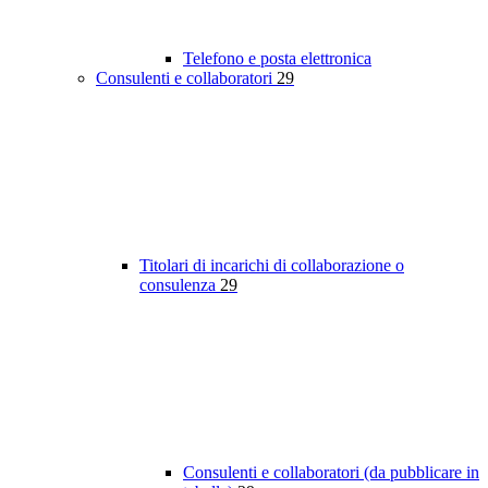
Telefono e posta elettronica
Consulenti e collaboratori
29
Titolari di incarichi di collaborazione o
consulenza
29
Consulenti e collaboratori (da pubblicare in