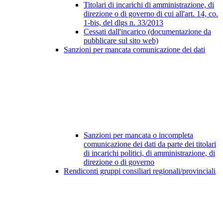
Titolari di incarichi di amministrazione, di
direzione o di governo di cui all'art. 14, co.
1-bis, del dlgs n. 33/2013
Cessati dall'incarico (documentazione da
pubblicare sul sito web)
Sanzioni per mancata comunicazione dei dati
Sanzioni per mancata o incompleta
comunicazione dei dati da parte dei titolari
di incarichi politici, di amministrazione, di
direzione o di governo
Rendiconti gruppi consiliari regionali/provinciali