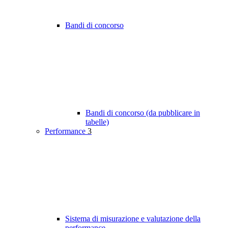
Bandi di concorso
Bandi di concorso (da pubblicare in
tabelle)
Performance
3
Sistema di misurazione e valutazione della
performance