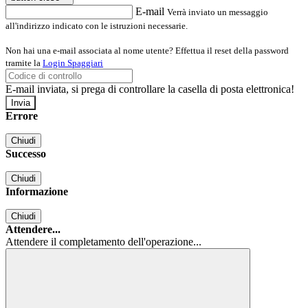
E-mail
Verrà inviato un messaggio
all'indirizzo indicato con le istruzioni necessarie.
Non hai una e-mail associata al nome utente? Effettua il reset della password
tramite la
Login Spaggiari
E-mail inviata, si prega di controllare la casella di posta elettronica!
Errore
Chiudi
Successo
Chiudi
Informazione
Chiudi
Attendere...
Attendere il completamento dell'operazione...