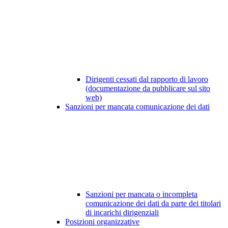
Dirigenti cessati dal rapporto di lavoro
(documentazione da pubblicare sul sito
web)
Sanzioni per mancata comunicazione dei dati
Sanzioni per mancata o incompleta
comunicazione dei dati da parte dei titolari
di incarichi dirigenziali
Posizioni organizzative