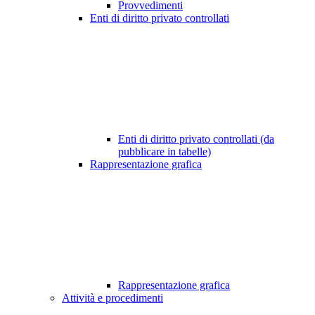
Provvedimenti
Enti di diritto privato controllati
Enti di diritto privato controllati (da
pubblicare in tabelle)
Rappresentazione grafica
Rappresentazione grafica
Attività e procedimenti