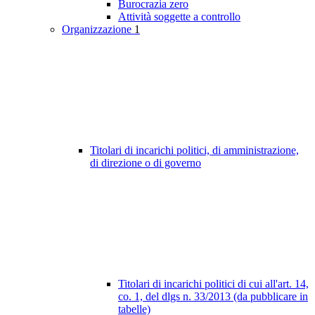
Burocrazia zero
Attività soggette a controllo
Organizzazione
1
Titolari di incarichi politici, di amministrazione,
di direzione o di governo
Titolari di incarichi politici di cui all'art. 14,
co. 1, del dlgs n. 33/2013 (da pubblicare in
tabelle)