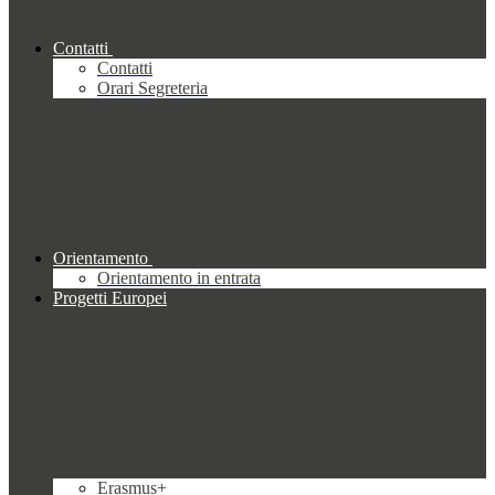
Contatti
Contatti
Orari Segreteria
Orientamento
Orientamento in entrata
Progetti Europei
Erasmus+