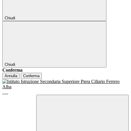
Chiudi
Chiudi
Conferma
Annulla
Conferma