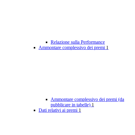
Relazione sulla Performance
Ammontare complessivo dei premi
1
Ammontare complessivo dei premi (da
pubblicare in tabelle)
1
Dati relativi ai premi
1