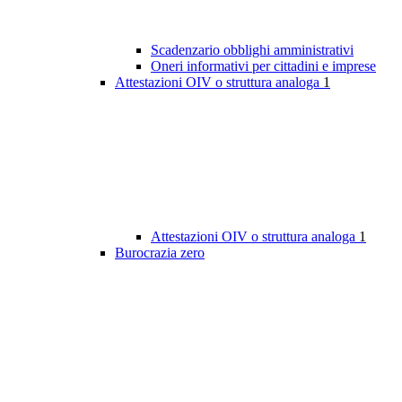
Scadenzario obblighi amministrativi
Oneri informativi per cittadini e imprese
Attestazioni OIV o struttura analoga
1
Attestazioni OIV o struttura analoga
1
Burocrazia zero