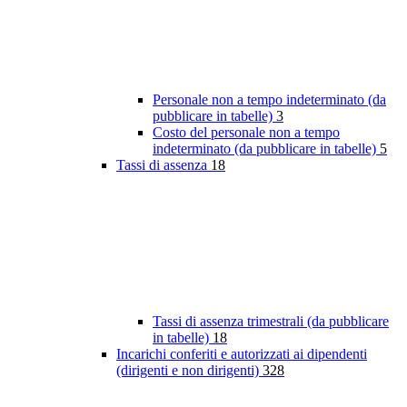
Personale non a tempo indeterminato (da
pubblicare in tabelle)
3
Costo del personale non a tempo
indeterminato (da pubblicare in tabelle)
5
Tassi di assenza
18
Tassi di assenza trimestrali (da pubblicare
in tabelle)
18
Incarichi conferiti e autorizzati ai dipendenti
(dirigenti e non dirigenti)
328