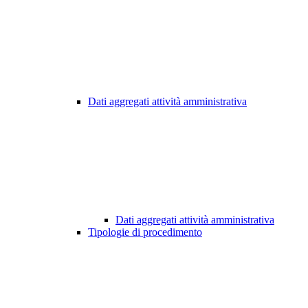
Dati aggregati attività amministrativa
Dati aggregati attività amministrativa
Tipologie di procedimento