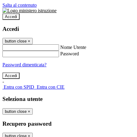
Salta al contenuto
Accedi
Accedi
button close
×
Nome Utente
Password
Password dimenticata?
-
Entra con SPID
Entra con CIE
Seleziona utente
button close
×
Recupero password
button close
×