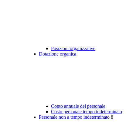
Posizioni organizzative
Dotazione organica
Conto annuale del personale
Costo personale tempo indeterminato
Personale non a tempo indeterminato
8