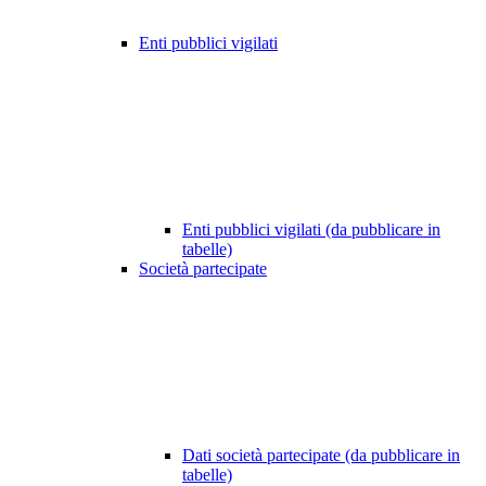
Enti pubblici vigilati
Enti pubblici vigilati (da pubblicare in
tabelle)
Società partecipate
Dati società partecipate (da pubblicare in
tabelle)