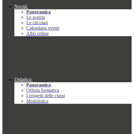
Novità
Panoramica
Le notizie
Le circolari
Calendario eventi
Albo online
Didattica
Panoramica
Offerta formativa
I progetti delle classi
Modulistica