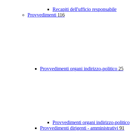
Recapiti dell'ufficio responsabile
Provvedimenti
116
Provvedimenti organi indirizzo-politico
25
Provvedimenti organi indirizzo-politico
Provvedimenti dirigenti - amministrativi
91