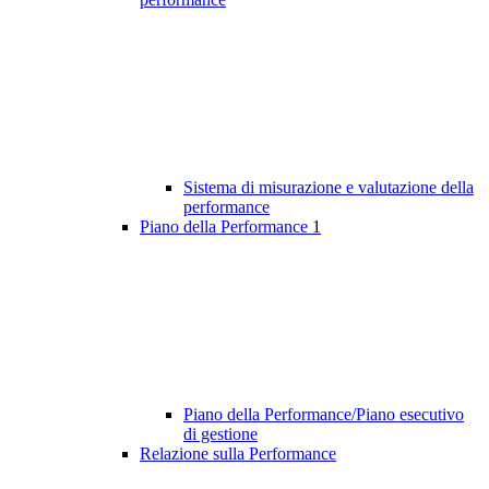
Sistema di misurazione e valutazione della
performance
Piano della Performance
1
Piano della Performance/Piano esecutivo
di gestione
Relazione sulla Performance