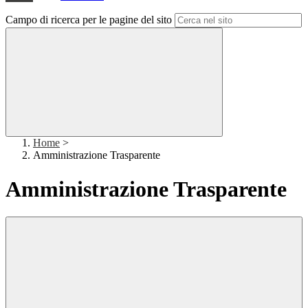
Campo di ricerca per le pagine del sito
Home
>
Amministrazione Trasparente
Amministrazione Trasparente