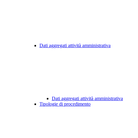
Dati aggregati attività amministrativa
Dati aggregati attività amministrativa
Tipologie di procedimento