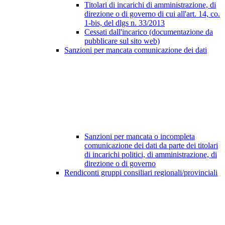
Titolari di incarichi di amministrazione, di
direzione o di governo di cui all'art. 14, co.
1-bis, del dlgs n. 33/2013
Cessati dall'incarico (documentazione da
pubblicare sul sito web)
Sanzioni per mancata comunicazione dei dati
Sanzioni per mancata o incompleta
comunicazione dei dati da parte dei titolari
di incarichi politici, di amministrazione, di
direzione o di governo
Rendiconti gruppi consiliari regionali/provinciali