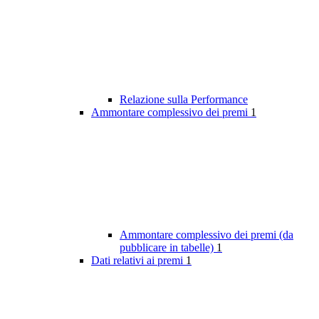
Relazione sulla Performance
Ammontare complessivo dei premi
1
Ammontare complessivo dei premi (da
pubblicare in tabelle)
1
Dati relativi ai premi
1