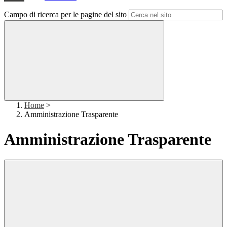
Campo di ricerca per le pagine del sito
Home
>
Amministrazione Trasparente
Amministrazione Trasparente