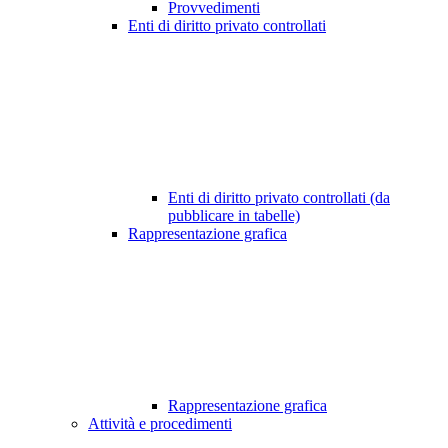
Provvedimenti
Enti di diritto privato controllati
Enti di diritto privato controllati (da
pubblicare in tabelle)
Rappresentazione grafica
Rappresentazione grafica
Attività e procedimenti