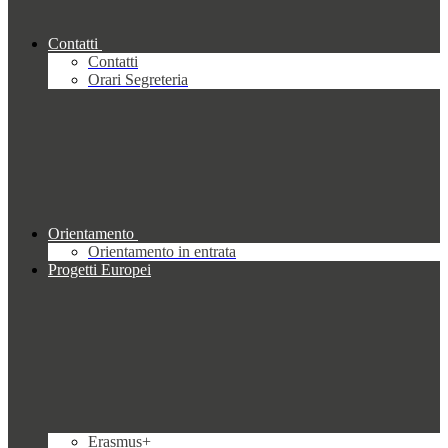
Contatti
Contatti
Orari Segreteria
Orientamento
Orientamento in entrata
Progetti Europei
Erasmus+