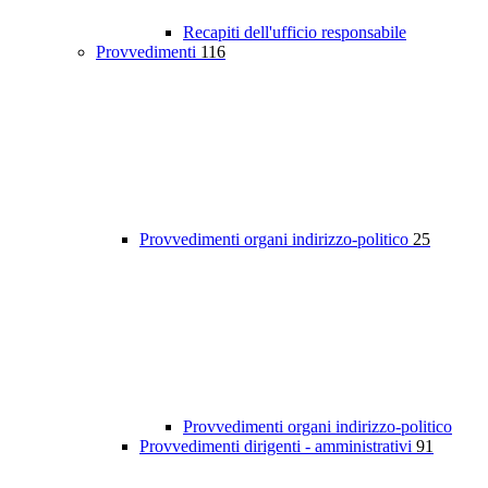
Recapiti dell'ufficio responsabile
Provvedimenti
116
Provvedimenti organi indirizzo-politico
25
Provvedimenti organi indirizzo-politico
Provvedimenti dirigenti - amministrativi
91