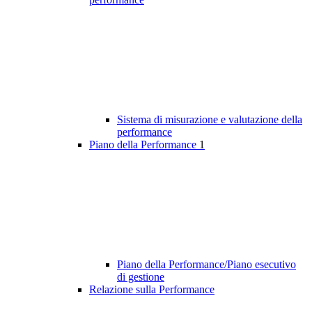
Sistema di misurazione e valutazione della
performance
Piano della Performance
1
Piano della Performance/Piano esecutivo
di gestione
Relazione sulla Performance