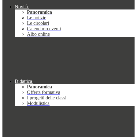
Novità
Panoramica
Le notizie
Le circolari
Calendario eventi
Albo online
Didattica
Panoramica
Offerta formativa
I progetti delle classi
Modulistica