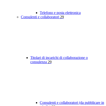
Telefono e posta elettronica
Consulenti e collaboratori
29
Titolari di incarichi di collaborazione o
consulenza
29
Consulenti e collaboratori (da pubblicare in