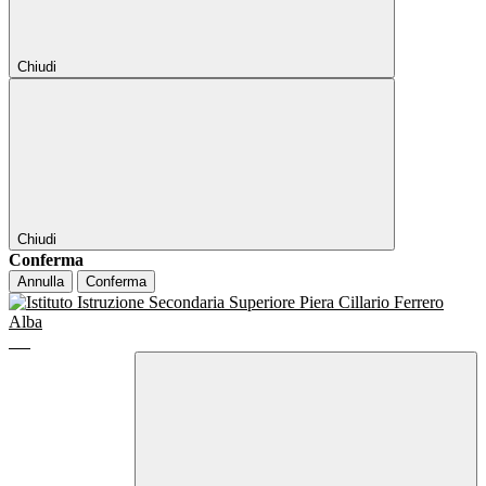
Chiudi
Chiudi
Conferma
Annulla
Conferma