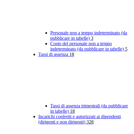
Personale non a tempo indeterminato (da
pubblicare in tabelle)
3
Costo del personale non a tempo
indeterminato (da pubblicare in tabelle)
5
Tassi di assenza
18
Tassi di assenza trimestrali (da pubblicare
in tabelle)
18
Incarichi conferiti e autorizzati ai dipendenti
(dirigenti e non dirigenti)
328