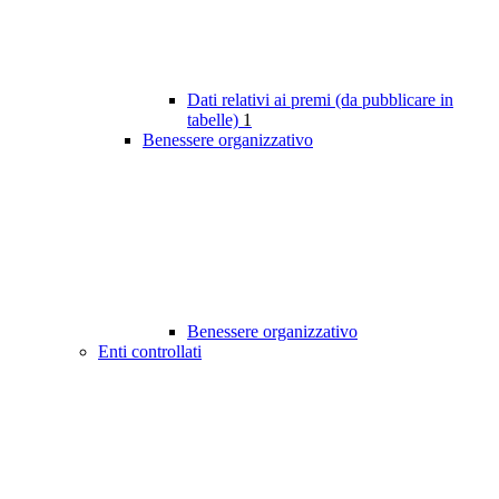
Dati relativi ai premi (da pubblicare in
tabelle)
1
Benessere organizzativo
Benessere organizzativo
Enti controllati