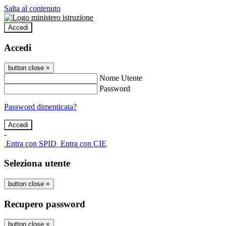
Salta al contenuto
Accedi
Accedi
button close
×
Nome Utente
Password
Password dimenticata?
-
Entra con SPID
Entra con CIE
Seleziona utente
button close
×
Recupero password
button close
×