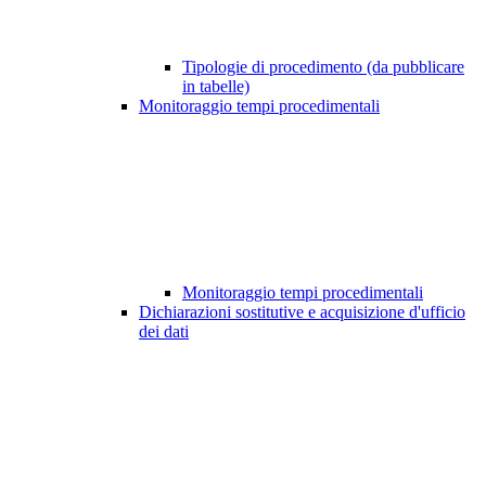
Tipologie di procedimento (da pubblicare
in tabelle)
Monitoraggio tempi procedimentali
Monitoraggio tempi procedimentali
Dichiarazioni sostitutive e acquisizione d'ufficio
dei dati