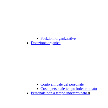
Posizioni organizzative
Dotazione organica
Conto annuale del personale
Costo personale tempo indeterminato
Personale non a tempo indeterminato
8