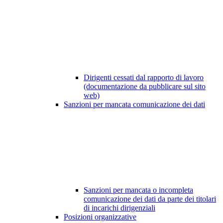
Dirigenti cessati dal rapporto di lavoro
(documentazione da pubblicare sul sito
web)
Sanzioni per mancata comunicazione dei dati
Sanzioni per mancata o incompleta
comunicazione dei dati da parte dei titolari
di incarichi dirigenziali
Posizioni organizzative