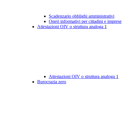
Scadenzario obblighi amministrativi
Oneri informativi per cittadini e imprese
Attestazioni OIV o struttura analoga
1
Attestazioni OIV o struttura analoga
1
Burocrazia zero