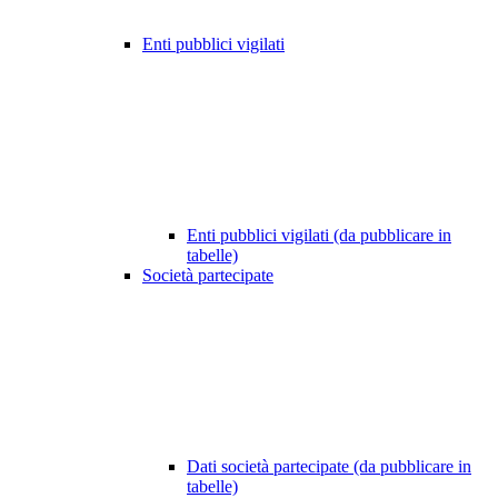
Enti pubblici vigilati
Enti pubblici vigilati (da pubblicare in
tabelle)
Società partecipate
Dati società partecipate (da pubblicare in
tabelle)