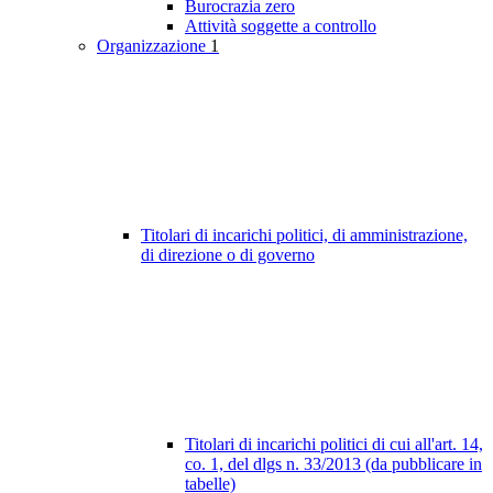
Burocrazia zero
Attività soggette a controllo
Organizzazione
1
Titolari di incarichi politici, di amministrazione,
di direzione o di governo
Titolari di incarichi politici di cui all'art. 14,
co. 1, del dlgs n. 33/2013 (da pubblicare in
tabelle)