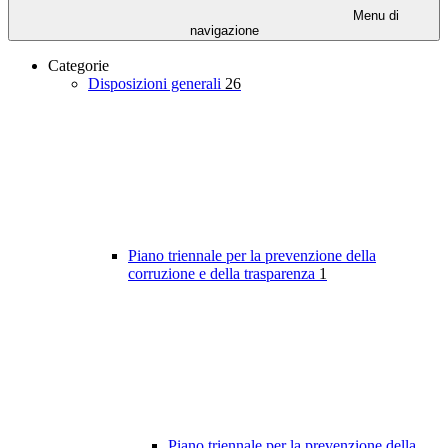
Menu di
navigazione
Categorie
Disposizioni generali
26
Piano triennale per la prevenzione della
corruzione e della trasparenza
1
Piano triennale per la prevenzione della