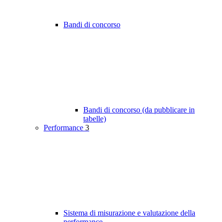
Bandi di concorso
Bandi di concorso (da pubblicare in
tabelle)
Performance
3
Sistema di misurazione e valutazione della
performance