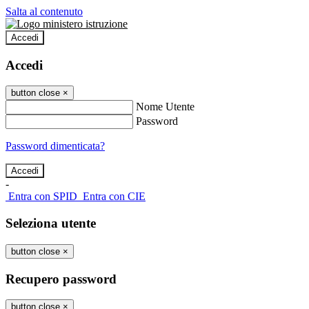
Salta al contenuto
Accedi
Accedi
button close
×
Nome Utente
Password
Password dimenticata?
-
Entra con SPID
Entra con CIE
Seleziona utente
button close
×
Recupero password
button close
×