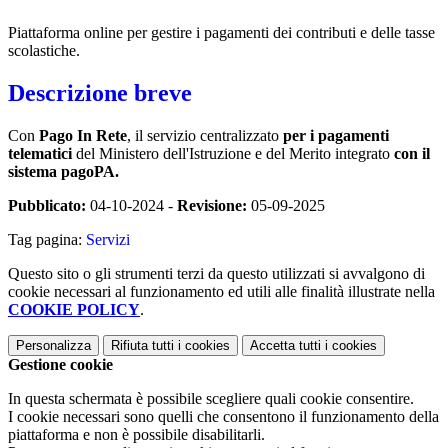
Piattaforma online per gestire i pagamenti dei contributi e delle tasse
scolastiche.
Descrizione breve
Con
Pago In Rete
, il servizio centralizzato
per i pagamenti
telematici
del Ministero dell'Istruzione e del Merito integrato
con il
sistema pagoPA.
Pubblicato:
04-10-2024 -
Revisione:
05-09-2025
Tag pagina:
Servizi
Questo sito o gli strumenti terzi da questo utilizzati si avvalgono di
cookie necessari al funzionamento ed utili alle finalità illustrate nella
COOKIE POLICY
.
Personalizza
Rifiuta tutti
i cookies
Accetta tutti
i cookies
Gestione cookie
In questa schermata è possibile scegliere quali cookie consentire.
I cookie necessari sono quelli che consentono il funzionamento della
piattaforma e non è possibile disabilitarli.