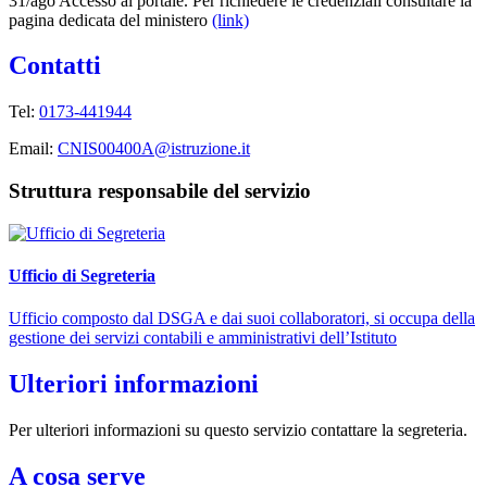
31/ago Accesso al portale. Per richiedere le credenziali consultare la
pagina dedicata del ministero
(link)
Contatti
Tel:
0173-441944
Email:
CNIS00400A@istruzione.it
Struttura responsabile del servizio
Ufficio di Segreteria
Ufficio composto dal DSGA e dai suoi collaboratori, si occupa della
gestione dei servizi contabili e amministrativi dell’Istituto
Ulteriori informazioni
Per ulteriori informazioni su questo servizio contattare la segreteria.
A cosa serve