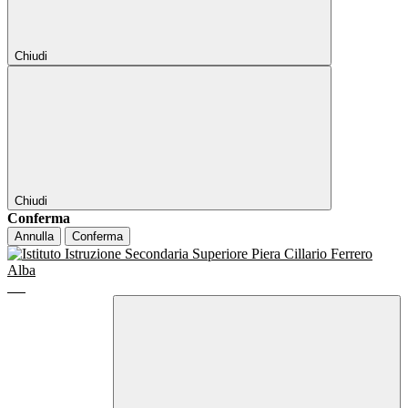
Chiudi
Chiudi
Conferma
Annulla
Conferma